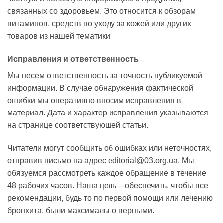
связанных со здоровьем. Это относится к обзорам
витаминов, средств по уходу за кожей или других
товаров из нашей тематики.
Исправления и ответственность
Мы несем ответственность за точность публикуемой
информации. В случае обнаружения фактической
ошибки мы оперативно вносим исправления в
материал. Дата и характер исправления указываются
на странице соответствующей статьи.
Читатели могут сообщить об ошибках или неточностях,
отправив письмо на адрес editorial@03.org.ua. Мы
обязуемся рассмотреть каждое обращение в течение
48 рабочих часов. Наша цель – обеспечить, чтобы все
рекомендации, будь то по первой помощи или лечению
бронхита, были максимально верными.