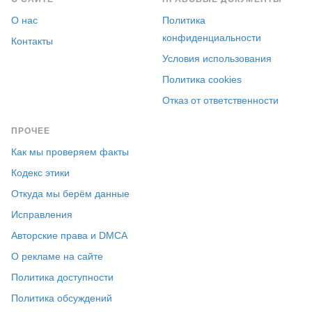
О нас
Политика
конфиденциальности
Контакты
Условия использования
Политика cookies
Отказ от ответственности
ПРОЧЕЕ
Как мы проверяем факты
Кодекс этики
Откуда мы берём данные
Исправления
Авторские права и DMCA
О рекламе на сайте
Политика доступности
Политика обсуждений