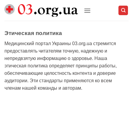
Skip
to
content
Этическая политика
Медицинский портал Украины 03.org.ua стремится
предоставлять читателям точную, надежную и
непредвзятую информацию о здоровье. Наша
этическая политика определяет принципы работы,
обеспечивающие целостность контента и доверие
аудитории. Эти стандарты применяются ко всем
членам нашей команды и авторам.