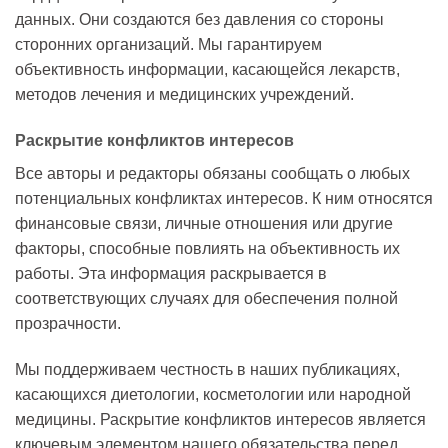
данных. Они создаются без давления со стороны
сторонних организаций. Мы гарантируем
объективность информации, касающейся лекарств,
методов лечения и медицинских учреждений.
Раскрытие конфликтов интересов
Все авторы и редакторы обязаны сообщать о любых
потенциальных конфликтах интересов. К ним относятся
финансовые связи, личные отношения или другие
факторы, способные повлиять на объективность их
работы. Эта информация раскрывается в
соответствующих случаях для обеспечения полной
прозрачности.
Мы поддерживаем честность в наших публикациях,
касающихся диетологии, косметологии или народной
медицины. Раскрытие конфликтов интересов является
ключевым элементом нашего обязательства перед