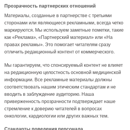
Прозрачность партнерских отношений
Материалы, созданные в партнерстве с третьими
сторонами или являющиеся рекламными, всегда четко
маркируются. Мы используем заметные пометки, такие
как «Реклама», «Партнерский материал» или «На
правах рекламы». Это помогает читателям сразу
отличить редакционный контент от коммерческого.
Мы гарантируем, что спонсируемый контент не влияет
на редакционную целостность основной медицинской
информации. Все рекламные материалы должны
соответствовать нашим этическим стандартам и не
вводить в заблуждение аудиторию. Наша
приверженность прозрачности подтверждает наше
стремление к доверию читателей в вопросах
онкологии, кардиологии или других важных тем.
Стандарты поведения персонала