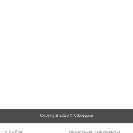
Copyright 2026 ©
03.org.ua
О САЙТЕ
ПРАВОВЫЕ ДОКУМЕНТЫ