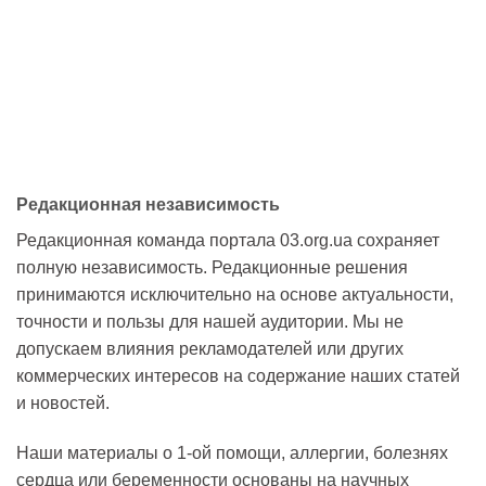
Редакционная независимость
Редакционная команда портала 03.org.ua сохраняет
полную независимость. Редакционные решения
принимаются исключительно на основе актуальности,
точности и пользы для нашей аудитории. Мы не
допускаем влияния рекламодателей или других
коммерческих интересов на содержание наших статей
и новостей.
Наши материалы о 1-ой помощи, аллергии, болезнях
сердца или беременности основаны на научных