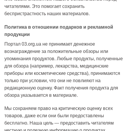
читателями. Это помогает сохранить
беспристрастность наших материалов.
Политика в отношении подарков и рекламной
продукции
Портал 03.org.ua не принимает денежное
вознаграждение за положительные обзоры или
упоминания продуктов. Любые продукты, полученные
для обзора (например, лекарства, медицинские
приборы или косметические средства), принимаются
только при условии, что они не повлияют на
редакционную оценку. Факт получения продукта для
обзора указывается в материале.
Мы сохраняем право на критическую оценку всех
товаров, даже если они были предоставлены
бесплатно. Наша цель — предоставить читателям
честную и полезную информацию о продуктах,