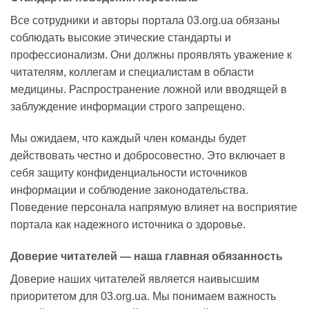
Все сотрудники и авторы портала 03.org.ua обязаны
соблюдать высокие этические стандарты и
профессионализм. Они должны проявлять уважение к
читателям, коллегам и специалистам в области
медицины. Распространение ложной или вводящей в
заблуждение информации строго запрещено.
Мы ожидаем, что каждый член команды будет
действовать честно и добросовестно. Это включает в
себя защиту конфиденциальности источников
информации и соблюдение законодательства.
Поведение персонала напрямую влияет на восприятие
портала как надежного источника о здоровье.
Доверие читателей — наша главная обязанность
Доверие наших читателей является наивысшим
приоритетом для 03.org.ua. Мы понимаем важность