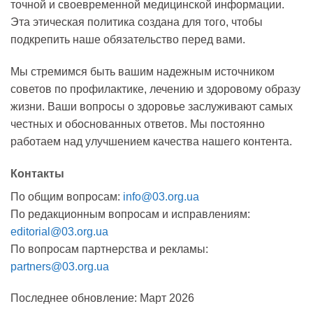
точной и своевременной медицинской информации.
Эта этическая политика создана для того, чтобы
подкрепить наше обязательство перед вами.
Мы стремимся быть вашим надежным источником
советов по профилактике, лечению и здоровому образу
жизни. Ваши вопросы о здоровье заслуживают самых
честных и обоснованных ответов. Мы постоянно
работаем над улучшением качества нашего контента.
Контакты
По общим вопросам:
info@03.org.ua
По редакционным вопросам и исправлениям:
editorial@03.org.ua
По вопросам партнерства и рекламы:
partners@03.org.ua
Последнее обновление: Март 2026