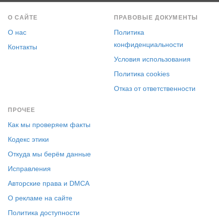
О САЙТЕ
ПРАВОВЫЕ ДОКУМЕНТЫ
О нас
Политика
конфиденциальности
Контакты
Условия использования
Политика cookies
Отказ от ответственности
ПРОЧЕЕ
Как мы проверяем факты
Кодекс этики
Откуда мы берём данные
Исправления
Авторские права и DMCA
О рекламе на сайте
Политика доступности