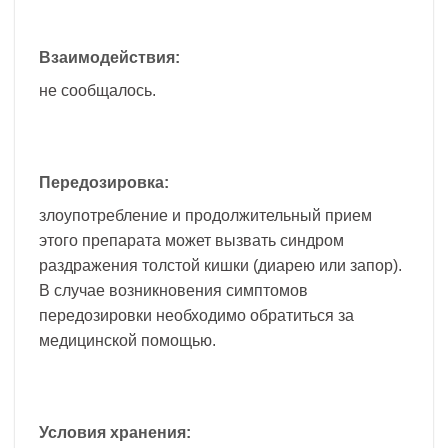
Взаимодействия:
не сообщалось.
Передозировка:
злоупотребление и продолжительный прием
этого препарата может вызвать синдром
раздражения толстой кишки (диарею или запор).
В случае возникновения симптомов
передозировки необходимо обратиться за
медицинской помощью.
Условия хранения: