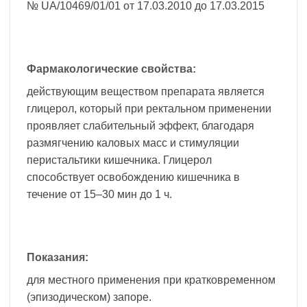
№ UA/10469/01/01 от 17.03.2010 до 17.03.2015
Фармакологические свойства:
действующим веществом препарата является
глицерол, который при ректальном применении
проявляет слабительный эффект, благодаря
размягчению каловых масс и стимуляции
перистальтики кишечника. Глицерол
способствует освобождению кишечника в
течение от 15–30 мин до 1 ч.
Показания:
для местного применения при кратковременном
(эпизодическом) запоре.