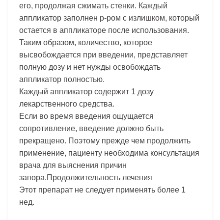
его, продолжая сжимать стенки. Каждый
аппликатор заполнен р-ром с излишком, который
остается в аппликаторе после использования.
Таким образом, количество, которое
высвобождается при введении, представляет
полную дозу и нет нужды освобождать
аппликатор полностью.
Каждый аппликатор содержит 1 дозу
лекарственного средства.
Если во время введения ощущается
сопротивление, введение должно быть
прекращено. Поэтому прежде чем продолжить
применение, пациенту необходима консультация
врача для выяснения причин
запора.Продолжительность лечения
Этот препарат не следует применять более 1
нед.