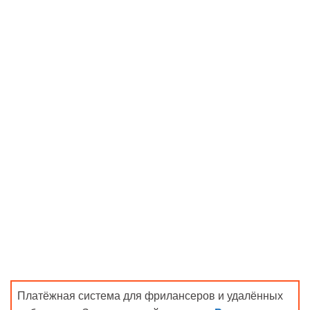
Платёжная система для фрилансеров и удалённых