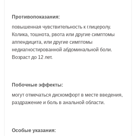
Противопоказания:
повышенная чувствительность к глицеролу.
Колика, тошнота, рвота или другие симптомы
аппендицита, или другие симптомы
недиагностированной абдоминальной боли.
Возраст до 12 лет.
Побочные эффекты:
могут отмечаться дискомфорт в месте введения,
раздражение и боль в анальной области.
Особые указания: