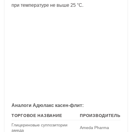
при температуре не выше 25 °C.
Аналоги Адюлакс касен-флит:
ТОРГОВОЕ НАЗВАНИЕ
ПРОИЗВОДИТЕЛЬ
Глицериновые суппозитории
Ameda Pharma
амеда