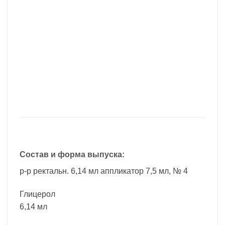
Состав и форма выпуска:
р-р ректальн. 6,14 мл аппликатор 7,5 мл, № 4
Глицерол
6,14 мл