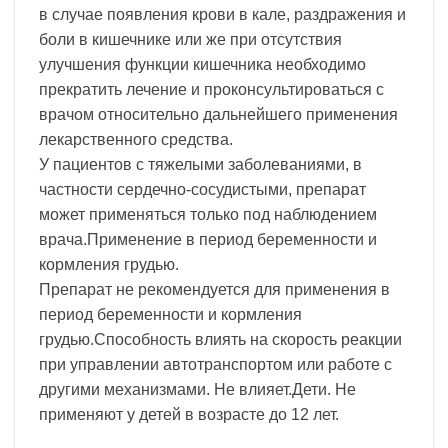
в случае появления крови в кале, раздражения и
боли в кишечнике или же при отсутствия
улучшения функции кишечника необходимо
прекратить лечение и проконсультироваться с
врачом относительно дальнейшего применения
лекарственного средства.
У пациентов с тяжелыми заболеваниями, в
частности сердечно-сосудистыми, препарат
может применяться только под наблюдением
врача.Применение в период беременности и
кормления грудью.
Препарат не рекомендуется для применения в
период беременности и кормления
грудью.Способность влиять на скорость реакции
при управлении автотранспортом или работе с
другими механизмами. Не влияет.Дети. Не
применяют у детей в возрасте до 12 лет.