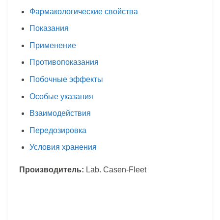
Фармакологические свойства
Показания
Применение
Противопоказания
Побочные эффекты
Особые указания
Взаимодействия
Передозировка
Условия хранения
Производитель:
Lab. Casen-Fleet