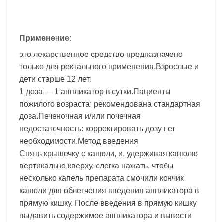
Применение:
это лекарственное средство предназначено
только для ректального применения.Взрослые и
дети старше 12 лет:
1 доза — 1 аппликатор в сутки.Пациенты
пожилого возраста: рекомендована стандартная
доза.Печеночная и/или почечная
недостаточность: корректировать дозу нет
необходимости.Метод введения
Снять крышечку с канюли, и, удерживая канюлю
вертикально кверху, слегка нажать, чтобы
несколько капель препарата смочили кончик
канюли для облегчения введения аппликатора в
прямую кишку. После введения в прямую кишку
выдавить содержимое аппликатора и вывести