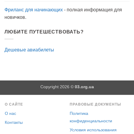
Фриланс для начинающих
- полная информация для
новичков.
ЛЮБИТЕ ПУТЕШЕСТВОВАТЬ?
Дешевые авиабилеты
Copyright 2026 ©
03.org.ua
О САЙТЕ
ПРАВОВЫЕ ДОКУМЕНТЫ
О нас
Политика
конфиденциальности
Контакты
Условия использования