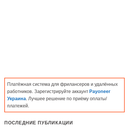
Платёжная система для фрилансеров и удалённых
работников. Зарегистрируйте аккаунт
Payoneer
Украина
. Лучшее решение по приёму оплаты/
платежей.
ПОСЛЕДНИЕ ПУБЛИКАЦИИ