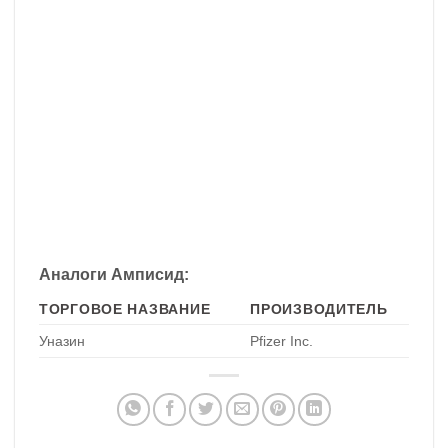
Аналоги Амписид:
ТОРГОВОЕ НАЗВАНИЕ
ПРОИЗВОДИТЕЛЬ
Уназин
Pfizer Inc.