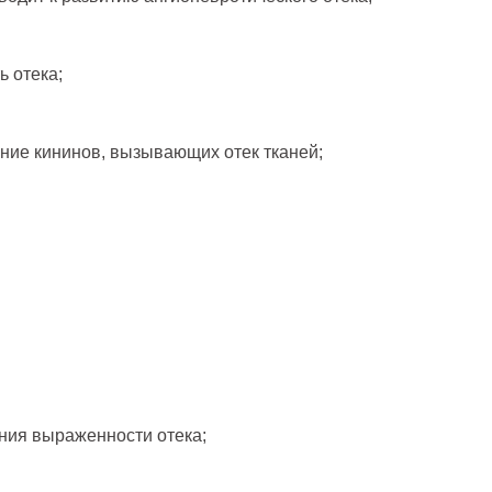
 отека;
ние кининов, вызывающих отек тканей;
ния выраженности отека;