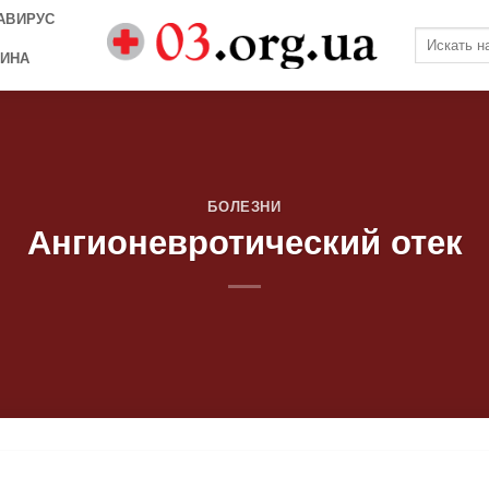
АВИРУС
ИНА
БОЛЕЗНИ
Ангионевротический отек