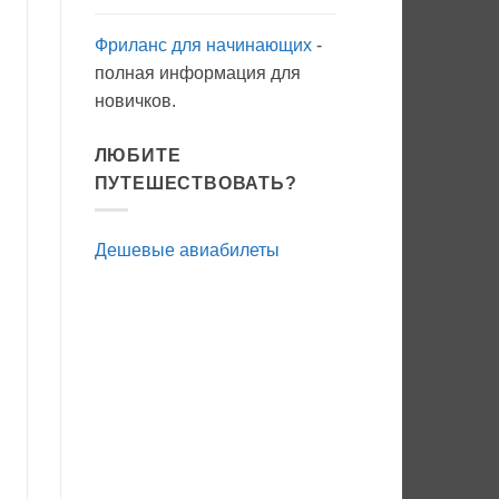
Фриланс для начинающих
-
полная информация для
новичков.
ЛЮБИТЕ
ПУТЕШЕСТВОВАТЬ?
Дешевые авиабилеты