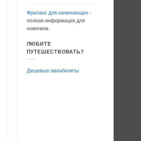
Фриланс для начинающих
-
полная информация для
новичков.
ЛЮБИТЕ
ПУТЕШЕСТВОВАТЬ?
Дешевые авиабилеты