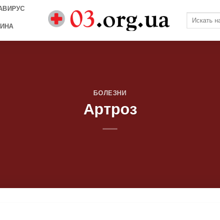
АВИРУС
ИНА
БОЛЕЗНИ
Артроз