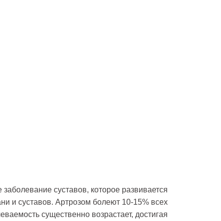
 заболевание суставов, которое развивается
ни и суставов. Артрозом болеют 10-15% всех
еваемость существенно возрастает, достигая