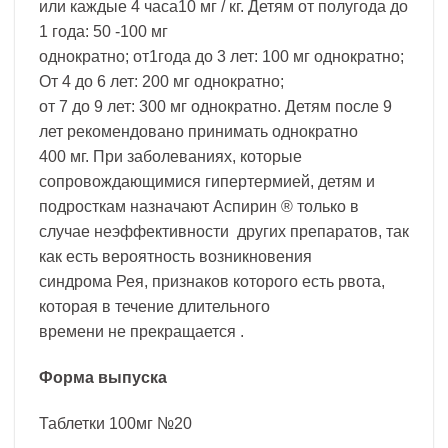
или каждые 4 часа10 мг / кг. Детям от полугода до
1 года: 50 -100 мг
однократно; от1года до 3 лет: 100 мг однократно;
От 4 до 6 лет: 200 мг однократно;
от 7 до 9 лет: 300 мг однократно. Детям после 9
лет рекомендовано принимать однократно
400 мг. При заболеваниях, которые
сопровождающимися гипертермией, детям и
подросткам назначают Аспирин ® только в
случае неэффективности других препаратов, так
как есть вероятность возникновения
синдрома Рея, признаков которого есть рвота,
которая в течение длительного
времени не прекращается .
Форма выпуска
Таблетки 100мг №20