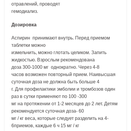
отравлений, проводят
гемодиализ.
Дозировка
Аспирин принимают внутрь. Перед приемом
таблетки можно
измельчить, можно глотать целиком. Запить
жидкостью. Взрослым рекомендована
доза 300-1000 мг однократно. Через 4-8
часов возможен повторный прием. Наивысшая
суточная доза не должна быть больше 4
г. Для профилактики эмболии и тромбозов один
раз в сутки применяют по 100 -300
мг на протяжении от 1-2 месяцев до 2 лет. Детям
рекомендуется суточная доза- 60
мг / кг веса, которые следует разделить на 4-
6приемов, каждые 6 ч 15 мг / кг