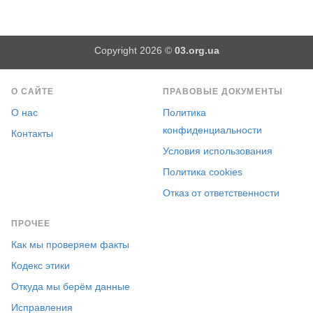
Copyright 2026 ©
03.org.ua
О САЙТЕ
ПРАВОВЫЕ ДОКУМЕНТЫ
О нас
Политика
конфиденциальности
Контакты
Условия использования
Политика cookies
Отказ от ответственности
ПРОЧЕЕ
Как мы проверяем факты
Кодекс этики
Откуда мы берём данные
Исправления