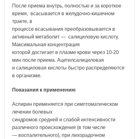
После приема внутрь, полностью и за короткое
время, всасывается в желудочно-кишечном
тракте, в
процессе всасывания преобразовывается в
активный метаболит — салициловую кислоту.
Максимальная концентрация
которой достигает в плазме крови через 10-20
мин после приема. Ацетилсалициловая
и салициловая кислоты быстро распределяются
в организме.
Показания к применению
Аспирин применяется при симптоматическом
лечении болевых
синдромов средней и слабой интенсивности
различного происхождения (в том числе
— воспалительного), при лихорадочном