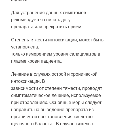
Для устранения данных симптомов
рекомендуется снизить дозу
препарата или прекратить прием.
Степень тяжести интоксикации, может быть
установлена,
только измерением уровня салицилатов в
плазме крови пациента.
Лечение в случаях острой и хронической
интоксикации. В
зависимости от степени тяжести, проводят
симптоматическое лечение, используемое
при отравлениях. Основные меры следует
направить на выведение препарата из
организма и восстановления кислотно-
щелочного баланса. В случае тяжелых