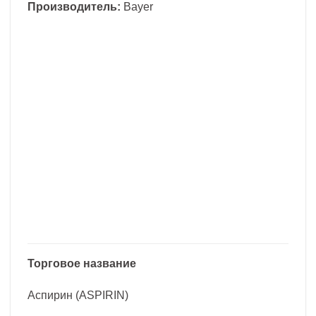
Производитель:
Bayer
Торговое название
Аспирин (ASPIRIN)