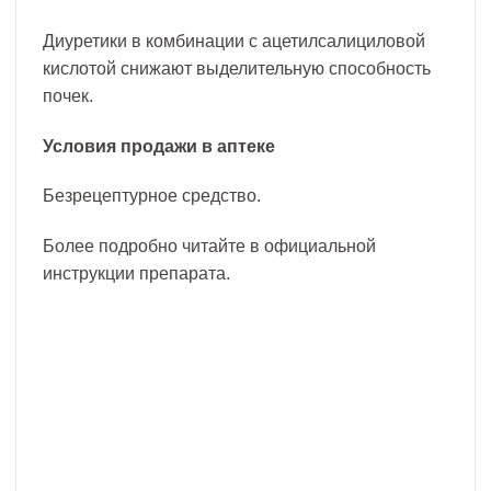
Диуретики в комбинации с ацетилсалициловой
кислотой снижают выделительную способность
почек.
Условия продажи в аптеке
Безрецептурное средство.
Более подробно читайте в официальной
инструкции препарата.