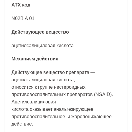
АТХ код
N02В А 01
Действующее вещество
ацетилсалициловая кислота
Механизм действия
Действующее вещество препарата —
ацетилсалициловая кислота,
относится к группе нестероидных
противовоспалительных препаратов (NSAID).
Ацетилсалициловая
кислота оказывает анальгезирующее,
противовоспалительное и жаропонижающее
действие.