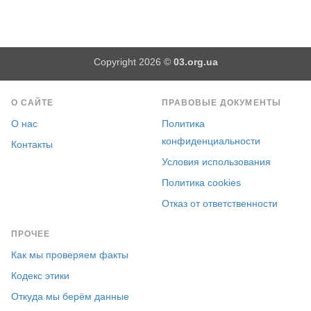
Copyright 2026 ©
03.org.ua
О САЙТЕ
ПРАВОВЫЕ ДОКУМЕНТЫ
О нас
Политика
конфиденциальности
Контакты
Условия использования
Политика cookies
Отказ от ответственности
ПРОЧЕЕ
Как мы проверяем факты
Кодекс этики
Откуда мы берём данные