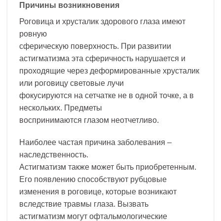
Причины возникновения
Роговица и хрусталик здорового глаза имеют
ровную
сферическую поверхность. При развитии
астигматизма эта сферичность нарушается и
проходящие через деформированные хрусталик
или роговицу световые лучи
фокусируются на сетчатке не в одной точке, а в
нескольких. Предметы
воспринимаются глазом неотчетливо.
Наиболее частая причина заболевания –
наследственность.
Астигматизм также может быть приобретенным.
Его появлению способствуют рубцовые
изменения в роговице, которые возникают
вследствие травмы глаза. Вызвать
астигматизм могут офтальмологические