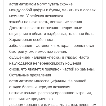
астигматизмом могут путать схожие
между собой цифры и буквы, менять их в словах
местами. У ребенка возникают
жалобы на нечеткость, искажение зрения.
Достаточно часто возникают неприятные
ощущения в области надбровья, головная боль.
Характерная особенность
заболевания – астенопия, которая проявляется
быстрой утомляемостью зрения,
ощущением наличия «песка» в глазах. Часто
наблюдается непереносимость ношения
очков, что является причиной частой их замены.
Остальные проявления
астигматизма малоспецифичны. На ранней
стадии болезни нередко возникает
незначительная расфокусированность зрения,
восприятие предметов в
деформированном или расплывчатом, неровном