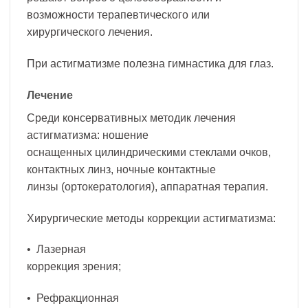
возможности терапевтического или
хирургического лечения.
При астигматизме полезна гимнастика для глаз.
Лечение
Среди консервативных методик лечения
астигматизма: ношение
оснащенных цилиндрическими стеклами очков,
контактных линз, ночные контактные
линзы (ортокератология), аппаратная терапия.
Хирургические методы коррекции астигматизма:
• Лазерная
коррекция зрения;
• Рефракционная