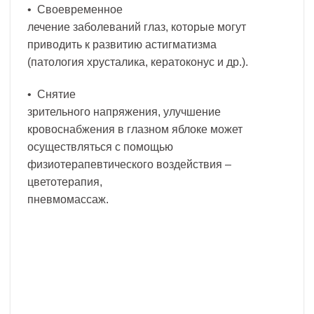
• Своевременное
лечение заболеваний глаз, которые могут
приводить к развитию астигматизма
(патология хрусталика, кератоконус и др.).
• Снятие
зрительного напряжения, улучшение
кровоснабжения в глазном яблоке может
осуществляться с помощью
физиотерапевтического воздействия –
цветотерапия,
пневмомассаж.