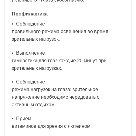
Профилактика
• Соблюдение
правильного режима освещения во время
зрительных нагрузок.
• Выполнение
гимнастики для глаз каждые 20 минут при
зрительных нагрузках.
• Соблюдение
режима нагрузок на глаза: зрительное
напряжение необходимо чередовать с
активным отдыхом.
• Прием
витаминов для зрения с лютеином.