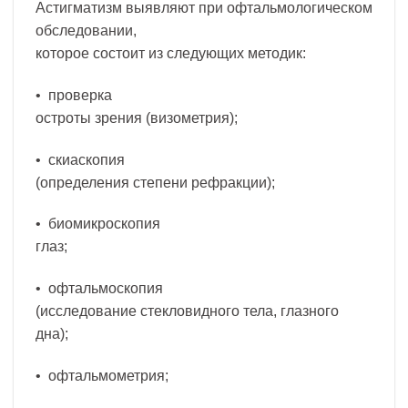
Астигматизм выявляют при офтальмологическом
обследовании,
которое состоит из следующих методик:
• проверка
остроты зрения (визометрия);
• скиаскопия
(определения степени рефракции);
• биомикроскопия
глаз;
• офтальмоскопия
(исследование стекловидного тела, глазного
дна);
• офтальмометрия;