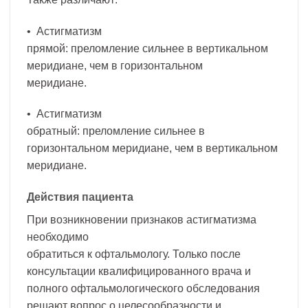
• Астигматизм
прямой: преломление сильнее в вертикальном
меридиане, чем в горизонтальном
меридиане.
• Астигматизм
обратный: преломление сильнее в
горизонтальном меридиане, чем в вертикальном
меридиане.
Действия пациента
При возникновении признаков астигматизма
необходимо
обратиться к офтальмологу. Только после
консультации квалифицированного врача и
полного офтальмологического обследования
решают вопрос о целесообразности и