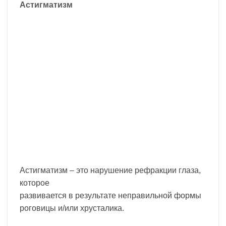
Астигматизм
Астигматизм – это нарушение рефракции глаза,
которое
развивается в результате неправильной формы
роговицы и/или хрусталика.