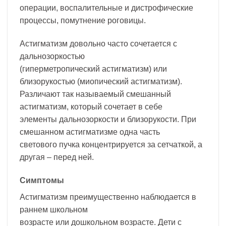
операции, воспалительные и дистрофические
процессы, помутнение роговицы.
Астигматизм довольно часто сочетается с
дальнозоркостью
(гиперметропический астигматизм) или
близорукостью (миопический астигматизм).
Различают так называемый смешанный
астигматизм, который сочетает в себе
элементы дальнозоркости и близорукости. При
смешанном астигматизме одна часть
светового пучка концентрируется за сетчаткой, а
другая – перед ней.
Симптомы
Астигматизм преимущественно наблюдается в
раннем школьном
возрасте или дошкольном возрасте. Дети с