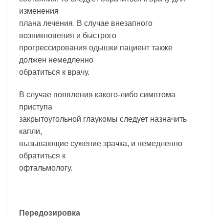
изменения
плана лечения. В случае внезапного
возникновения и быстрого
прогрессирования одышки пациент также
должен немедленно
обратиться к врачу.
В случае появления какого-либо симптома
приступа
закрытоугольной глаукомы следует назначить
капли,
вызывающие сужение зрачка, и немедленно
обратиться к
офтальмологу.
Передозировка