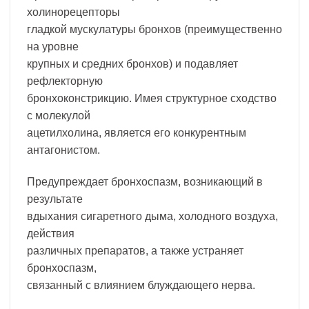
холинорецепторы
гладкой мускулатуры бронхов (преимущественно
на уровне
крупных и средних бронхов) и подавляет
рефлекторную
бронхоконстрикцию. Имея структурное сходство
с молекулой
ацетилхолина, является его конкурентным
антагонистом.
Предупреждает бронхоспазм, возникающий в
результате
вдыхания сигаретного дыма, холодного воздуха,
действия
различных препаратов, а также устраняет
бронхоспазм,
связанный с влиянием блуждающего нерва.