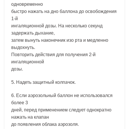
одновременно
быстро нажать на дно баллона до освобождения
1-й
ингаляционной дозы. На несколько секунд
задержать дыхание,
затем вынуть наконечник изо рта и медленно
выдохнуть.
Повторить действия для получения 2-й
ингаляционной
дозы.
5. Надеть защитный колпачок.
6. Если аэрозольный баллон не использовался
более 3
дней, перед применением следует однократно
нажать на клапан
до появления облака аэрозоля.