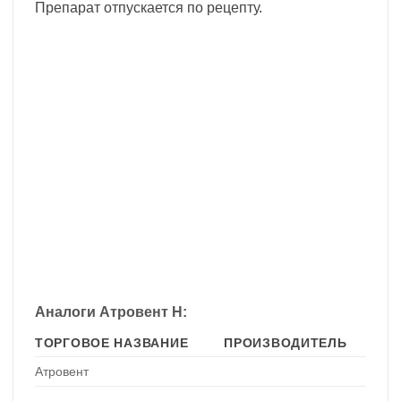
Препарат отпускается по рецепту.
Аналоги Атровент Н:
ТОРГОВОЕ НАЗВАНИЕ
ПРОИЗВОДИТЕЛЬ
Атровент