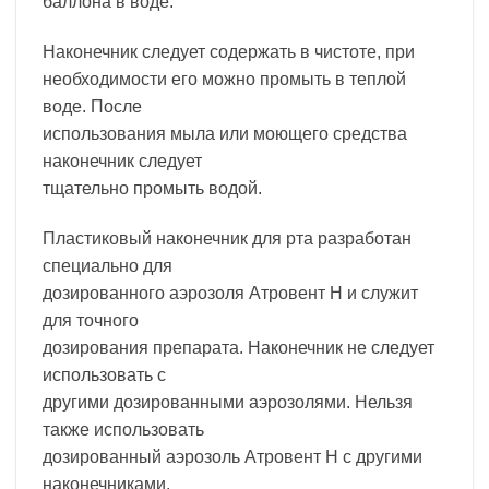
баллона в воде.
Наконечник следует содержать в чистоте, при
необходимости его можно промыть в теплой
воде. После
использования мыла или моющего средства
наконечник следует
тщательно промыть водой.
Пластиковый наконечник для рта разработан
специально для
дозированного аэрозоля Атровент Н и служит
для точного
дозирования препарата. Наконечник не следует
использовать с
другими дозированными аэрозолями. Нельзя
также использовать
дозированный аэрозоль Атровент Н с другими
наконечниками.