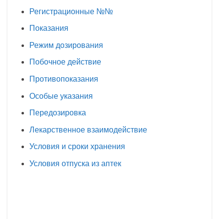
Регистрационные №№
Показания
Режим дозирования
Побочное действие
Противопоказания
Особые указания
Передозировка
Лекарственное взаимодействие
Условия и сроки хранения
Условия отпуска из аптек