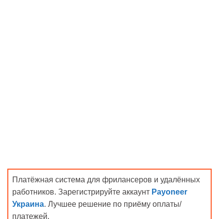
Платёжная система для фрилансеров и удалённых
работников. Зарегистрируйте аккаунт
Payoneer
Украина
. Лучшее решение по приёму оплаты/
платежей.