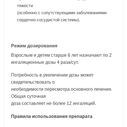
тяжести
(особенно с сопутствующими заболеваниями
сердечно-сосудистой системы).
Режим дозирования
Взрослым и детям старше 6 лет назначают по 2
ингаляционные дозы 4 раза/сут.
Потребность в увеличении дозы может
свидетельствовать о
необходимости пересмотра основного лечения.
Общая суточная
доза составляет не более 12 ингаляций.
Правила использования препарата