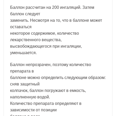
Баллон рассчитан на 200 ингаляций. Затем
баллон следует
заменить. Несмотря на то, что в баллоне может
оставаться
некоторое содержимое, количество
лекарственного вещества,
высвобождающегося при ингаляции,
уменьшается.
Баллон непрозрачен, поэтому количество
препарата в
баллоне можно определить следующим образом:
сняв защитный
колпачок, баллон погружают в емкость,
наполненную водой.
Количество препарата определяют в
зависимости от позиции