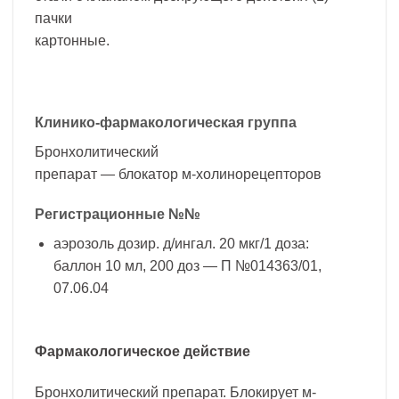
пачки
картонные.
Клинико-фармакологическая группа
Бронхолитический
препарат — блокатор м-холинорецепторов
Регистрационные №№
аэрозоль дозир. д/ингал. 20 мкг/1 доза:
баллон 10 мл, 200 доз — П №014363/01,
07.06.04
Фармакологическое действие
Бронхолитический препарат. Блокирует м-