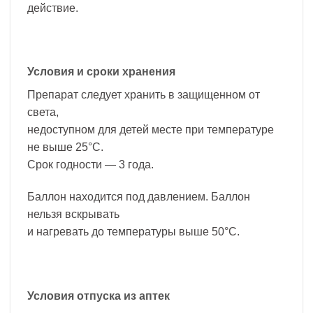
действие.
Условия и сроки хранения
Препарат следует хранить в защищенном от
света,
недоступном для детей месте при температуре
не выше 25°C.
Срок годности — 3 года.
Баллон находится под давлением. Баллон
нельзя вскрывать
и нагревать до температуры выше 50°С.
Условия отпуска из аптек