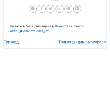
Эта запись была размещена в
Лекарства
с меткой
баллон
,
препарата
,
следует
.
Трикард
Триметазидин-ратиофарм