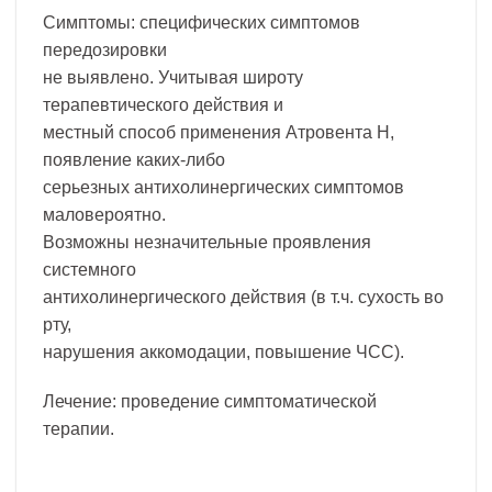
Симптомы: специфических симптомов
передозировки
не выявлено. Учитывая широту
терапевтического действия и
местный способ применения Атровента Н,
появление каких-либо
серьезных антихолинергических симптомов
маловероятно.
Возможны незначительные проявления
системного
антихолинергического действия (в т.ч. сухость во
рту,
нарушения аккомодации, повышение ЧСС).
Лечение: проведение симптоматической
терапии.