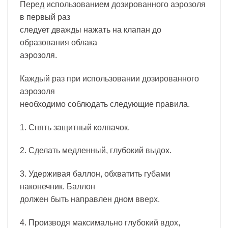
Перед использованием дозированного аэрозоля
в первый раз
следует дважды нажать на клапан до
образования облака
аэрозоля.
Каждый раз при использовании дозированного
аэрозоля
необходимо соблюдать следующие правила.
1. Снять защитный колпачок.
2. Сделать медленный, глубокий выдох.
3. Удерживая баллон, обхватить губами
наконечник. Баллон
должен быть направлен дном вверх.
4. Производя максимально глубокий вдох,