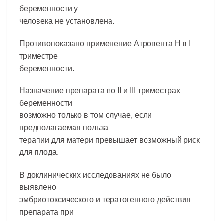
беременности у
человека не установлена.
Противопоказано применение Атровента Н в I
триместре
беременности.
Назначение препарата во II и III триместрах
беременности
возможно только в том случае, если
предполагаемая польза
терапии для матери превышает возможный риск
для плода.
В доклинических исследованиях не было
выявлено
эмбриотоксического и тератогенного действия
препарата при