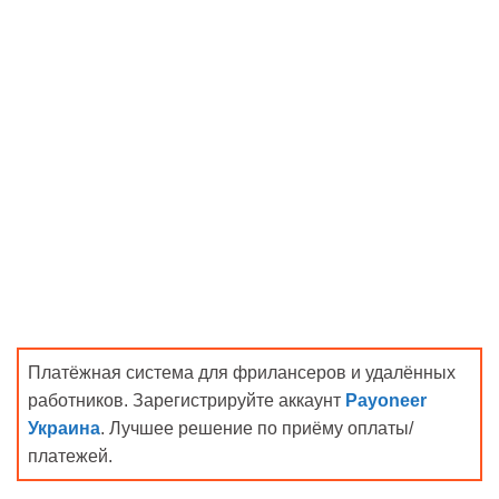
Платёжная система для фрилансеров и удалённых
работников. Зарегистрируйте аккаунт
Payoneer
Украина
. Лучшее решение по приёму оплаты/
платежей.