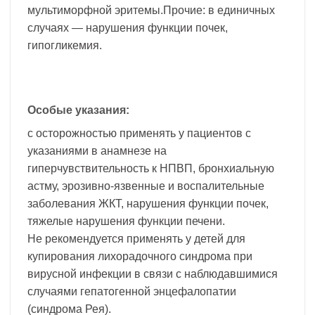
мультиморфной эритемы.Прочие: в единичных
случаях — нарушения функции почек,
гипогликемия.
Особые указания:
с осторожностью применять у пациентов с
указаниями в анамнезе на
гиперчувствительность к НПВП, бронхиальную
астму, эрозивно-язвенные и воспалительные
заболевания ЖКТ, нарушения функции почек,
тяжелые нарушения функции печени.
Не рекомендуется применять у детей для
купирования лихорадочного синдрома при
вирусной инфекции в связи с наблюдавшимися
случаями гепатогенной энцефалопатии
(синдрома Рея).