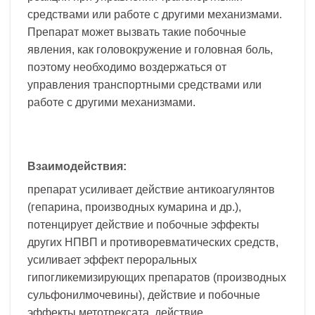
средствами или работе с другими механизмами.
Препарат может вызвать такие побочные
явления, как головокружение и головная боль,
поэтому необходимо воздержаться от
управления транспортными средствами или
работе с другими механизмами.
Взаимодействия:
препарат усиливает действие антикоагулянтов
(гепарина, производных кумарина и др.),
потенцирует действие и побочные эффекты
других НПВП и противоревматических средств,
усиливает эффект пероральных
гипогликемизирующих препаратов (производных
сульфонилмочевины), действие и побочные
эффекты метотрексата, действие