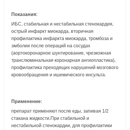
Показания:
ИБС, стабильная и нестабильная стенокардия,
острый инфаркт миокарда, вторичная
профилактика инфаркта миокарда, тромбоза и
эмболии после операций на сосудах
(аортокоронарное шунтирование, чрезкожная
транслюминальная коронарная ангиопластика),
профилактика преходящих нарушений мозгового
кровообращения и ишемического инсульта.
Применение:
препарат применяют после еды, запивая 1/2
стакана жидкости.При стабильной и
нестабильной стенокардии, для профилактики