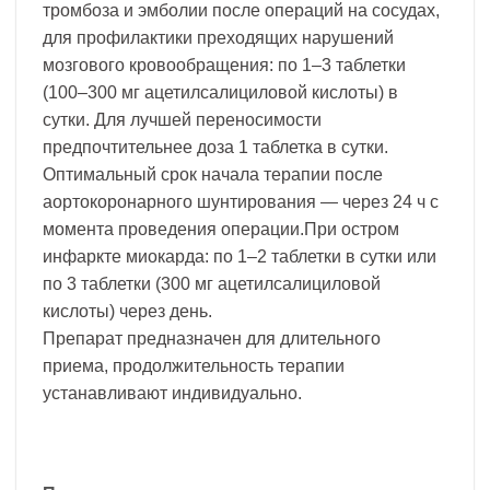
тромбоза и эмболии после операций на сосудах,
для профилактики преходящих нарушений
мозгового кровообращения: по 1–3 таблетки
(100–300 мг ацетилсалициловой кислоты) в
сутки. Для лучшей переносимости
предпочтительнее доза 1 таблетка в сутки.
Оптимальный срок начала терапии после
аортокоронарного шунтирования — через 24 ч с
момента проведения операции.При остром
инфаркте миокарда: по 1–2 таблетки в сутки или
по 3 таблетки (300 мг ацетилсалициловой
кислоты) через день.
Препарат предназначен для длительного
приема, продолжительность терапии
устанавливают индивидуально.