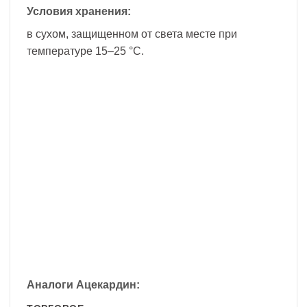
Условия хранения:
в сухом, защищенном от света месте при
температуре 15–25 °С.
Аналоги Ацекардин: