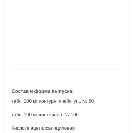
Состав и форма выпуска:
табл. 100 мг контурн. ячейк. уп., № 50
табл. 100 мг контейнер, № 100
Кислота ацетилсалициловая