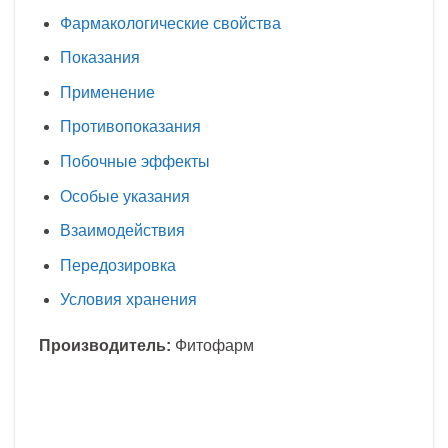
Фармакологические свойства
Показания
Применение
Противопоказания
Побочные эффекты
Особые указания
Взаимодействия
Передозировка
Условия хранения
Производитель:
Фитофарм