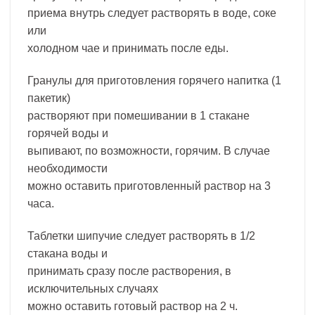
приема внутрь следует растворять в воде, соке
или
холодном чае и принимать после еды.
Гранулы для приготовления горячего напитка (1
пакетик)
растворяют при помешивании в 1 стакане
горячей воды и
выпивают, по возможности, горячим. В случае
необходимости
можно оставить приготовленный раствор на 3
часа.
Таблетки шипучие следует растворять в 1/2
стакана воды и
принимать сразу после растворения, в
исключительных случаях
можно оставить готовый раствор на 2 ч.