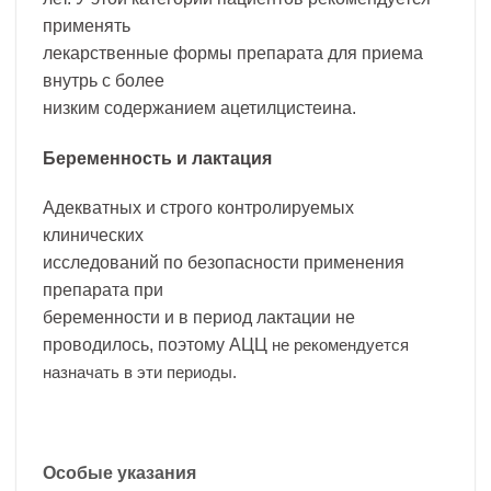
применять
лекарственные формы препарата для приема
внутрь с более
низким содержанием ацетилцистеина.
Беременность и лактация
Адекватных и строго контролируемых
клинических
исследований по безопасности применения
препарата при
беременности и в период лактации не
проводилось, поэтому АЦЦ
не рекомендуется
назначать в эти периоды.
Особые указания