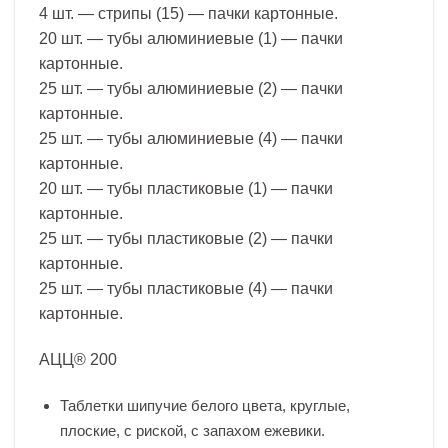
4 шт. — стрипы (15) — пачки картонные.
20 шт. — тубы алюминиевые (1) — пачки
картонные.
25 шт. — тубы алюминиевые (2) — пачки
картонные.
25 шт. — тубы алюминиевые (4) — пачки
картонные.
20 шт. — тубы пластиковые (1) — пачки
картонные.
25 шт. — тубы пластиковые (2) — пачки
картонные.
25 шт. — тубы пластиковые (4) — пачки
картонные.
АЦЦ® 200
Таблетки шипучие белого цвета, круглые,
плоские, с риской, с запахом ежевики.