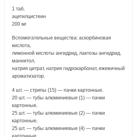
1 таб.
ацетилцистеин
200 мг
Вспомогательные вещества: аскорбиновая
кислота,
лимонной кислоты ангидрид, лактозы ангидрид,
маннитол,
натрия цитрат, натрия гидрокарбонат, ежевичный
ароматизатор.
4 шт. — стрипы (15) — пачки картонные.
20 шт. — тубы алюминиевые (1) — пачки
картонные.
25 шт. — тубы алюминиевые (2) — пачки
картонные.
25 шт. — тубы алюминиевые (4) — пачки
картонные.