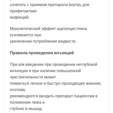
сочетать с приемом препарата внутрь для
профилактики
инфекций.
Муколитический эффект ацетилцистеина
усиливается при
увеличении потребления жидкости.
Правила проведения инъекций
При в/м введении при проведении неглубокой
инъекции и при наличии повышенной
чувствительности может
появиться легкое и быстро проходящее жжение,
поэтому
рекомендуется вводить препарат пациентам в
положении лежа и
глубоко в мышцу.