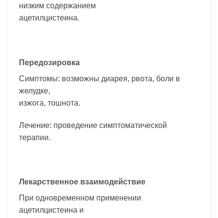
низким содержанием
ацетилцистеина.
Передозировка
Симптомы: возможны диарея, рвота, боли в
желудке,
изжога, тошнота.
Лечение: проведение симптоматической
терапии.
Лекарственное взаимодействие
При одновременном применении
ацетилцистеина и