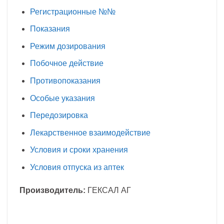
Регистрационные №№
Показания
Режим дозирования
Побочное действие
Противопоказания
Особые указания
Передозировка
Лекарственное взаимодействие
Условия и сроки хранения
Условия отпуска из аптек
Производитель:
ГЕКСАЛ АГ