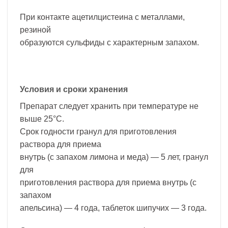
При контакте ацетилцистеина с металлами,
резиной
образуются сульфиды с характерным запахом.
Условия и сроки хранения
Препарат следует хранить при температуре не
выше 25°С.
Срок годности гранул для приготовления
раствора для приема
внутрь (с запахом лимона и меда) — 5 лет, гранул
для
приготовления раствора для приема внутрь (с
запахом
апельсина) — 4 года, таблеток шипучих — 3 года.