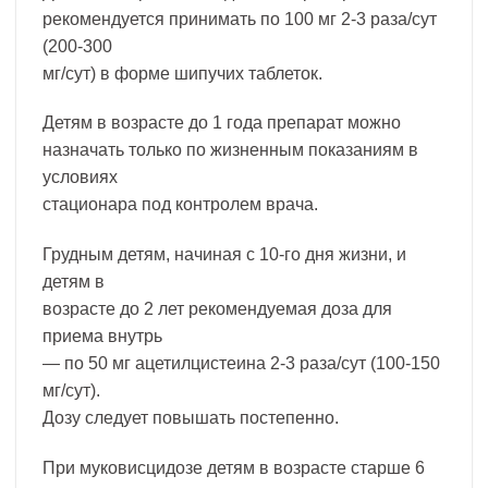
рекомендуется принимать по 100 мг 2-3 раза/сут
(200-300
мг/сут) в форме шипучих таблеток.
Детям в возрасте до 1 года препарат можно
назначать только по жизненным показаниям в
условиях
стационара под контролем врача.
Грудным детям, начиная с 10-го дня жизни, и
детям в
возрасте до 2 лет рекомендуемая доза для
приема внутрь
— по 50 мг ацетилцистеина 2-3 раза/сут (100-150
мг/сут).
Дозу следует повышать постепенно.
При муковисцидозе детям в возрасте старше 6