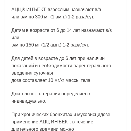
АЦЦ® ИНЪЕКТ. взрослым назначают в/в
или в/м по 300 мг (1 амп.) 1-2 раза/сут.
Детям в возрасте от 6 до 14 лет назначают в/в
или
в/м по 150 мг (1/2 амп.) 1-2 раза/сут.
Для детей в возрасте до 6 лет при наличии
показаний и необходимости парентерального
введения суточная
доза составляет 10 мг/кг массы тела.
Длительность терапии определяется
индивидуально.
При хронических бронхитах и муковисцидозе
применение АЦЦ ИНЪЕКТ. в течение
длительного времени можно