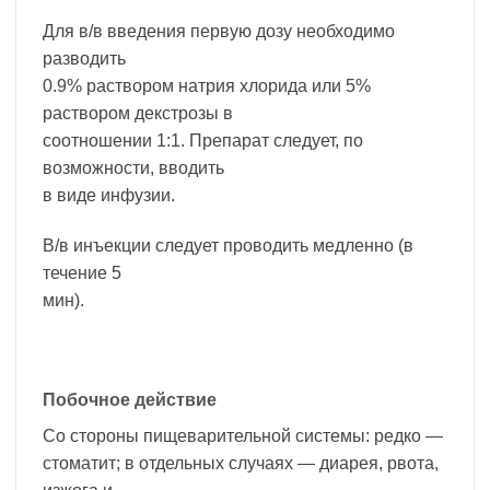
Для в/в введения первую дозу необходимо
разводить
0.9% раствором натрия хлорида или 5%
раствором декстрозы в
соотношении 1:1. Препарат следует, по
возможности, вводить
в виде инфузии.
В/в инъекции следует проводить медленно (в
течение 5
мин).
Побочное действие
Со стороны пищеварительной системы: редко —
стоматит; в отдельных случаях — диарея, рвота,