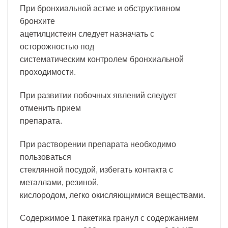
При бронхиальной астме и обструктивном
бронхите
ацетилцистеин следует назначать с
осторожностью под
систематическим контролем бронхиальной
проходимости.
При развитии побочных явлений следует
отменить прием
препарата.
При растворении препарата необходимо
пользоваться
стеклянной посудой, избегать контакта с
металлами, резиной,
кислородом, легко окисляющимися веществами.
Содержимое 1 пакетика гранул с содержанием