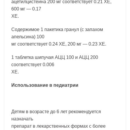
ацетилцистеина 200 мг соответствует 0.21 ХЕ,
600 мг — 0.17
ХЕ.
Содержимое 1 пакетика гранул (с запахом
апельсина) 100
мг соответствует 0.24 ХЕ, 200 мг — 0.23 ХЕ.
1 таблетка шипучая АЦЦ 100 и АЦЦ 200
соответствует 0.006
ХЕ.
Использование в педиатрии
Детям в возрасте до 6 лет рекомендуется
назначать
препарат в лекарственных формах с более