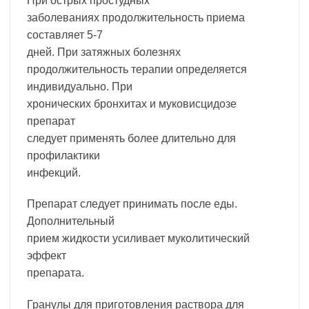
При острых простудных
заболеваниях продолжительность приема
составляет 5-7
дней. При затяжных болезнях
продолжительность терапии определяется
индивидуально. При
хронических бронхитах и муковисцидозе
препарат
следует применять более длительно для
профилактики
инфекций.
Препарат следует принимать после еды.
Дополнительный
прием жидкости усиливает муколитический
эффект
препарата.
Гранулы для приготовления раствора для