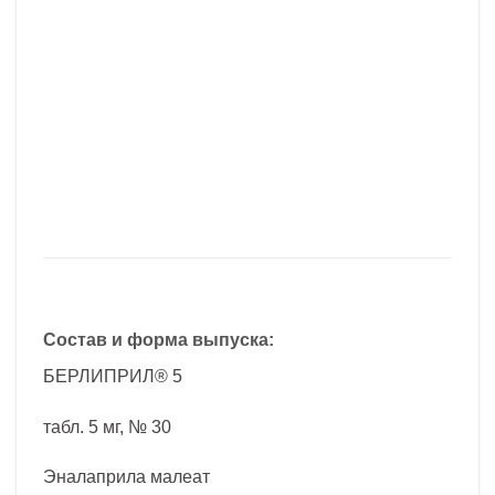
Состав и форма выпуска:
БЕРЛИПРИЛ® 5
табл. 5 мг, № 30
Эналаприла малеат