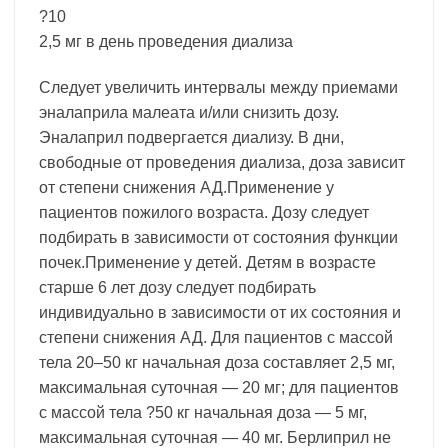
?10
2,5 мг в день проведения диализа
Следует увеличить интервалы между приемами
эналаприла малеата и/или снизить дозу.
Эналаприл подвергается диализу. В дни,
свободные от проведения диализа, доза зависит
от степени снижения АД.Применение у
пациентов пожилого возраста. Дозу следует
подбирать в зависимости от состояния функции
почек.Применение у детей. Детям в возрасте
старше 6 лет дозу следует подбирать
индивидуально в зависимости от их состояния и
степени снижения АД. Для пациентов с массой
тела 20–50 кг начальная доза составляет 2,5 мг,
максимальная суточная — 20 мг; для пациентов
с массой тела ?50 кг начальная доза — 5 мг,
максимальная суточная — 40 мг. Берлиприл не