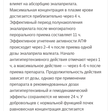
влияет на абсорбцию эналаприлата.
Максимальная концентрация в плазме крови
достигается приблизительно через 4 ч.
Эффективный период полунакопления
эналаприлата после многократного
перорального приема составляет 11 ч.
Эффективное угнетение активности АПФ
происходит через 2–4 ч после приема одной
дозы эналаприла малеата. Начало
антигипертензивного действия отмечают через 1
ч, а максимальное действие — через 4–6 ч после
приема препарата. Продолжительность действия
зависит от дозы, однако при применении
препарата в рекомендованных дозах
антигипертензивный и гемодинамический
эффекты сохраняются не менее 24 ч. У
добровольцев с нормальной функцией почек
равновесная концентрация достигается