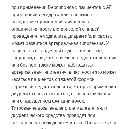
при применении Берлиприла у пациентов с АГ
при условии дегидратации, например
вследствие применения диуретиков,
ограничения поступления солей с пищей,
проведения гемодиализа, диареи и/или рвоты,
может развиться артериальная гипотензия. У
пациентов с сердечной недостаточностью,
сопровождающейся почечной недостаточностью
или без нее, также может наблюдаться
артериальная гипотензия, в частности это может
касаться пациентов с тяжелой формой
сердечной недостаточности, которые применяют
диуретики в высоких дозах, с гипонатриемией
или с нарушением функции почек.
Титрование дозы эналаприла малеата и/или
диуретического средства проводят под
постоянным наблюдением врача. Это касается и