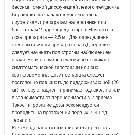
бессимптомной дисфункцией левого желудочка
Берлиприл назначают в дополнение к
диуретикам, препаратам наперстянки или
блокаторам ?-адренорецепторов. Начальная
доза препарата — 2,5 мг. Для определения
степени влияния препарата на АД терапию
следует начинать под строгим наблюдением
врача. Если в начале лечения не возникает
симптоматической гипотензии или она
кратковременна, дозу препарата следует
постепенно повышать до поддерживающей (20
мг), которую пациент принимает однократно или
в зависимости от переносимости в 2 приема.
Такое титрование дозы рекомендуется
проводить на протяжении первых 2–4 нед
терапии.
Рекомендовано титрование дозы препарата