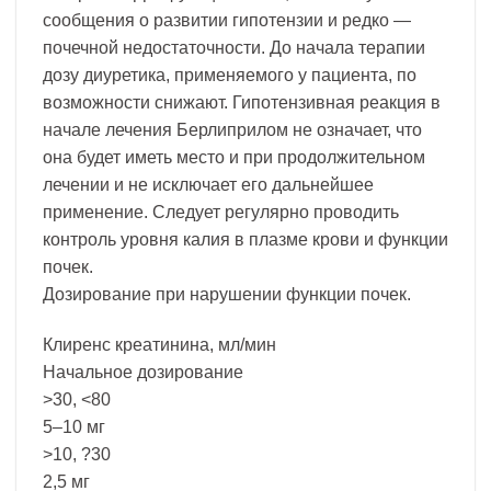
сообщения о развитии гипотензии и редко —
почечной недостаточности. До начала терапии
дозу диуретика, применяемого у пациента, по
возможности снижают. Гипотензивная реакция в
начале лечения Берлиприлом не означает, что
она будет иметь место и при продолжительном
лечении и не исключает его дальнейшее
применение. Следует регулярно проводить
контроль уровня калия в плазме крови и функции
почек.
Дозирование при нарушении функции почек.
Клиренс креатинина, мл/мин
Начальное дозирование
>30, <80
5–10 мг
>10, ?30
2,5 мг