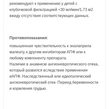
рекомендуют к применению у детей с
клубочковой фильтрацией <30 мл/мин/1,73 м2
ввиду отсутствия соответствующих данных.
Противопоказания:
повышенная чувствительность к эналаприла
малеату, к другим ингибиторам АПФ или к
любому компоненту препарата.
Наличие в анамнезе ангионевротического отека,
который развился вследствие применения
иАПФ. Наследственный или идиопатический
ангионевротический отек. Период беременности
и кормления грудью.