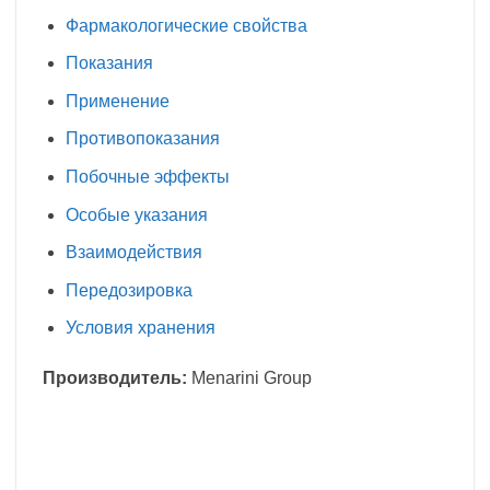
Фармакологические свойства
Показания
Применение
Противопоказания
Побочные эффекты
Особые указания
Взаимодействия
Передозировка
Условия хранения
Производитель:
Menarini Group