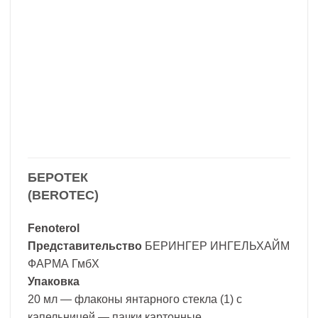
БЕРОТЕК
(BEROTEC)
Fenoterol
Представительство
БЕРИНГЕР ИНГЕЛЬХАЙМ
ФАРМА ГмбХ
Упаковка
20 мл — флаконы янтарного стекла (1) с
капельницей — пачки картонные.