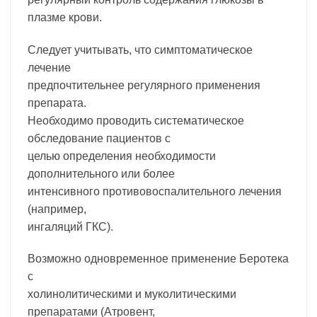
плазме крови.
Следует учитывать, что симптоматическое
лечение
предпочтительнее регулярного применения
препарата.
Необходимо проводить систематическое
обследование пациентов с
целью определения необходимости
дополнительного или более
интенсивного противовоспалительного лечения
(например,
ингаляций ГКС).
Возможно одновременное применение Беротека
с
холинолитическими и муколитическими
препаратами (Атровент,