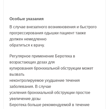
Особые указания
В случае внезапного возникновения и быстрого
прогрессирования одышки пациент также
должен немедленно
обратиться к врачу.
Регулярное применение Беротека в
возрастающих дозах для
купирования бронхиальной обструкции может
вызвать
неконтролируемое ухудшение течения
заболевания. В случае
усиления бронхиальной обструкции простое
увеличение дозы
Беротека больше рекомендуемой в течение