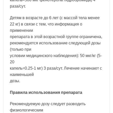
раза/сут.
Детям в возрасте до 6 лет (с массой тела менее
22 кг) в связи с тем, что информация о
применении
препарата в этой возрастной группе ограничена,
рекомендуется использование следующей дозы
(только при
условии медицинского наблюдения): 50 мкг/кг (5-
20
капель=0.25-1 мг) 3 раза/сут. Лечение начинают с
наименьшей
дозы.
Правила использования препарата
Рекомендуемую дозу следует разводить
физиологическим