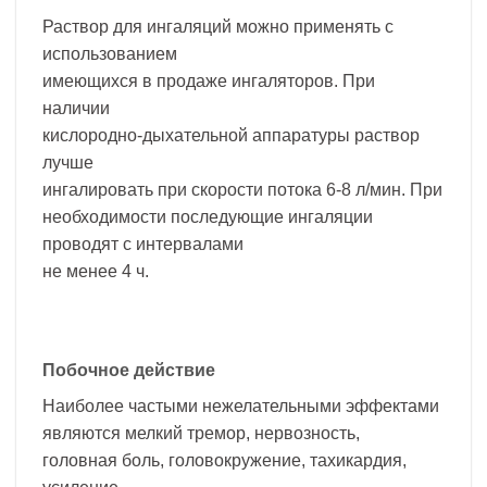
Раствор для ингаляций можно применять с
использованием
имеющихся в продаже ингаляторов. При
наличии
кислородно-дыхательной аппаратуры раствор
лучше
ингалировать при скорости потока 6-8 л/мин. При
необходимости последующие ингаляции
проводят с интервалами
не менее 4 ч.
Побочное действие
Наиболее частыми нежелательными эффектами
являются мелкий тремор, нервозность,
головная боль, головокружение, тахикардия,