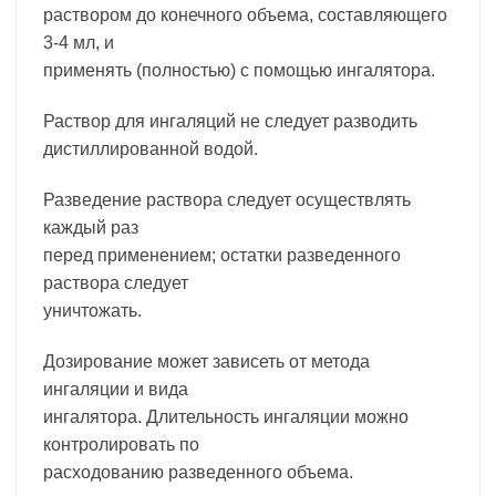
раствором до конечного объема, составляющего
3-4 мл, и
применять (полностью) с помощью ингалятора.
Раствор для ингаляций не следует разводить
дистиллированной водой.
Разведение раствора следует осуществлять
каждый раз
перед применением; остатки разведенного
раствора следует
уничтожать.
Дозирование может зависеть от метода
ингаляции и вида
ингалятора. Длительность ингаляции можно
контролировать по
расходованию разведенного объема.