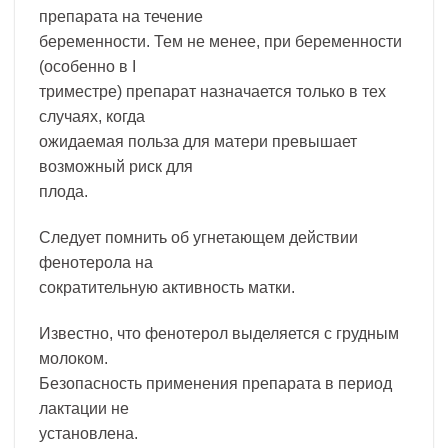
препарата на течение
беременности. Тем не менее, при беременности
(особенно в I
триместре) препарат назначается только в тех
случаях, когда
ожидаемая польза для матери превышает
возможный риск для
плода.
Следует помнить об угнетающем действии
фенотерола на
сократительную активность матки.
Известно, что фенотерол выделяется с грудным
молоком.
Безопасность применения препарата в период
лактации не
установлена.