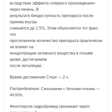
вследствие эффекта «первого прохождения»
через печень. В
результате биодоступность препарата после
приема внутрь
снижается до 1.5%. Этим объясняется тот факт,
что
проглоченное количество препарата практически
не влияет на
концентрацию активного вещества в плазме
крови, достигаемом
после ингаляции.
Время достижения Cmax — 2 ч.
Распределение.
Связывание с белками плазмы —
40-55%.
Фенотерола гидробромид проникает через