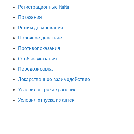
Регистрационные №№
Показания
Режим дозирования
Побочное действие
Противопоказания
Особые указания
Передозировка
Лекарственное взаимодействие
Условия и сроки хранения
Условия отпуска из аптек