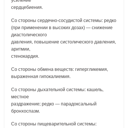
усиление
сердцебиения.
Со стороны сердечно-сосудистой системы: редко
(при применении в высоких дозах) — снижение
диастолического
давления, повышение систолического давления,
аритмии,
стенокардия.
Со стороны обмена веществ: гипергликемия,
выраженная гипокалиемия.
Cо стороны дыхательной системы: кашель,
местное
раздражение; редко — парадоксальный
бронхоспазм.
Со стороны пищеварительной системы: