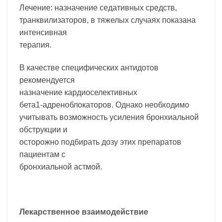
Лечение: назначение седативных средств,
транквилизаторов, в тяжелых случаях показана
интенсивная
терапия.
В качестве специфических антидотов
рекомендуется
назначение кардиоселективных
бета1-адреноблокаторов. Однако необходимо
учитывать возможность усиления бронхиальной
обструкции и
осторожно подбирать дозу этих препаратов
пациентам с
бронхиальной астмой.
Лекарственное взаимодействие