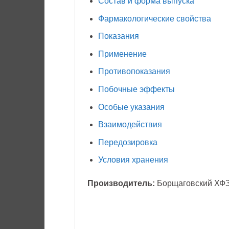
Состав и форма выпуска
Фармакологические свойства
Показания
Применение
Противопоказания
Побочные эффекты
Особые указания
Взаимодействия
Передозировка
Условия хранения
Производитель:
Борщаговский ХФ