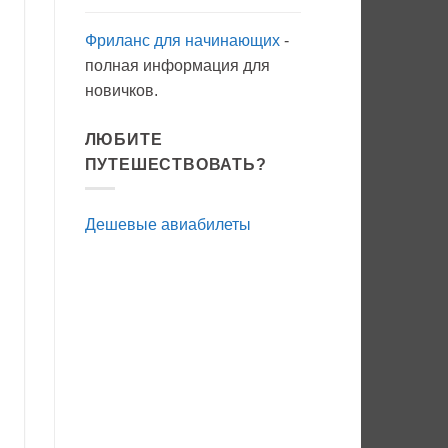
Фриланс для начинающих
-
полная информация для
новичков.
ЛЮБИТЕ
ПУТЕШЕСТВОВАТЬ?
Дешевые авиабилеты