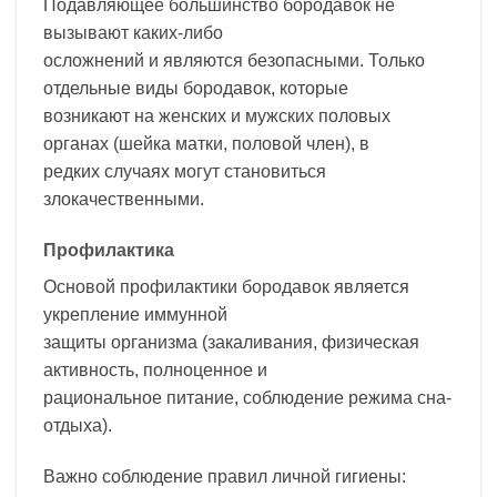
Подавляющее большинство бородавок не
вызывают каких-либо
осложнений и являются безопасными. Только
отдельные виды бородавок, которые
возникают на женских и мужских половых
органах (шейка матки, половой член), в
редких случаях могут становиться
злокачественными.
Профилактика
Основой профилактики бородавок является
укрепление иммунной
защиты организма (закаливания, физическая
активность, полноценное и
рациональное питание, соблюдение режима сна-
отдыха).
Важно соблюдение правил личной гигиены: