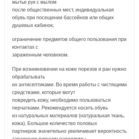
мытье рук с мылом
после общественных мест, индивидуальная
обувь при посещении бассейнов или общих
душевых кабинок,
ограничение предметов общего пользования при
контактах с
зараженным человеком.
При возникновении на коже порезов и ран нужно
обрабатывать
их антисептиками. Во время работы с чистящими
средствами, которые могут
повредить кожу, необходимо пользоваться
перчатками. Рекомендуется носить обувь
из натуральных материалов (натуральная ткань,
кожа). Большое количество половых
партнеров значительно увеличивает вероятность
заражения вирусом папилломы