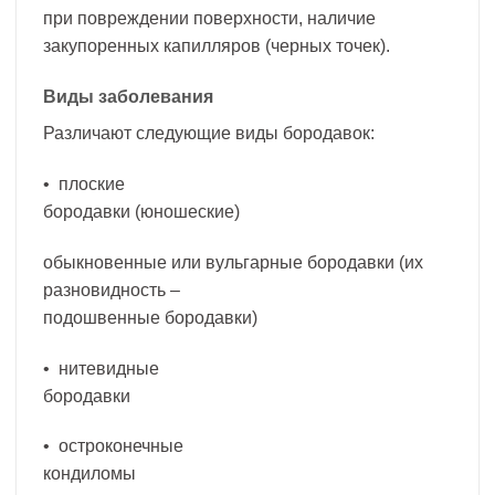
при повреждении поверхности, наличие
закупоренных капилляров (черных точек).
Виды заболевания
Различают следующие виды бородавок:
• плоские
бородавки (юношеские)
обыкновенные или вульгарные бородавки (их
разновидность –
подошвенные бородавки)
• нитевидные
бородавки
• остроконечные
кондиломы