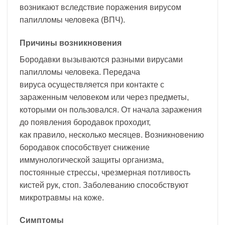
возникают вследствие поражения вирусом
папилломы человека (ВПЧ).
Причины возникновения
Бородавки вызываются разными вирусами
папилломы человека. Передача
вируса осуществляется при контакте с
зараженным человеком или через предметы,
которыми он пользовался. От начала заражения
до появления бородавок проходит,
как правило, несколько месяцев. Возникновению
бородавок способствует снижение
иммунологической защиты организма,
постоянные стрессы, чрезмерная потливость
кистей рук, стоп. Заболеванию способствуют
микротравмы на коже.
Симптомы