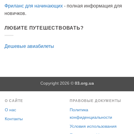
Фриланс для начинающих
- полная информация для
новичков.
ЛЮБИТЕ ПУТЕШЕСТВОВАТЬ?
Дешевые авиабилеты
Copyright 2026 ©
03.org.ua
О САЙТЕ
ПРАВОВЫЕ ДОКУМЕНТЫ
О нас
Политика
конфиденциальности
Контакты
Условия использования