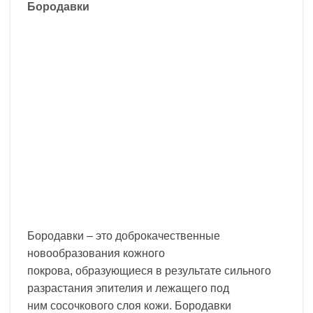
Бородавки
Бородавки – это доброкачественные
новообразования кожного
покрова, образующиеся в результате сильного
разрастания эпителия и лежащего под
ним сосочкового слоя кожи. Бородавки