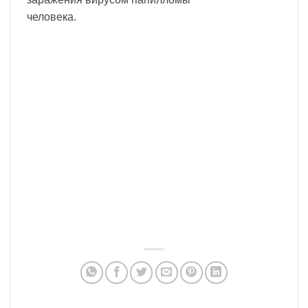
человека.