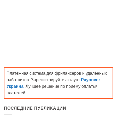
Платёжная система для фрилансеров и удалённых
работников. Зарегистрируйте аккаунт
Payoneer
Украина
. Лучшее решение по приёму оплаты/
платежей.
ПОСЛЕДНИЕ ПУБЛИКАЦИИ