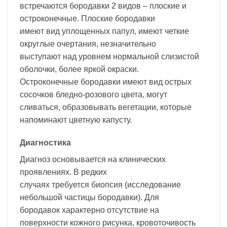
встречаются бородавки 2 видов – плоские и
остроконечные. Плоские бородавки
имеют вид уплощенных папул, имеют четкие
округлые очертания, незначительно
выступают над уровнем нормальной слизистой
оболочки, более яркой окраски.
Остроконечные бородавки имеют вид острых
сосочков бледно-розового цвета, могут
сливаться, образовывать вегетации, которые
напоминают цветную капусту.
Диагностика
Диагноз основывается на клинических
проявлениях. В редких
случаях требуется биопсия (исследование
небольшой частицы бородавки). Для
бородавок характерно отсутствие на
поверхности кожного рисунка, кровоточивость