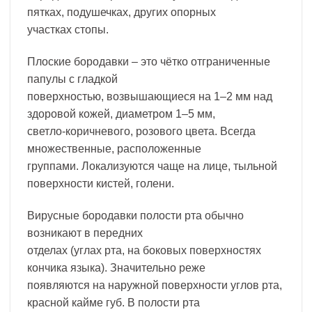
пятках, подушечках, других опорных
участках стопы.
Плоские бородавки – это чётко отграниченные
папулы с гладкой
поверхностью, возвышающиеся на 1–2 мм над
здоровой кожей, диаметром 1–5 мм,
светло-коричневого, розового цвета. Всегда
множественные, расположенные
группами. Локализуются чаще на лице, тыльной
поверхности кистей, голени.
Вирусные бородавки полости рта обычно
возникают в передних
отделах (углах рта, на боковых поверхностях
кончика языка). Значительно реже
появляются на наружной поверхности углов рта,
красной кайме губ. В полости рта