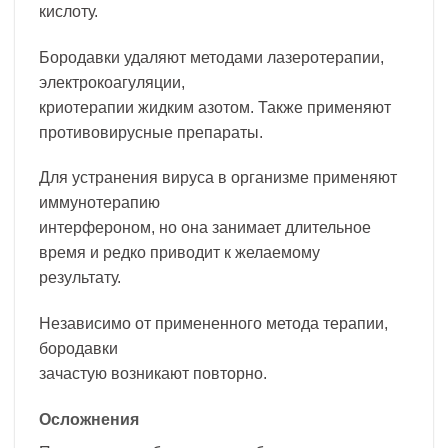
кислоту.
Бородавки удаляют методами лазеротерапии,
электрокоагуляции,
криотерапии жидким азотом. Также применяют
противовирусные препараты.
Для устранения вируса в организме применяют
иммунотерапию
интерфероном, но она занимает длительное
время и редко приводит к желаемому
результату.
Независимо от примененного метода терапии,
бородавки
зачастую возникают повторно.
Осложнения