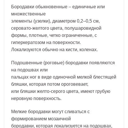
Бородавки обыкновенные – единичные или
множественные
элементы (узелки), диаметром 0,2–0,5 см,
серовато-желтого цвета, полушаровидной
формы, плотные, четко ограниченные, с
гиперкератозом на поверхности.
Локализуются обычно на кисти, коленах.
Подошвенные (роговые) бородавки появляются
на подошвах или
пальцах ног в виде одиночной мелкой блестящей
бляшки, которая потом ороговевает,
или бляшки желто-серого цвета, имеют грубую
неровную поверхность.
Мелкие бородавки могут сливаться с
формированием мозаичной
бородавки, которая локализуется на подошвах,