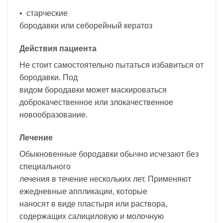
• старческие
бородавки или себорейный кератоз
Действия пациента
Не стоит самостоятельно пытаться избавиться от
бородавки. Под
видом бородавки может маскироваться
доброкачественное или злокачественное
новообразование.
Лечение
Обыкновенные бородавки обычно исчезают без
специального
лечения в течение нескольких лет. Применяют
ежедневные аппликации, которые
наносят в виде пластыря или раствора,
содержащих салициловую и молочную