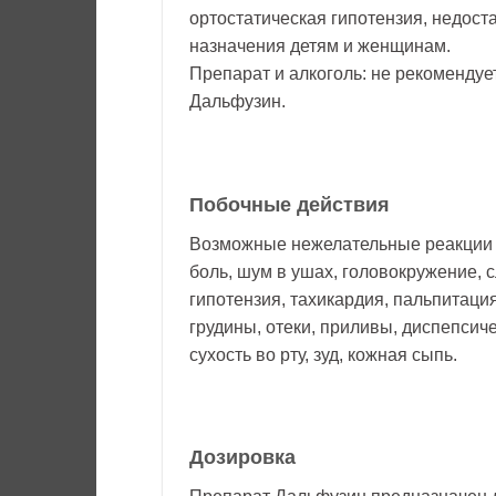
ортостатическая гипотензия, недост
назначения детям и женщинам.
Препарат и алкоголь: не рекомендуе
Дальфузин.
Побочные действия
Возможные нежелательные реакции 
боль, шум в ушах, головокружение, с
гипотензия, тахикардия, пальпитаци
грудины, отеки, приливы, диспепсиче
сухость во рту, зуд, кожная сыпь.
Дозировка