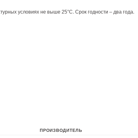
турных условиях не выше 25°С. Срок годности – два года.
ПРОИЗВОДИТЕЛЬ