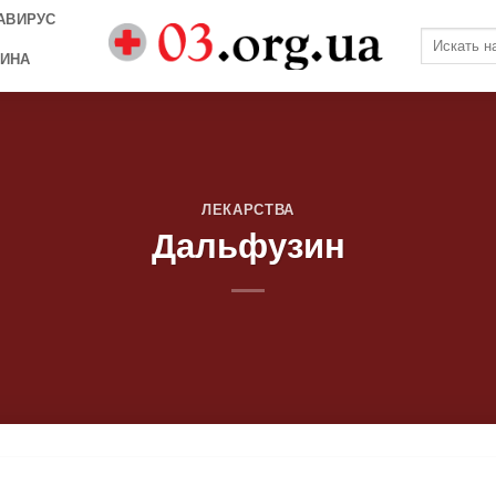
АВИРУС
ИНА
ЛЕКАРСТВА
Дальфузин