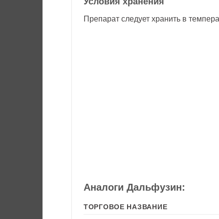
Условия хранения
Препарат следует хранить в темпера
Аналоги Дальфузин:
ТОРГОВОЕ НАЗВАНИЕ