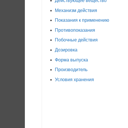
Действующее вещество
Механизм действия
Показания к применению
Противопоказания
Побочные действия
Дозировка
Форма выпуска
Производитель
Условия хранения