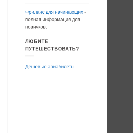
Фриланс для начинающих
-
полная информация для
новичков.
ЛЮБИТЕ
ПУТЕШЕСТВОВАТЬ?
Дешевые авиабилеты