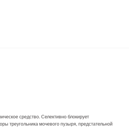
ическое средство. Селективно блокирует
оры треугольника мочевого пузыря, предстательной