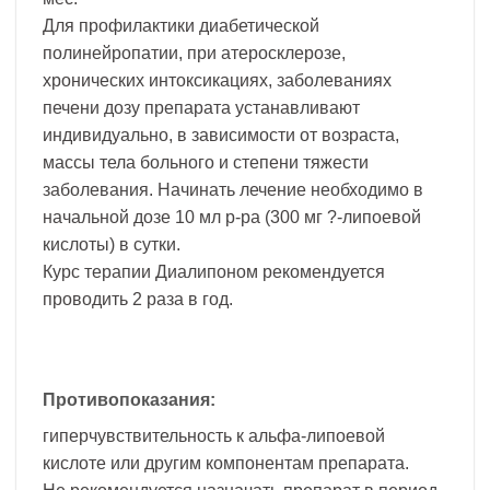
Для профилактики диабетической
полинейропатии, при атеросклерозе,
хронических интоксикациях, заболеваниях
печени дозу препарата устанавливают
индивидуально, в зависимости от возраста,
массы тела больного и степени тяжести
заболевания. Начинать лечение необходимо в
начальной дозе 10 мл р-ра (300 мг ?-липоевой
кислоты) в сутки.
Курс терапии Диалипоном рекомендуется
проводить 2 раза в год.
Противопоказания:
гиперчувствительность к альфа-липоевой
кислоте или другим компонентам препарата.