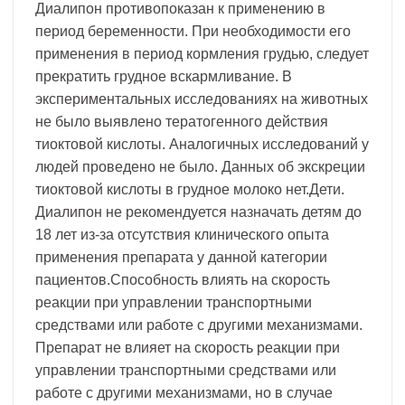
Диалипон противопоказан к применению в
период беременности. При необходимости его
применения в период кормления грудью, следует
прекратить грудное вскармливание. В
экспериментальных исследованиях на животных
не было выявлено тератогенного действия
тиоктовой кислоты. Аналогичных исследований у
людей проведено не было. Данных об экскреции
тиоктовой кислоты в грудное молоко нет.Дети.
Диалипон не рекомендуется назначать детям до
18 лет из-за отсутствия клинического опыта
применения препарата у данной категории
пациентов.Способность влиять на скорость
реакции при управлении транспортными
средствами или работе с другими механизмами.
Препарат не влияет на скорость реакции при
управлении транспортными средствами или
работе с другими механизмами, но в случае