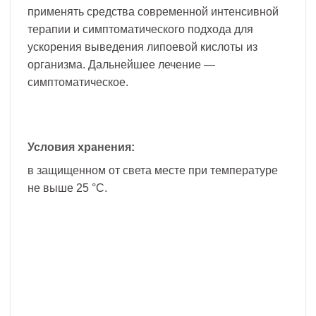
применять средства современной интенсивной
терапии и симптоматического подхода для
ускорения выведения липоевой кислоты из
организма. Дальнейшее лечение —
симптоматическое.
Условия хранения:
в защищенном от света месте при температуре
не выше 25 °С.