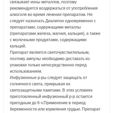
связывает ионы металлов, поэтому
рекомендуется воздержаться от употребления
алкоголя во время лечения препаратом. Не
следует назначать Диалипон одновременно с
препаратами, содержащими металлы
(препаратами железа, магния, кальция), а также
с молочными продуктами, содержащими
кальций.
Препарат является светочувствительным,
поэтому ампулы необходимо доставать из
упаковки только непосредственно перед
использованием.
Инфузионные р-ры следует защищать от
солнечного света, прикрывая их
светозащитными пакетами. В этих условиях
приготовленный инфузионный р-р остается
пригодным до 6 ч.Применение в период
беременности или кормления грудью. Препарат