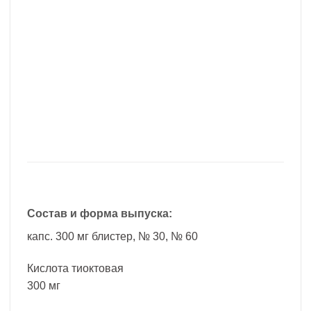
Состав и форма выпуска:
капс. 300 мг блистер, № 30, № 60
Кислота тиоктовая
300 мг