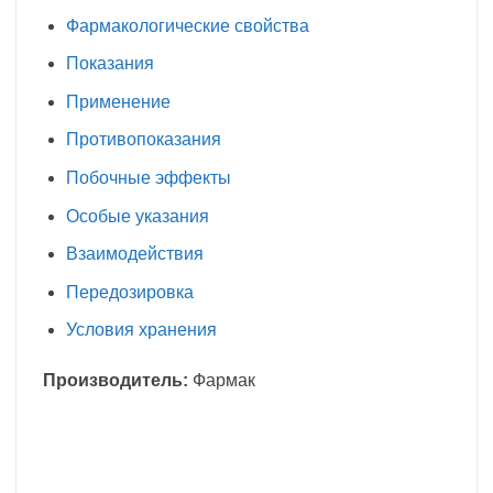
Фармакологические свойства
Показания
Применение
Противопоказания
Побочные эффекты
Особые указания
Взаимодействия
Передозировка
Условия хранения
Производитель:
Фармак