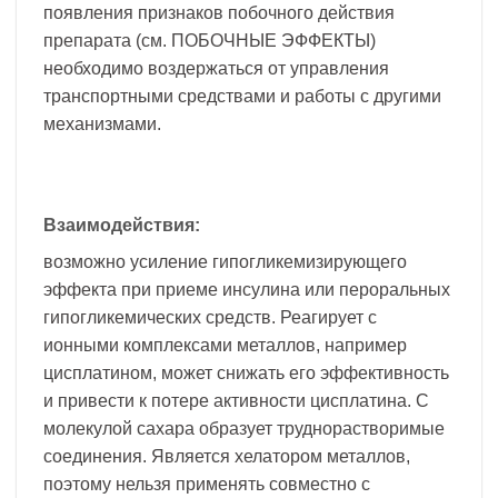
появления признаков побочного действия
препарата (см. ПОБОЧНЫЕ ЭФФЕКТЫ)
необходимо воздержаться от управления
транспортными средствами и работы с другими
механизмами.
Взаимодействия:
возможно усиление гипогликемизирующего
эффекта при приеме инсулина или пероральных
гипогликемических средств. Реагирует с
ионными комплексами металлов, например
цисплатином, может снижать его эффективность
и привести к потере активности цисплатина. С
молекулой сахара образует труднорастворимые
соединения. Является хелатором металлов,
поэтому нельзя применять совместно с