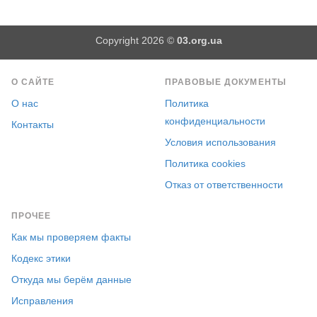
Copyright 2026 ©
03.org.ua
О САЙТЕ
ПРАВОВЫЕ ДОКУМЕНТЫ
О нас
Политика
конфиденциальности
Контакты
Условия использования
Политика cookies
Отказ от ответственности
ПРОЧЕЕ
Как мы проверяем факты
Кодекс этики
Откуда мы берём данные
Исправления