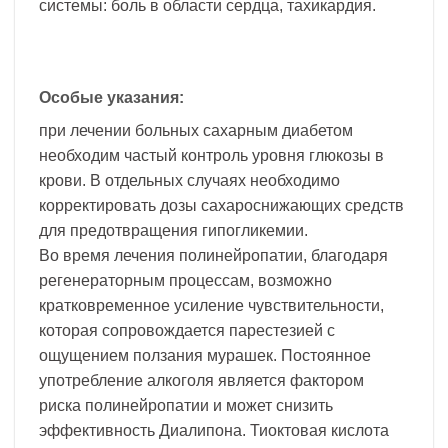
системы: боль в области сердца, тахикардия.
Особые указания:
при лечении больных сахарным диабетом
необходим частый контроль уровня глюкозы в
крови. В отдельных случаях необходимо
корректировать дозы сахароснижающих средств
для предотвращения гипогликемии.
Во время лечения полинейропатии, благодаря
регенераторным процессам, возможно
кратковременное усиление чувствительности,
которая сопровождается парестезией с
ощущением ползания мурашек. Постоянное
употребление алкоголя является фактором
риска полинейропатии и может снизить
эффективность Диалипона. Тиоктовая кислота