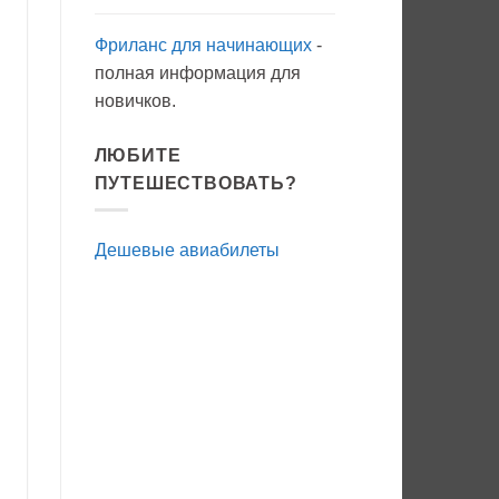
Фриланс для начинающих
-
полная информация для
новичков.
ЛЮБИТЕ
ПУТЕШЕСТВОВАТЬ?
Дешевые авиабилеты