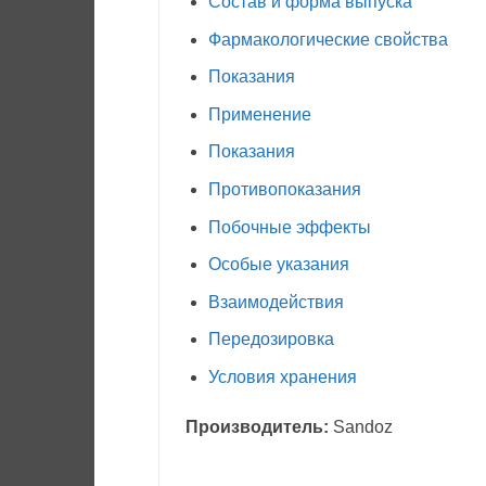
Состав и форма выпуска
Фармакологические свойства
Показания
Применение
Показания
Противопоказания
Побочные эффекты
Особые указания
Взаимодействия
Передозировка
Условия хранения
Производитель:
Sandoz