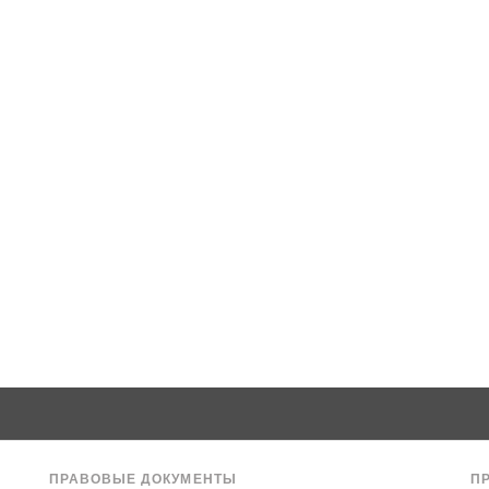
ПРАВОВЫЕ ДОКУМЕНТЫ
П