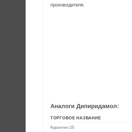
производителя.
Аналоги Дипиридамол:
ТОРГОВОЕ НАЗВАНИЕ
Курантил 25