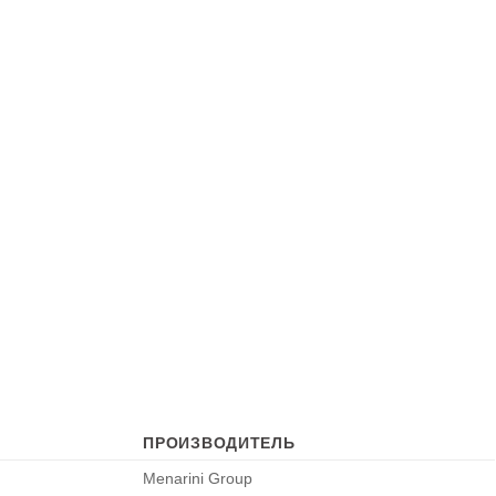
ПРОИЗВОДИТЕЛЬ
Menarini Group