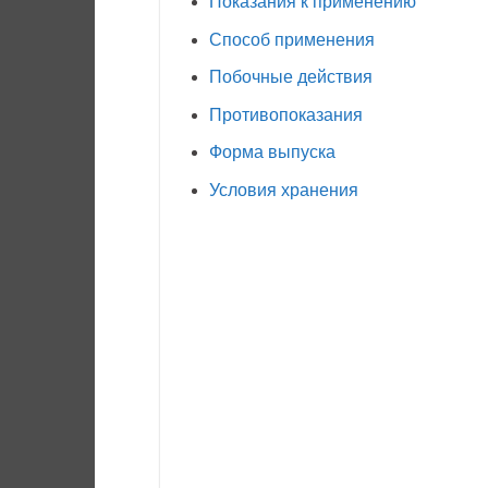
Показания к применению
Способ применения
Побочные действия
Противопоказания
Форма выпуска
Условия хранения