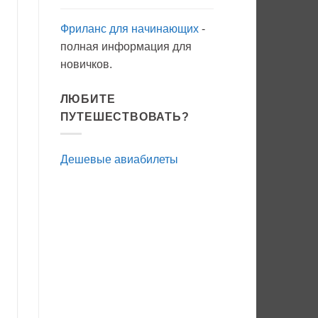
Фриланс для начинающих
-
полная информация для
новичков.
ЛЮБИТЕ
ПУТЕШЕСТВОВАТЬ?
Дешевые авиабилеты