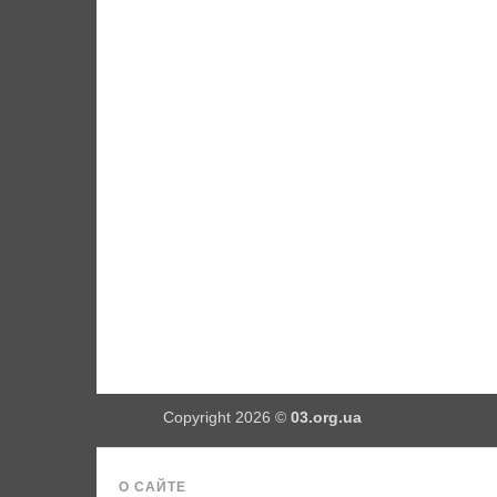
Copyright 2026 ©
03.org.ua
О САЙТЕ