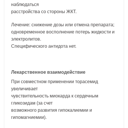
наблюдаться
расстройства со стороны ЖКТ.
Лечение: снижение дозы или отмена препарата;
одновременное восполнение потерь жидкости и
электролитов.
Специфического антидота нет.
Лекарственное взаимодействие
При совместном применении торасемид
увеличивает
чувствительность миокарда к сердечным
гликозидам (за счет
возможного развития гипокалиемии и
гипомагниемии).