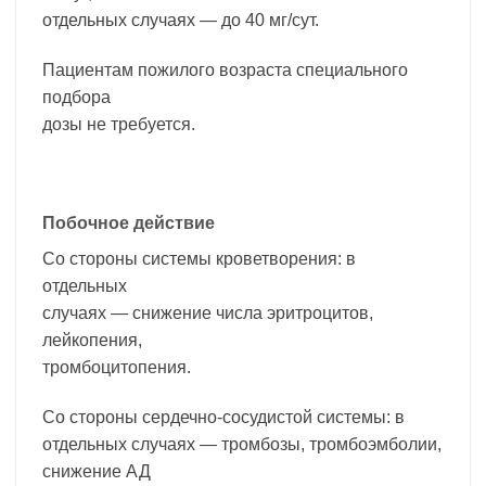
отдельных случаях — до 40 мг/сут.
Пациентам пожилого возраста специального
подбора
дозы не требуется.
Побочное действие
Со стороны системы кроветворения: в
отдельных
случаях — снижение числа эритроцитов,
лейкопения,
тромбоцитопения.
Со стороны сердечно-сосудистой системы: в
отдельных случаях — тромбозы, тромбоэмболии,
снижение АД