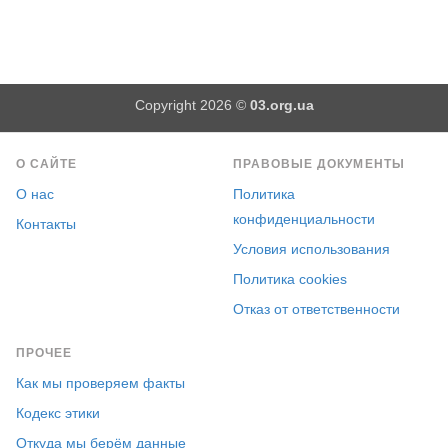
Copyright 2026 ©
03.org.ua
О САЙТЕ
ПРАВОВЫЕ ДОКУМЕНТЫ
О нас
Политика
конфиденциальности
Контакты
Условия использования
Политика cookies
Отказ от ответственности
ПРОЧЕЕ
Как мы проверяем факты
Кодекс этики
Откуда мы берём данные