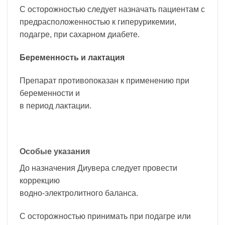
С осторожностью следует назначать пациентам с
предрасположенностью к гиперурикемии,
подагре, при сахарном диабете.
Беременность и лактация
Препарат противопоказан к применению при
беременности и
в период лактации.
Особые указания
До назначения Диувера следует провести
коррекцию
водно-электролитного баланса.
С осторожностью принимать при подагре или