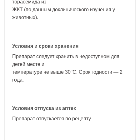
торасемида из
ЖКТ (по данным доклинического изучения у
животных).
Условия и сроки хранения
Препарат следует хранить в недоступном для
детей месте и
температуре не выше 30°С. Срок годности — 2
года.
Условия отпуска из аптек
Препарат отпускается по рецепту.