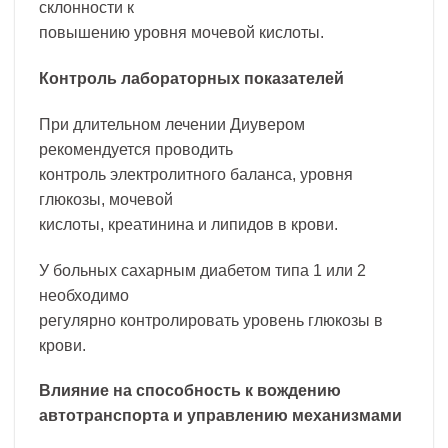
склонности к
повышению уровня мочевой кислоты.
Контроль лабораторных показателей
При длительном лечении Диувером
рекомендуется проводить
контроль электролитного баланса, уровня
глюкозы, мочевой
кислоты, креатинина и липидов в крови.
У больных сахарным диабетом типа 1 или 2
необходимо
регулярно контролировать уровень глюкозы в
крови.
Влияние на способность к вождению
автотранспорта и управлению механизмами