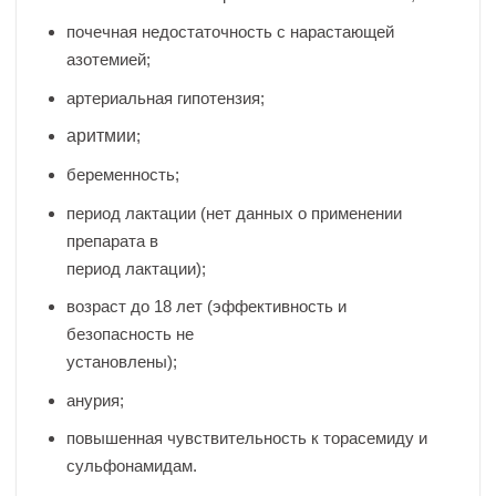
почечная недостаточность с нарастающей
азотемией;
артериальная гипотензия;
аритмии
;
беременность;
период лактации (нет данных о применении
препарата в
период лактации);
возраст до 18 лет (эффективность и
безопасность не
установлены);
анурия;
повышенная чувствительность к торасемиду и
сульфонамидам.