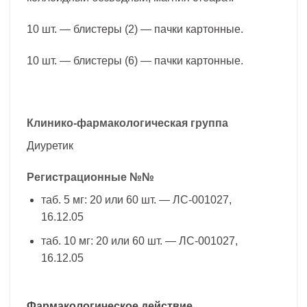
10 шт. — блистеры (2) — пачки картонные.
10 шт. — блистеры (6) — пачки картонные.
Клинико-фармакологическая группа
Диуретик
Регистрационные №№
таб. 5 мг: 20 или 60 шт. — ЛС-001027,
16.12.05
таб. 10 мг: 20 или 60 шт. — ЛС-001027,
16.12.05
Фармакологическое действие