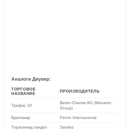
Аналоги Диувер:
ТОРГОВОЕ
ПРОИЗВОДИТЕЛЬ
НАЗВАНИЕ
Berlin-Chemie AG (Menarini
Трифас 10
Group)
Бритомар
Ferrer Internacional
Торасемид сандоз
Sandoz