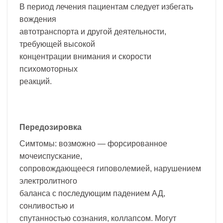
В период лечения пациентам следует избегать
вождения
автотранспорта и другой деятельности,
требующей высокой
концентрации внимания и скорости
психомоторных
реакций.
Передозировка
Симтомы: возможно — форсированное
мочеиспускание,
сопровождающееся гиповолемией, нарушением
электролитного
баланса с последующим падением АД,
сонливостью и
спутанностью сознания, коллапсом. Могут