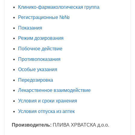
Клинико-фармакологическая группа
Регистрационные №№
Показания
Режим дозирования
Побочное действие
Противопоказания
Особые указания
Передозировка
Лекарственное взаимодействие
Условия и сроки хранения
Условия отпуска из аптек
Производитель:
ПЛИВА ХРВАТСКА д.о.о.