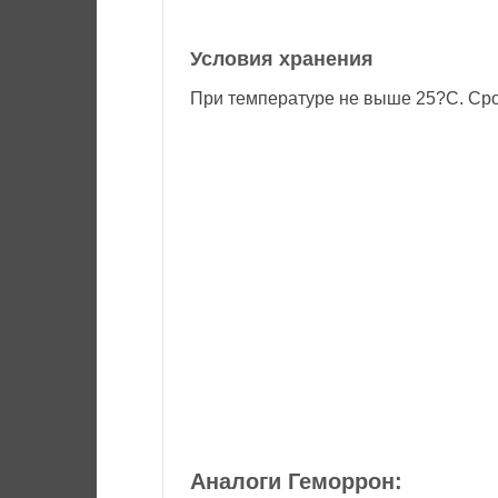
Условия хранения
При температуре не выше 25?С. Срок
Аналоги Геморрон: