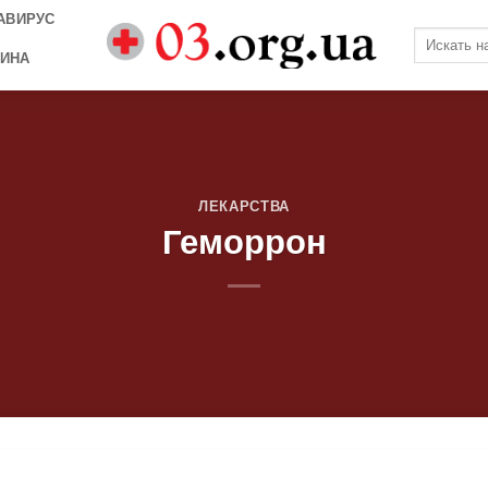
АВИРУС
ИНА
ЛЕКАРСТВА
Геморрон