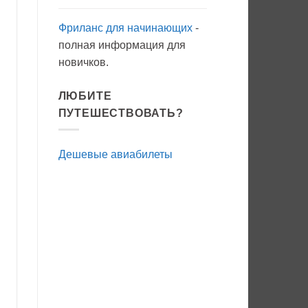
Фриланс для начинающих
-
полная информация для
новичков.
ЛЮБИТЕ
ПУТЕШЕСТВОВАТЬ?
Дешевые авиабилеты