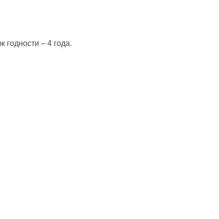
 годности – 4 года.