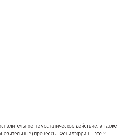
спалительное, гемостатическое действие, а также
ановительные) процессы. Фенилэфрин – это ?-