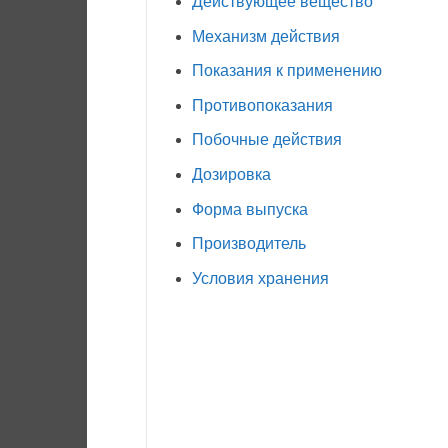
Действующее вещество
Механизм действия
Показания к применению
Противопоказания
Побочные действия
Дозировка
Форма выпуска
Производитель
Условия хранения