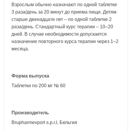
Взрослым обычно назначают по одной таблетке
3 раза/день за 20 минут до приема пищи. Детям
старше двенадцати лет – по одной таблетке 2
раза/день. Стандартный курс терапии – 10–20
дней. В случае необходимости допускается
назначение повторного курса терапии через 1–2
месяца.
Форма выпуска
Таблетки по 200 мг № 60
Производитель
Brupharmexport s.p.r.l, Бельгия