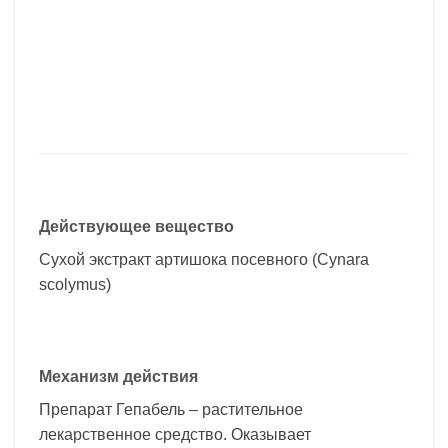
Действующее вещество
Сухой экстракт артишока посевного (Cynara
scolymus)
Механизм действия
Препарат Гепабель – растительное
лекарственное средство. Оказывает