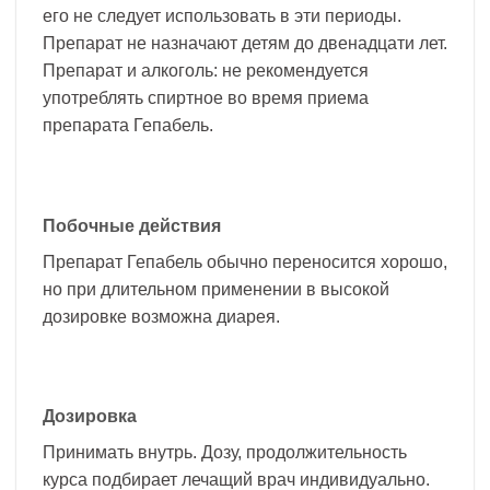
его не следует использовать в эти периоды.
Препарат не назначают детям до двенадцати лет.
Препарат и алкоголь: не рекомендуется
употреблять спиртное во время приема
препарата Гепабель.
Побочные действия
Препарат Гепабель обычно переносится хорошо,
но при длительном применении в высокой
дозировке возможна диарея.
Дозировка
Принимать внутрь. Дозу, продолжительность
курса подбирает лечащий врач индивидуально.