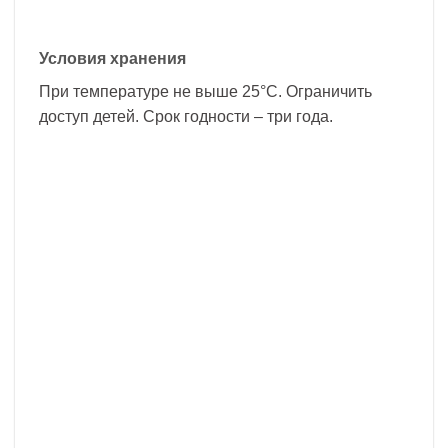
Условия хранения
При температуре не выше 25°С. Ограничить
доступ детей. Срок годности – три года.