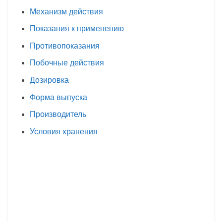
Механизм действия
Показания к применению
Противопоказания
Побочные действия
Дозировка
Форма выпуска
Производитель
Условия хранения