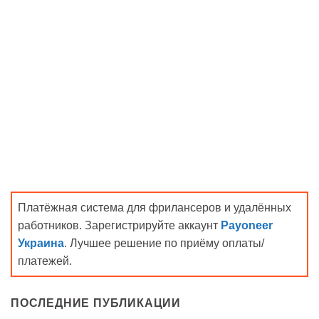
Платёжная система для фрилансеров и удалённых
работников. Зарегистрируйте аккаунт
Payoneer
Украина
. Лучшее решение по приёму оплаты/
платежей.
ПОСЛЕДНИЕ ПУБЛИКАЦИИ