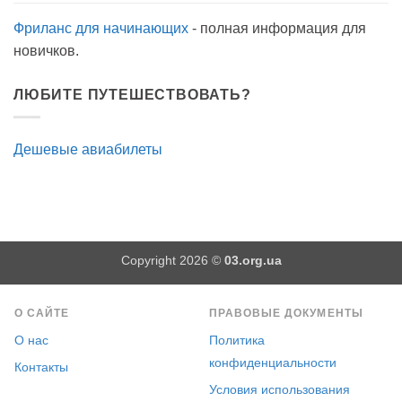
Фриланс для начинающих
- полная информация для
новичков.
ЛЮБИТЕ ПУТЕШЕСТВОВАТЬ?
Дешевые авиабилеты
Copyright 2026 ©
03.org.ua
О САЙТЕ
ПРАВОВЫЕ ДОКУМЕНТЫ
О нас
Политика
конфиденциальности
Контакты
Условия использования