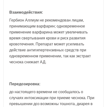
Взаимодействия:
Гербион Аллиум не рекомендован лицам,
принимающим варфарин; одновременное
применение варфарина может увеличивать
время свертывания крови и риск развития
кровотечения. Препарат может усиливать
действие антигипертензивных средств при
одновременном применении, так как экстракт
чеснока снижает АД.
Передозировка:
до настоящего времени не сообщалось о
случаях интоксикации при приеме чеснока. При
превышении доз возможны тошнота, диарея в