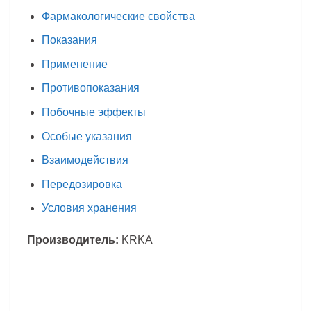
Фармакологические свойства
Показания
Применение
Противопоказания
Побочные эффекты
Особые указания
Взаимодействия
Передозировка
Условия хранения
Производитель:
KRKA