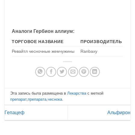
Аналоги Гербион аллиум:
ТОРГОВОЕ НАЗВАНИЕ
ПРОИЗВОДИТЕЛЬ
Ревайтл чесночные жемчужины
Ranbaxy
Эта запись была размещена в
Лекарства
с меткой
препарат
,
препарата
,
чеснока
.
Гепацеф
Альфирон