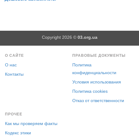
Copyright 2026 ©
03.org.ua
О САЙТЕ
ПРАВОВЫЕ ДОКУМЕНТЫ
О нас
Политика
конфиденциальности
Контакты
Условия использования
Политика cookies
Отказ от ответственности
ПРОЧЕЕ
Как мы проверяем факты
Кодекс этики