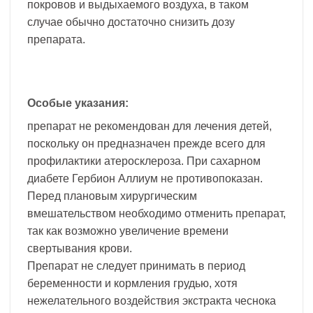
покровов и выдыхаемого воздуха, в таком
случае обычно достаточно снизить дозу
препарата.
Особые указания:
препарат не рекомендован для лечения детей,
поскольку он предназначен прежде всего для
профилактики атеросклероза. При сахарном
диабете Гербион Аллиум не противопоказан.
Перед плановым хирургическим
вмешательством необходимо отменить препарат,
так как возможно увеличение времени
свертывания крови.
Препарат не следует принимать в период
беременности и кормления грудью, хотя
нежелательного воздействия экстракта чеснока