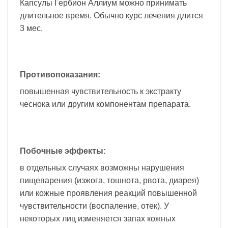
Капсулы Гербион Аллиум можно принимать
длительное время. Обычно курс лечения длится
3 мес.
Противопоказания:
повышенная чувствительность к экстракту
чеснока или другим компонентам препарата.
Побочные эффекты:
в отдельных случаях возможны нарушения
пищеварения (изжога, тошнота, рвота, диарея)
или кожные проявления реакций повышенной
чувствительности (воспаление, отек). У
некоторых лиц изменяется запах кожных