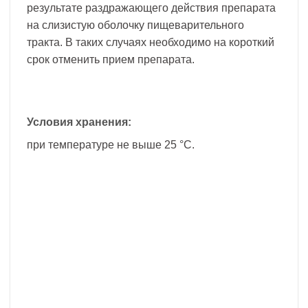
результате раздражающего действия препарата
на слизистую оболочку пищеварительного
тракта. В таких случаях необходимо на короткий
срок отменить прием препарата.
Условия хранения:
при температуре не выше 25 °C.