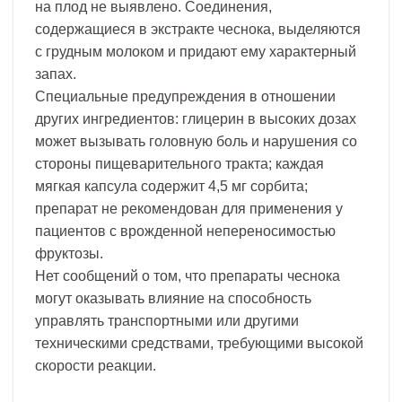
на плод не выявлено. Соединения,
содержащиеся в экстракте чеснока, выделяются
с грудным молоком и придают ему характерный
запах.
Специальные предупреждения в отношении
других ингредиентов: глицерин в высоких дозах
может вызывать головную боль и нарушения со
стороны пищеварительного тракта; каждая
мягкая капсула содержит 4,5 мг сорбита;
препарат не рекомендован для применения у
пациентов с врожденной непереносимостью
фруктозы.
Нет сообщений о том, что препараты чеснока
могут оказывать влияние на способность
управлять транспортными или другими
техническими средствами, требующими высокой
скорости реакции.