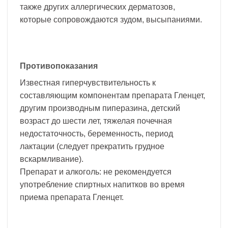
также других аллергических дерматозов,
которые сопровождаются зудом, высыпаниями.
Противопоказания
Известная гиперчувствительность к
составляющим компонентам препарата Гленцет,
другим производным пиперазина, детский
возраст до шести лет, тяжелая почечная
недостаточность, беременность, период
лактации (следует прекратить грудное
вскармливание).
Препарат и алкоголь: не рекомендуется
употребление спиртных напитков во время
приема препарата Гленцет.