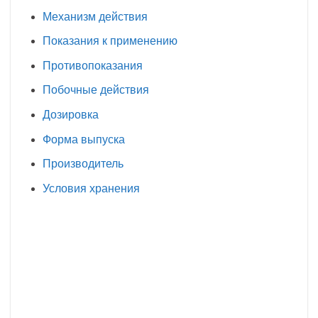
Механизм действия
Показания к применению
Противопоказания
Побочные действия
Дозировка
Форма выпуска
Производитель
Условия хранения