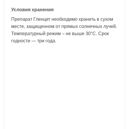
Условия хранения
Препарат Гленцет необходимо хранить в сухом
месте, защищенном от прямых солнечных лучей.
Температурный режим – не выше 30°С. Срок
годности — три года.