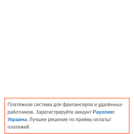
Платёжная система для фрилансеров и удалённых
работников. Зарегистрируйте аккаунт
Payoneer
Украина
. Лучшее решение по приёму оплаты/
платежей.