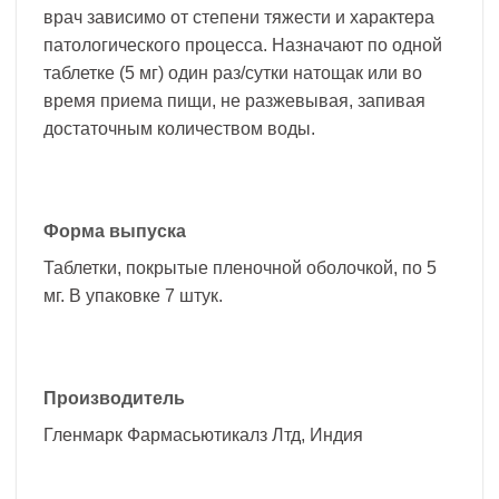
врач зависимо от степени тяжести и характера
патологического процесса. Назначают по одной
таблетке (5 мг) один раз/сутки натощак или во
время приема пищи, не разжевывая, запивая
достаточным количеством воды.
Форма выпуска
Таблетки, покрытые пленочной оболочкой, по 5
мг. В упаковке 7 штук.
Производитель
Гленмарк Фармасьютикалз Лтд, Индия