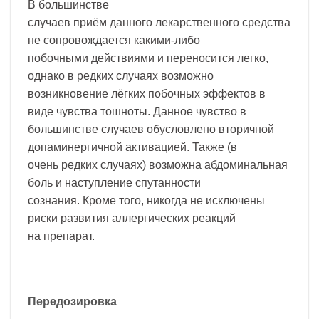
В большинстве
случаев приём данного лекарственного средства
не сопровождается какими-либо
побочными действиями и переносится легко,
однако в редких случаях возможно
возникновение лёгких побочных эффектов в
виде чувства тошноты. Данное чувство в
большинстве случаев обусловлено вторичной
допаминергичной активацией. Также (в
очень редких случаях) возможна абдоминальная
боль и наступление спутанности
сознания. Кроме того, никогда не исключены
риски развития аллергических реакций
на препарат.
Передозировка