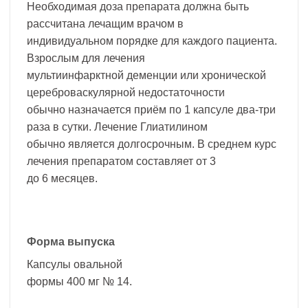
Необходимая доза препарата должна быть
рассчитана лечащим врачом в
индивидуальном порядке для каждого пациента.
Взрослым для лечения
мультиинфарктной деменции или хронической
цереброваскулярной недостаточности
обычно назначается приём по 1 капсуле два-три
раза в сутки. Лечение Глиатилином
обычно является долгосрочным. В среднем курс
лечения препаратом составляет от 3
до 6 месяцев.
Форма выпуска
Капсулы овальной
формы 400 мг № 14.