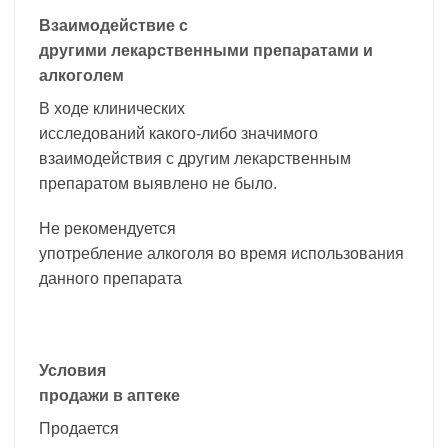
Взаимодействие с
другими лекарственными препаратами и
алкоголем
В ходе клинических
исследований какого-либо значимого
взаимодействия с другим лекарственным
препаратом выявлено не было.
Не рекомендуется
употребление алкоголя во время использования
данного препарата
Условия
продажи в аптеке
Продается