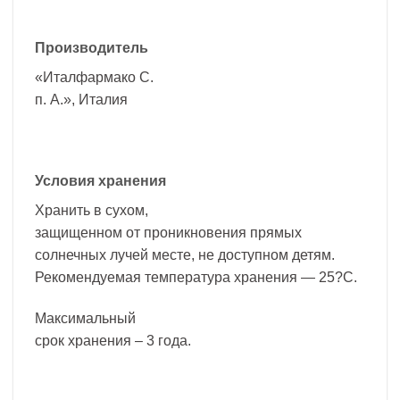
Производитель
«Италфармако С.
п. А.», Италия
Условия хранения
Хранить в сухом,
защищенном от проникновения прямых
солнечных лучей месте, не доступном детям.
Рекомендуемая температура хранения — 25?С.
Максимальный
срок хранения – 3 года.