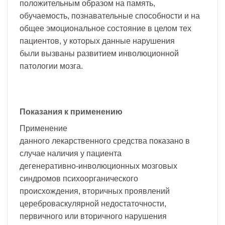
положительным образом на память,
обучаемость, познавательные способности и на
общее эмоциональное состояние в целом тех
пациентов, у которых данные нарушения
были вызваны развитием инволюционной
патологии мозга.
Показания к применению
Применение
данного лекарственного средства показано в
случае наличия у пациента
дегенеративно-инволюционных мозговых
синдромов психоорганического
происхождения, вторичных проявлений
цереброваскулярной недостаточности,
первичного или вторичного нарушения