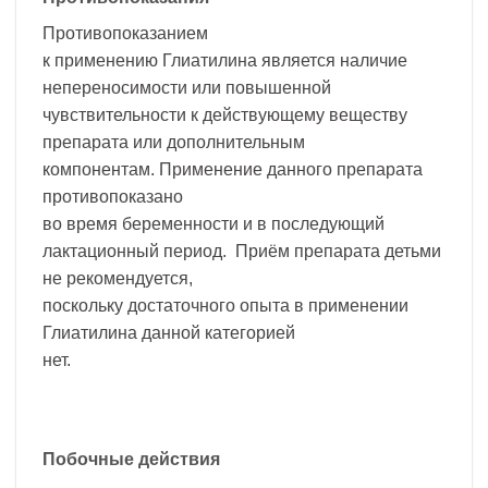
Противопоказанием
к применению Глиатилина является наличие
непереносимости или повышенной
чувствительности к действующему веществу
препарата или дополнительным
компонентам. Применение данного препарата
противопоказано
во время беременности и в последующий
лактационный период. Приём препарата детьми
не рекомендуется,
поскольку достаточного опыта в применении
Глиатилина данной категорией
нет.
Побочные действия