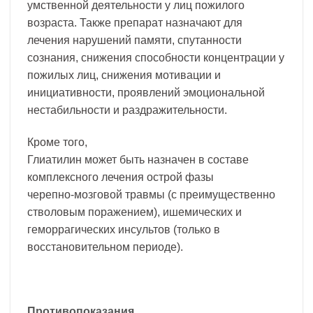
умственной деятельности у лиц пожилого
возраста. Также препарат назначают для
лечения нарушений памяти, спутанности
сознания, снижения способности концентрации у
пожилых лиц, снижения мотивации и
инициативности, проявлений эмоциональной
нестабильности и раздражительности.
Кроме того,
Глиатилин может быть назначен в составе
комплексного лечения острой фазы
черепно-мозговой травмы (с преимущественно
стволовым поражением), ишемических и
геморрагических инсультов (только в
восстановительном периоде).
Противопоказания