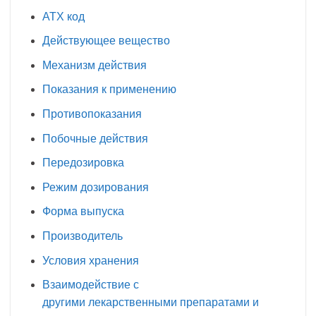
АТХ код
Действующее вещество
Механизм действия
Показания к применению
Противопоказания
Побочные действия
Передозировка
Режим дозирования
Форма выпуска
Производитель
Условия хранения
Взаимодействие с
другими лекарственными препаратами и