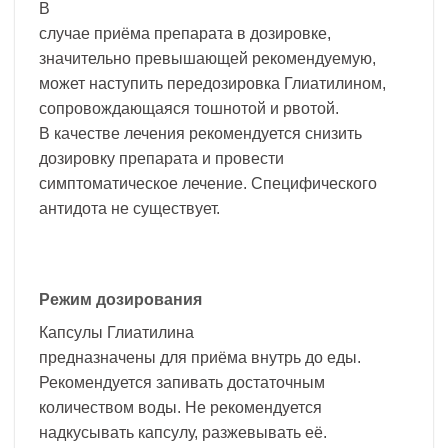
В
случае приёма препарата в дозировке,
значительно превышающей рекомендуемую,
может наступить передозировка Глиатилином,
сопровождающаяся тошнотой и рвотой.
В качестве лечения рекомендуется снизить
дозировку препарата и провести
симптоматическое лечение. Специфического
антидота не существует.
Режим дозирования
Капсулы Глиатилина
предназначены для приёма внутрь до еды.
Рекомендуется запивать достаточным
количеством воды. Не рекомендуется
надкусывать капсулу, разжевывать её.