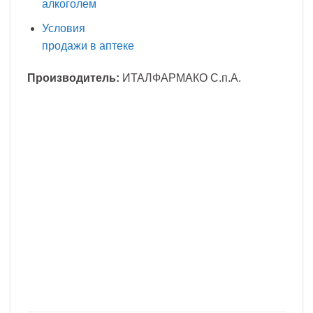
алкоголем
Условия
продажи в аптеке
Производитель:
ИТАЛФАРМАКО С.п.А.