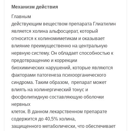
Механизм действия
Главным
действующим веществом препарата Глиатилин
является холина альфосцерат, который
относится к холиномиметикам и оказывает
влияние преимущественно на центральную
нервную систему. Он обладает способностью к
предотвращению и коррекции
биохимических нарушений, которые являются
факторами патогенеза психоорганического
синдрома. Таким образом, препарат может
влиять на холинергический тонус и
фосфолипидную составляющую оболочки
нервных
клеток. В данном лекарственном препарате
содержится до 40,5% холина,
защищенного метаболически, что обеспечивает