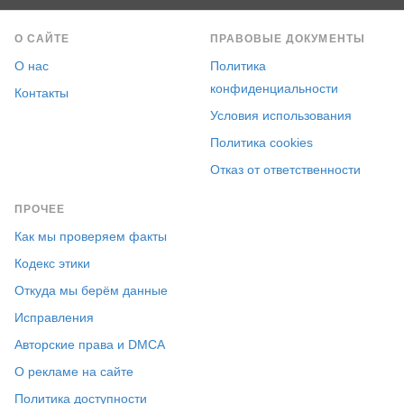
О САЙТЕ
ПРАВОВЫЕ ДОКУМЕНТЫ
О нас
Политика
конфиденциальности
Контакты
Условия использования
Политика cookies
Отказ от ответственности
ПРОЧЕЕ
Как мы проверяем факты
Кодекс этики
Откуда мы берём данные
Исправления
Авторские права и DMCA
О рекламе на сайте
Политика доступности