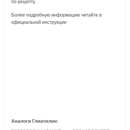
по рецепту.
Более подробную информацию читайте в
официальной инструкции
Аналоги Глиатилин: