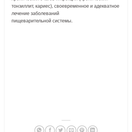
тонзиллит, кариес), своевременное и адекватное
лечение заболеваний
пищеварительной системы.