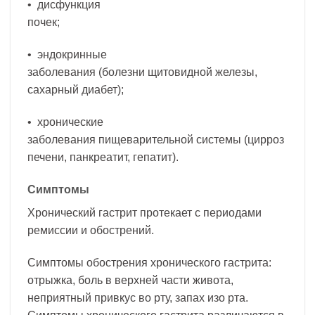
• дисфункция
почек;
• эндокринные
заболевания (болезни щитовидной железы,
сахарный диабет);
• хронические
заболевания пищеварительной системы (цирроз
печени, панкреатит, гепатит).
Симптомы
Хронический гастрит протекает с периодами
ремиссии и обострений.
Симптомы обострения хронического гастрита:
отрыжка, боль в верхней части живота,
неприятный привкус во рту, запах изо рта.