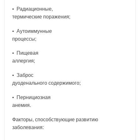
• Радиационные,
термические поражения;
• Аутоиммунные
процессы;
• Пищевая
аллергия;
• Заброс
дуоденального содержимого;
• Пернициозная
анемия.
Факторы, способствующие развитию
заболевания: