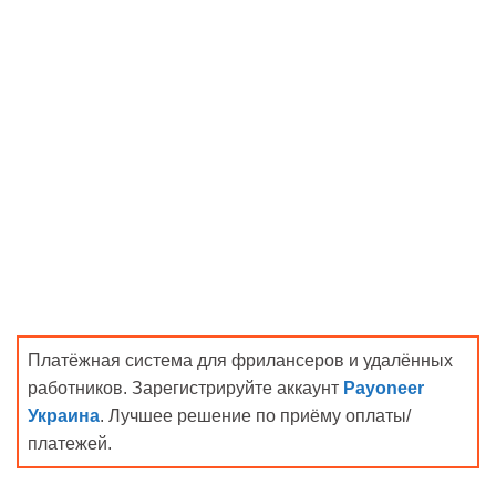
Платёжная система для фрилансеров и удалённых
работников. Зарегистрируйте аккаунт
Payoneer
Украина
. Лучшее решение по приёму оплаты/
платежей.