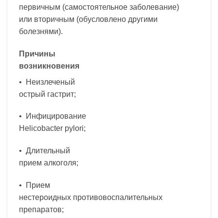
первичным (самостоятельное заболевание)
или вторичным (обусловлено другими
болезнями).
Причины
возникновения
• Неизлеченый
острый гастрит;
• Инфицирование
Helicobacter pylori;
• Длительный
прием алкоголя;
• Прием
нестероидных противовоспалительных
препаратов;