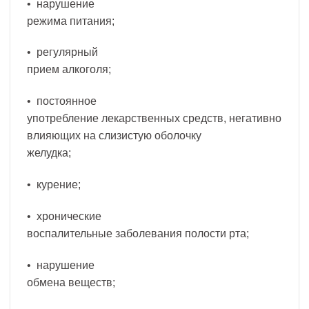
• нарушение
режима питания;
• регулярный
прием алкоголя;
• постоянное
употребление лекарственных средств, негативно
влияющих на слизистую оболочку
желудка;
• курение;
• хронические
воспалительные заболевания полости рта;
• нарушение
обмена веществ;