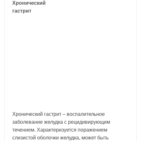
Хронический
гастрит
Хронический гастрит – воспалительное
заболевание желудка с рецидивирующим
течением. Характеризуется поражением
слизистой оболочки желудка, может быть