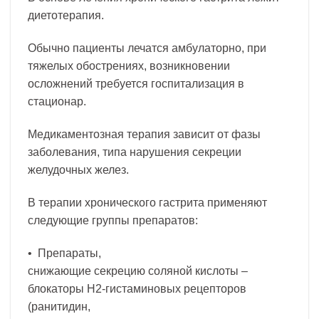
диетотерапия.
Обычно пациенты лечатся амбулаторно, при
тяжелых обострениях, возникновении
осложнений требуется госпитализация в
стационар.
Медикаментозная терапия зависит от фазы
заболевания, типа нарушения секреции
желудочных желез.
В терапии хронического гастрита применяют
следующие группы препаратов:
• Препараты,
снижающие секрецию соляной кислоты –
блокаторы Н2-гистаминовых рецепторов
(ранитидин,