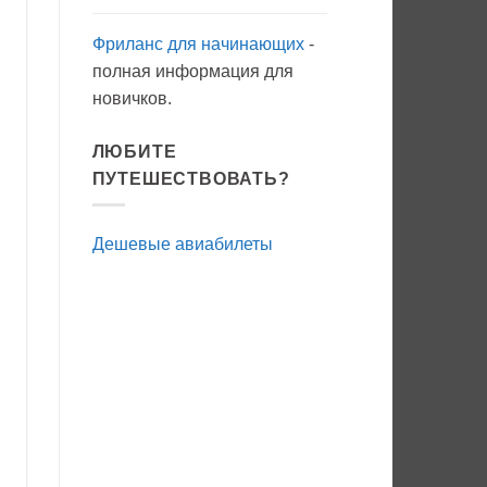
Фриланс для начинающих
-
полная информация для
новичков.
ЛЮБИТЕ
ПУТЕШЕСТВОВАТЬ?
Дешевые авиабилеты