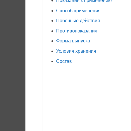
Показания к применению
Способ применения
Побочные действия
Противопоказания
Форма выпуска
Условия хранения
Состав