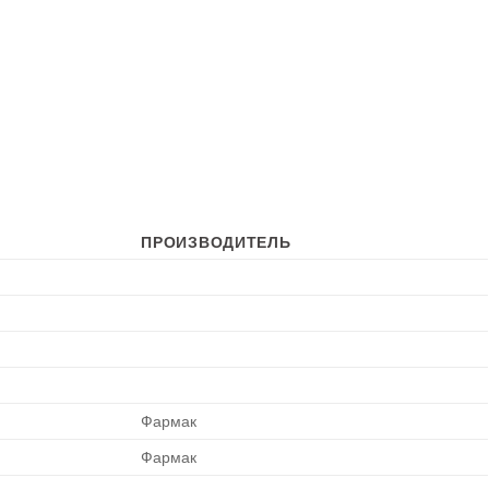
ПРОИЗВОДИТЕЛЬ
Фармак
Фармак