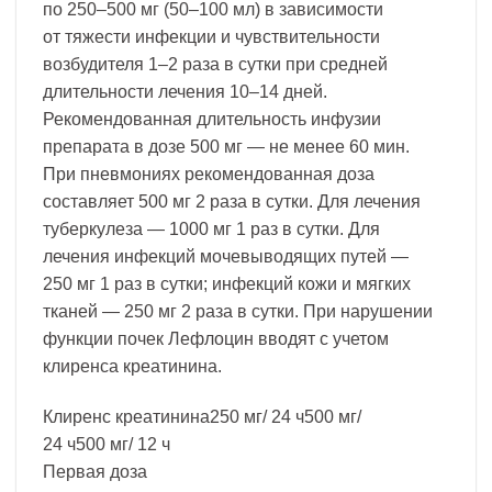
по 250–500 мг (50–100 мл) в зависимости
от тяжести инфекции и чувствительности
возбудителя 1–2 раза в сутки при средней
длительности лечения 10–14 дней.
Рекомендованная длительность инфузии
препарата в дозе 500 мг — не менее 60 мин.
При пневмониях рекомендованная доза
составляет 500 мг 2 раза в сутки. Для лечения
туберкулеза — 1000 мг 1 раз в сутки. Для
лечения инфекций мочевыводящих путей —
250 мг 1 раз в сутки; инфекций кожи и мягких
тканей — 250 мг 2 раза в сутки. При нарушении
функции почек Лефлоцин вводят с учетом
клиренса креатинина.
Клиренс креатинина250 мг/ 24 ч500 мг/
24 ч500 мг/ 12 ч
Первая доза