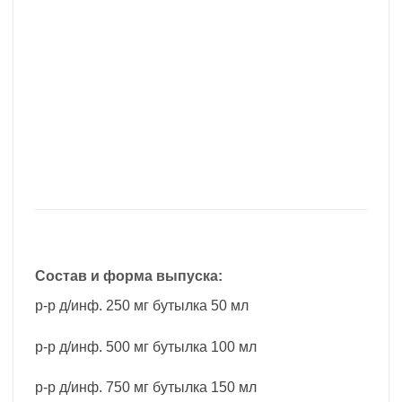
Состав и форма выпуска:
р-р д/инф. 250 мг бутылка 50 мл
р-р д/инф. 500 мг бутылка 100 мл
р-р д/инф. 750 мг бутылка 150 мл