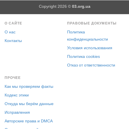
Copyright 2026 ©
03.org.ua
О САЙТЕ
ПРАВОВЫЕ ДОКУМЕНТЫ
О нас
Политика
конфиденциальности
Контакты
Условия использования
Политика cookies
Отказ от ответственности
ПРОЧЕЕ
Как мы проверяем факты
Кодекс этики
Откуда мы берём данные
Исправления
Авторские права и DMCA