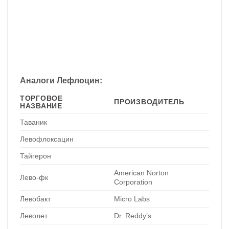
Аналоги Лефлоцин:
ТОРГОВОЕ
ПРОИЗВОДИТЕЛЬ
НАЗВАНИЕ
Таваник
Левофлоксацин
Тайгерон
American Norton
Лево-фк
Corporation
Левобакт
Micro Labs
Леволет
Dr. Reddy’s