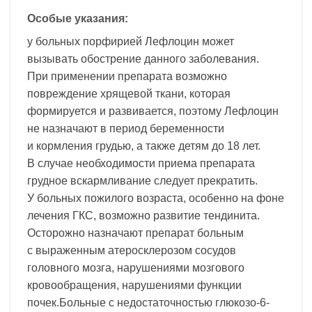
Особые указания:
у больных порфирией Лефлоцин может
вызывать обострение данного заболевания.
При применении препарата возможно
повреждение хрящевой ткани, которая
формируется и развивается, поэтому Лефлоцин
не назначают в период беременности
и кормления грудью, а также детям до 18 лет.
В случае необходимости приема препарата
грудное вскармливание следует прекратить.
У больных пожилого возраста, особенно на фоне
лечения ГКС, возможно развитие тендинита.
Осторожно назначают препарат больным
с выраженным атеросклерозом сосудов
головного мозга, нарушениями мозгового
кровообращения, нарушениями функции
почек.Больные с недостаточностью глюкозо-6-