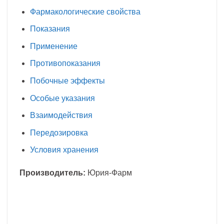
Фармакологические свойства
Показания
Применение
Противопоказания
Побочные эффекты
Особые указания
Взаимодействия
Передозировка
Условия хранения
Производитель:
Юрия-Фарм