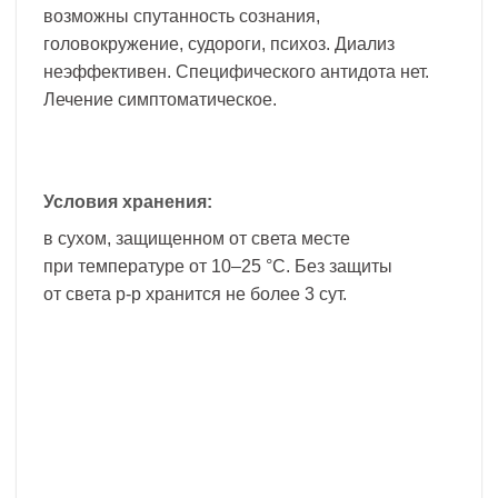
возможны спутанность сознания,
головокружение, судороги, психоз. Диализ
неэффективен. Специфического антидота нет.
Лечение симптоматическое.
Условия хранения:
в сухом, защищенном от света месте
при температуре от 10–25 °С. Без защиты
от света р-р хранится не более 3 сут.