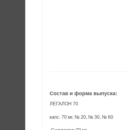
Состав и форма выпуска:
ЛЕГАЛОН 70
капс. 70 мг, № 20, № 30, № 60