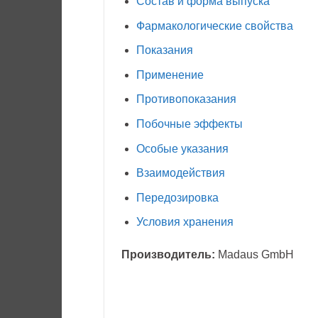
Состав и форма выпуска
Фармакологические свойства
Показания
Применение
Противопоказания
Побочные эффекты
Особые указания
Взаимодействия
Передозировка
Условия хранения
Производитель:
Madaus GmbH