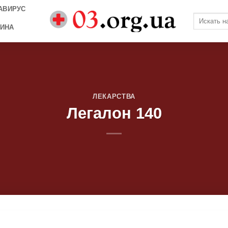
АВИРУС
ИНА
ЛЕКАРСТВА
Легалон 140