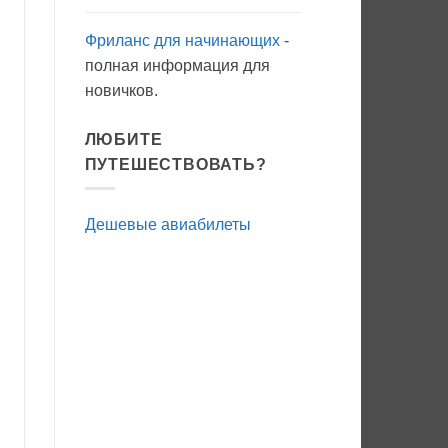
Фриланс для начинающих
-
полная информация для
новичков.
ЛЮБИТЕ
ПУТЕШЕСТВОВАТЬ?
Дешевые авиабилеты