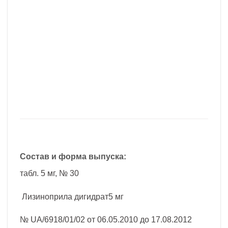
Состав и форма выпуска:
табл. 5 мг, № 30
Лизиноприла дигидрат5 мг
№ UA/6918/01/02 от 06.05.2010 до 17.08.2012