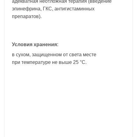
адекватная неотложная терапия (введение
эпинефрина, ГКС, антигистаминных
препаратов).
Условия хранения:
в сухом, защищенном от света месте
при температуре не выше 25 °С.