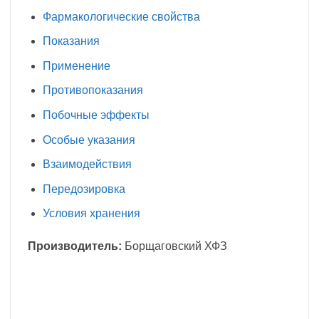
Фармакологические свойства
Показания
Применение
Противопоказания
Побочные эффекты
Особые указания
Взаимодействия
Передозировка
Условия хранения
Производитель:
Борщаговский ХФЗ