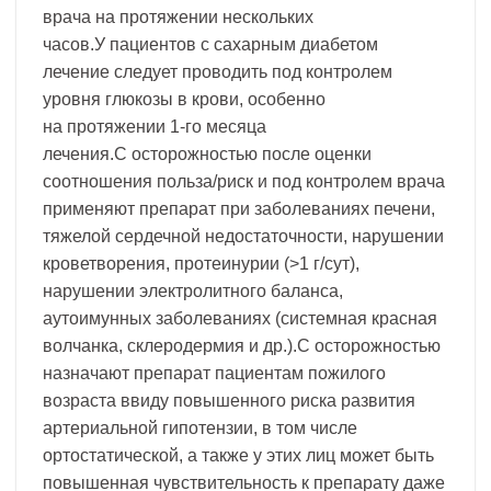
врача на протяжении нескольких
часов.У пациентов с сахарным диабетом
лечение следует проводить под контролем
уровня глюкозы в крови, особенно
на протяжении 1-го месяца
лечения.С осторожностью после оценки
соотношения польза/риск и под контролем врача
применяют препарат при заболеваниях печени,
тяжелой сердечной недостаточности, нарушении
кроветворения, протеинурии (>1 г/сут),
нарушении электролитного баланса,
аутоимунных заболеваниях (системная красная
волчанка, склеродермия и др.).С осторожностью
назначают препарат пациентам пожилого
возраста ввиду повышенного риска развития
артериальной гипотензии, в том числе
ортостатической, а также у этих лиц может быть
повышенная чувствительность к препарату даже