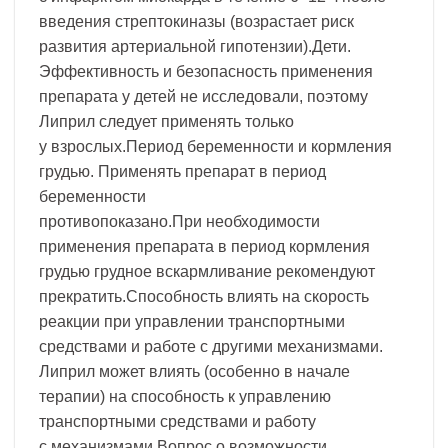
введения стрептокиназы (возрастает риск
развития артериальной гипотензии).Дети.
Эффективность и безопасность применения
препарата у детей не исследовали, поэтому
Липрил следует применять только
у взрослых.Период беременности и кормления
грудью. Применять препарат в период
беременности
противопоказано.При необходимости
применения препарата в период кормления
грудью грудное вскармливание рекомендуют
прекратить.Способность влиять на скорость
реакции при управлении транспортными
средствами и работе с другими механизмами.
Липрил может влиять (особенно в начале
терапии) на способность к управлению
транспортными средствами и работу
с механизмами.Вопрос о возможности