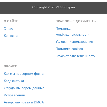
Copyright 2026 ©
03.org.ua
О САЙТЕ
ПРАВОВЫЕ ДОКУМЕНТЫ
О нас
Политика
конфиденциальности
Контакты
Условия использования
Политика cookies
Отказ от ответственности
ПРОЧЕЕ
Как мы проверяем факты
Кодекс этики
Откуда мы берём данные
Исправления
Авторские права и DMCA