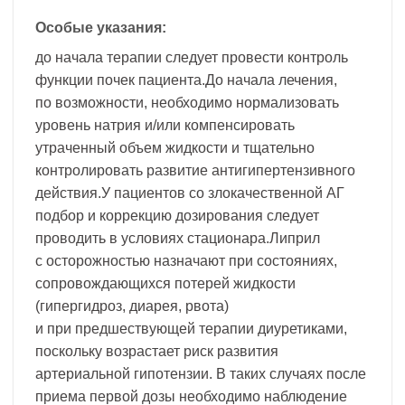
Особые указания:
до начала терапии следует провести контроль
функции почек пациента.До начала лечения,
по возможности, необходимо нормализовать
уровень натрия и/или компенсировать
утраченный объем жидкости и тщательно
контролировать развитие антигипертензивного
действия.У пациентов со злокачественной АГ
подбор и коррекцию дозирования следует
проводить в условиях стационара.Липрил
с осторожностью назначают при состояниях,
сопровождающихся потерей жидкости
(гипергидроз, диарея, рвота)
и при предшествующей терапии диуретиками,
поскольку возрастает риск развития
артериальной гипотензии. В таких случаях после
приема первой дозы необходимо наблюдение