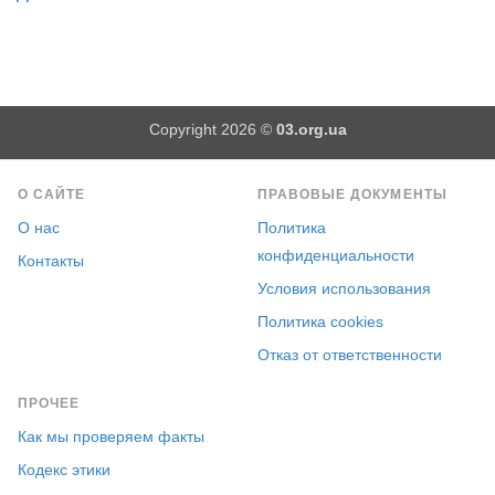
Copyright 2026 ©
03.org.ua
О САЙТЕ
ПРАВОВЫЕ ДОКУМЕНТЫ
О нас
Политика
конфиденциальности
Контакты
Условия использования
Политика cookies
Отказ от ответственности
ПРОЧЕЕ
Как мы проверяем факты
Кодекс этики