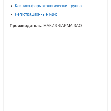
Клинико-фармакологическая группа
Регистрационные №№
Производитель:
МАКИЗ-ФАРМА ЗАО