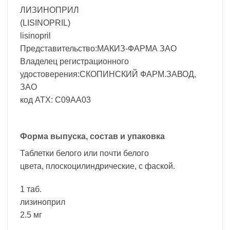
ЛИЗИНОПРИЛ
(LISINOPRIL)
lisinopril
Представительство:МАКИЗ-ФАРМА ЗАО
Владелец регистрационного
удостоверения:СКОПИНСКИЙ ФАРМ.ЗАВОД,
ЗАО
код ATX: C09AA03
Форма выпуска, состав и упаковка
Таблетки белого или почти белого
цвета, плоскоцилиндрические, с фаской.
1 таб.
лизиноприл
2.5 мг