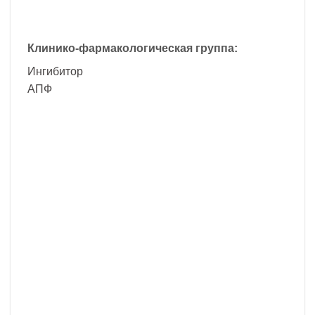
Клинико-фармакологическая группа:
Ингибитор
АПФ