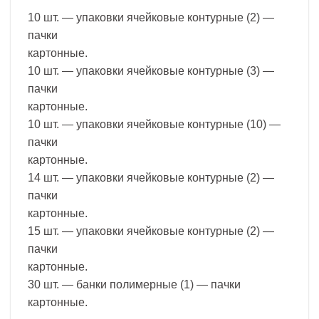
10 шт. — упаковки ячейковые контурные (2) —
пачки
картонные.
10 шт. — упаковки ячейковые контурные (3) —
пачки
картонные.
10 шт. — упаковки ячейковые контурные (10) —
пачки
картонные.
14 шт. — упаковки ячейковые контурные (2) —
пачки
картонные.
15 шт. — упаковки ячейковые контурные (2) —
пачки
картонные.
30 шт. — банки полимерные (1) — пачки
картонные.