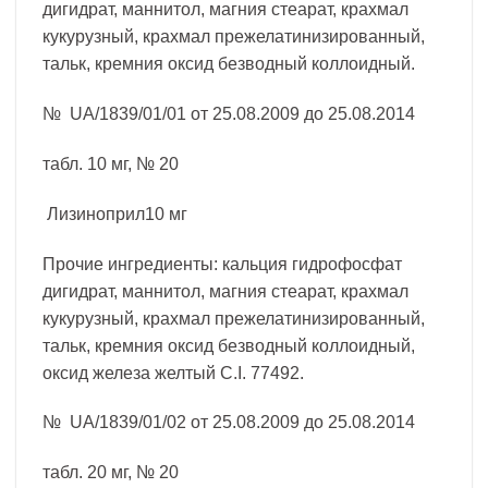
дигидрат, маннитол, магния стеарат, крахмал
кукурузный, крахмал прежелатинизированный,
тальк, кремния оксид безводный коллоидный.
№ UA/1839/01/01 от 25.08.2009 до 25.08.2014
табл. 10 мг, № 20
Лизиноприл10 мг
Прочие ингредиенты: кальция гидрофосфат
дигидрат, маннитол, магния стеарат, крахмал
кукурузный, крахмал прежелатинизированный,
тальк, кремния оксид безводный коллоидный,
оксид железа желтый С.I. 77492.
№ UA/1839/01/02 от 25.08.2009 до 25.08.2014
табл. 20 мг, № 20