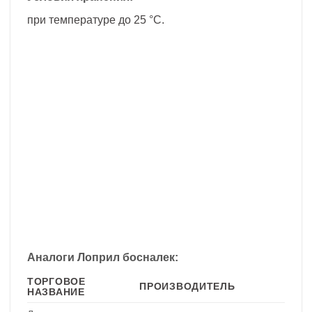
при температуре до 25 °С.
Аналоги Лоприл босналек:
ТОРГОВОЕ
ПРОИЗВОДИТЕЛЬ
НАЗВАНИЕ