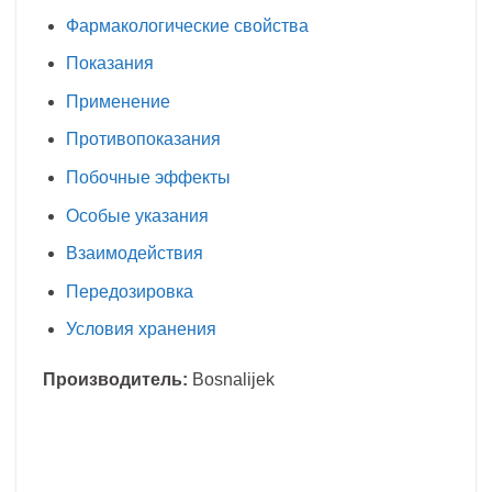
Фармакологические свойства
Показания
Применение
Противопоказания
Побочные эффекты
Особые указания
Взаимодействия
Передозировка
Условия хранения
Производитель:
Bosnalijek