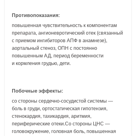
Противопоказания:
повышенная чувствительность к компонентам
препарата, ангионевротический отек (связанный
с приемом ингибиторов АПФ в анамнезе),
аортальный стеноз, ОПН с постоянно
повышенным АД, период беременности
и кормления грудью, дети.
Побочные эффекты:
со стороны сердечно-сосудистой системы —
боль в груди, ортостатическая гипотензия,
стенокардия, тахикардия, аритмия,
периферические отеки.Со стороны ЦНС —
головокружение, головная боль, повышенная