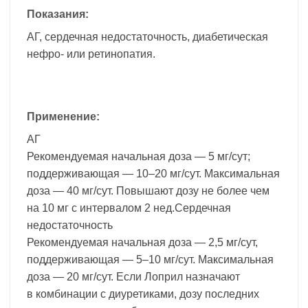
Показания:
АГ, сердечная недостаточность, диабетическая
нефро- или ретинопатия.
Применение:
АГ
Рекомендуемая начальная доза — 5 мг/сут;
поддерживающая — 10–20 мг/сут. Максимальная
доза — 40 мг/сут. Повышают дозу не более чем
на 10 мг с интервалом 2 нед.Сердечная
недостаточность
Рекомендуемая начальная доза — 2,5 мг/сут,
поддерживающая — 5–10 мг/сут. Максимальная
доза — 20 мг/сут. Если Лоприл назначают
в комбинации с диуретиками, дозу последних