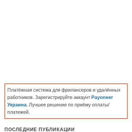
Платёжная система для фрилансеров и удалённых
работников. Зарегистрируйте аккаунт
Payoneer
Украина
. Лучшее решение по приёму оплаты/
платежей.
ПОСЛЕДНИЕ ПУБЛИКАЦИИ