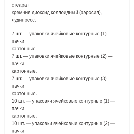
стеарат,
кремния диоксид коллоидный (аэросил),
лудипресс.
7 шт. — упаковки ячейковые контурные (1) —
пачки
картонные.
7 шт. — упаковки ячейковые контурные (2) —
пачки
картонные.
7 шт. — упаковки ячейковые контурные (3) —
пачки
картонные.
10 шт. — упаковки ячейковые контурные (1) —
пачки
картонные.
10 шт. — упаковки ячейковые контурные (2) —
пачки