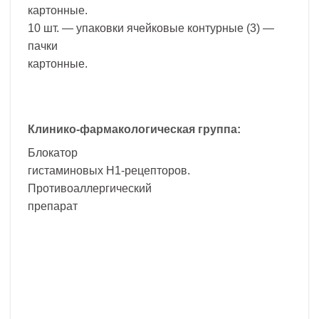
картонные.
10 шт. — упаковки ячейковые контурные (3) —
пачки
картонные.
Клинико-фармакологическая группа:
Блокатор
гистаминовых Н1-рецепторов.
Противоаллергический
препарат