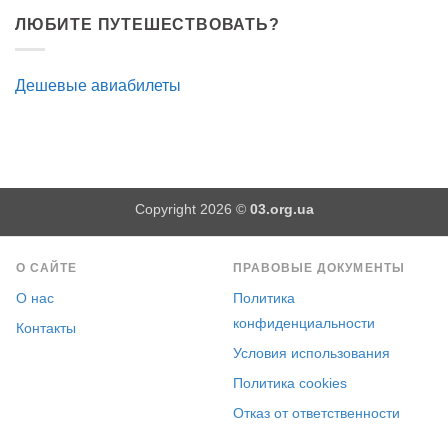
ЛЮБИТЕ ПУТЕШЕСТВОВАТЬ?
Дешевые авиабилеты
Copyright 2026 ©
03.org.ua
О САЙТЕ
ПРАВОВЫЕ ДОКУМЕНТЫ
О нас
Политика
конфиденциальности
Контакты
Условия использования
Политика cookies
Отказ от ответственности