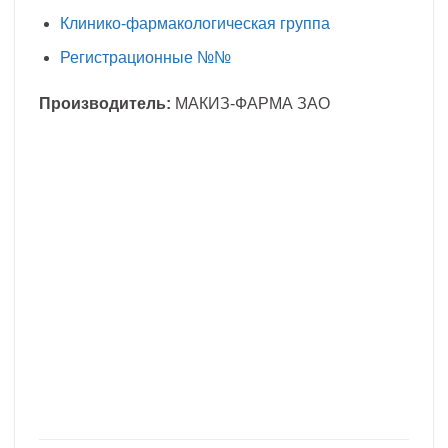
Клинико-фармакологическая группа
Регистрационные №№
Производитель:
МАКИЗ-ФАРМА ЗАО