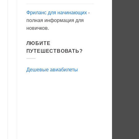
Фриланс для начинающих
-
полная информация для
новичков.
ЛЮБИТЕ
ПУТЕШЕСТВОВАТЬ?
Дешевые авиабилеты