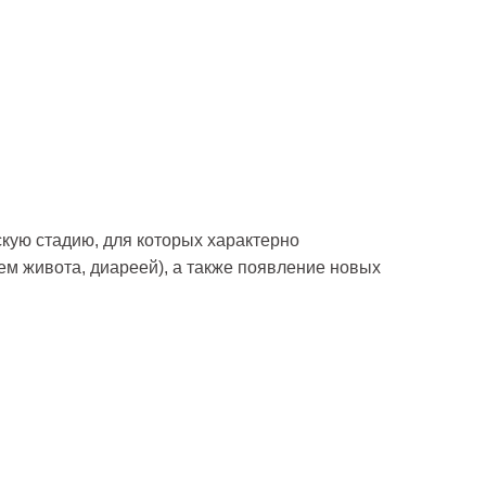
кую стадию, для которых характерно
ем живота, диареей), а также появление новых