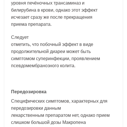
уровня печёночных трансаминаз и
билирубина в крови, однако этот эффект
исчезает сразу же после прекращения
приема препарата.
Следует
отметить, что побочный эффект в виде
продолжительной диареи может быть
симптомом суперинфекции, проявлением
псевдомембранозного колита.
Передозировка
Специфических симптомов, характерных для
передозировки данным
лекарственным препаратом нет, однако прием
слишком большой дозы Макропена