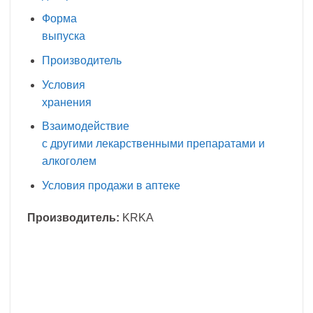
Форма
выпуска
Производитель
Условия
хранения
Взаимодействие
с другими лекарственными препаратами и
алкоголем
Условия продажи в аптеке
Производитель:
KRKA