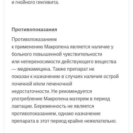
и гнойного гингивита.
Противопоказания
Противопоказанием
к применению Макропена является наличие у
больного повышенной чувствительности
или непереносимости действующего вещества
— мидекамицина. Также препарат не
показан к назначению в случаях наличия острой
почечной и/или печеночной
недостаточности. Не рекомендуется
употребление Макропена матерям в период
лактации. Беременность не является
противопоказанием, однако назначение
препарата в этот период крайне нежелательно.