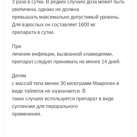
3 раза в сутки. В редких случаях доза может быть
увеличена, однако не должна
превышать максимально допустимый уровень.
Для взрослых он составляет 1600 мг
препарата в сутки.
При
лечении инфекции, вызванной хламидиями,
препарат следует принимать не менее 14 дней.
Детям
с массой тела менее 30 килограмм Макропен в
виде таблеток не назначается. В
таких случаях используется препарат в виде
суспензии для перорального
применения.