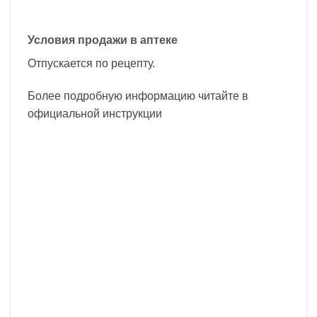
Условия продажи в аптеке
Отпускается по рецепту.
Более подробную информацию читайте в
официальной инструкции