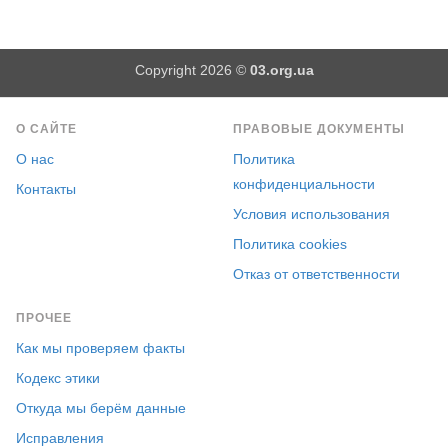
Copyright 2026 ©
03.org.ua
О САЙТЕ
ПРАВОВЫЕ ДОКУМЕНТЫ
О нас
Политика
конфиденциальности
Контакты
Условия использования
Политика cookies
Отказ от ответственности
ПРОЧЕЕ
Как мы проверяем факты
Кодекс этики
Откуда мы берём данные
Исправления