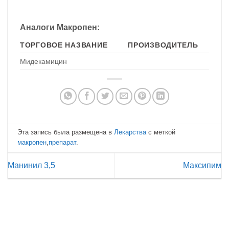
Аналоги Макропен:
ТОРГОВОЕ НАЗВАНИЕ
ПРОИЗВОДИТЕЛЬ
Мидекамицин
Эта запись была размещена в
Лекарства
с меткой
макропен
,
препарат
.
Манинил 3,5
Максипим