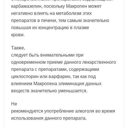
карбамазепин, поскольку Макропен может
негативно влиять на метаболизм этих
препаратов в печени, тем самым значительно
повышая их концентрацию в плазме
крови.
Также,
следует быть внимательными при
одновременном приеме данного лекарственного
препарата с препаратами, содержащими
циклоспорин или варфарин, так как под
влиянием Макропена элиминация данных
веществ значительно уменьшается.
Не
рекомендуется употребление алкоголя во время
использования данного препарата.