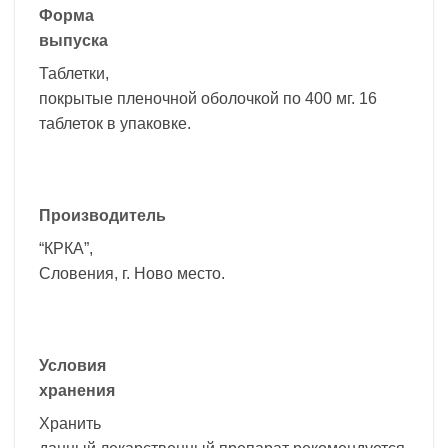
Форма
выпуска
Таблетки,
покрытые пленочной оболочкой по 400 мг. 16
таблеток в упаковке.
Производитель
“КРКА”,
Словения, г. Ново место.
Условия
хранения
Хранить