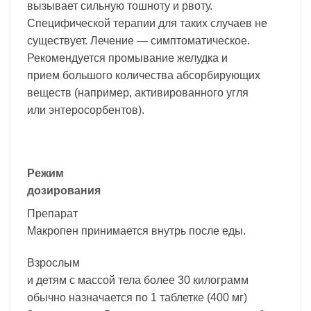
вызывает сильную тошноту и рвоту.
Специфической терапии для таких случаев не
существует. Лечение — симптоматическое.
Рекомендуется промывание желудка и
прием большого количества абсорбирующих
веществ (например, активированного угля
или энтеросорбентов).
Режим
дозирования
Препарат
Макропен принимается внутрь после еды.
Взрослым
и детям с массой тела более 30 килограмм
обычно назначается по 1 таблетке (400 мг)