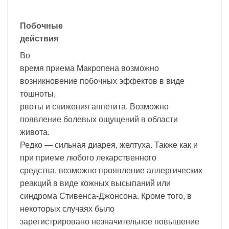
Побочные
действия
Во
время приема Макропена возможно
возникновение побочных эффектов в виде
тошноты,
рвоты и снижения аппетита. Возможно
появление болевых ощущений в области
живота.
Редко — сильная диарея, желтуха. Также как и
при приеме любого лекарственного
средства, возможно проявление аллергических
реакций в виде кожных высыпаний или
синдрома Стивенса-Джонсона. Кроме того, в
некоторых случаях было
зарегистрировано незначительное повышение