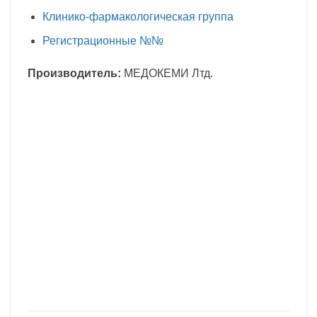
Клинико-фармакологическая группа
Регистрационные №№
Производитель:
МЕДОКЕМИ Лтд.