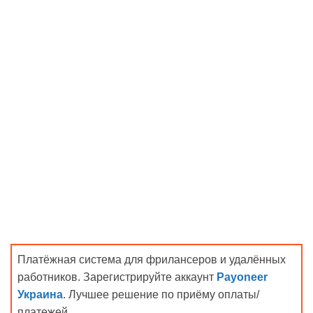
Платёжная система для фрилансеров и удалённых
работников. Зарегистрируйте аккаунт
Payoneer
Украина
. Лучшее решение по приёму оплаты/
платежей.