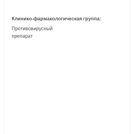
Клинико-фармакологическая группа:
Противовирусный
препарат