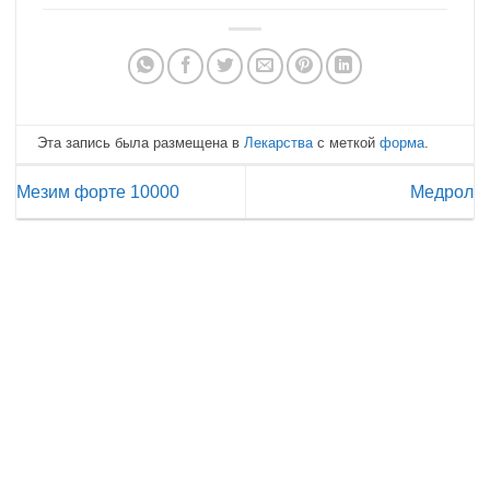
Эта запись была размещена в
Лекарства
с меткой
форма
.
Мезим форте 10000
Медрол