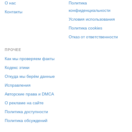
О нас
Политика
конфиденциальности
Контакты
Условия использования
Политика cookies
Отказ от ответственности
ПРОЧЕЕ
Как мы проверяем факты
Кодекс этики
Откуда мы берём данные
Исправления
Авторские права и DMCA
О рекламе на сайте
Политика доступности
Политика обсуждений