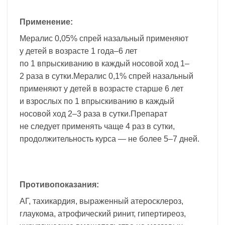
Применение:
Мералис 0,05% спрей назальный применяют
у детей в возрасте 1 года–6 лет
по 1 впрыскиванию в каждый носовой ход 1–
2 раза в сутки.Мералис 0,1% спрей назальный
применяют у детей в возрасте старше 6 лет
и взрослых по 1 впрыскиванию в каждый
носовой ход 2–3 раза в сутки.Препарат
не следует применять чаще 4 раз в сутки,
продолжительность курса — не более 5–7 дней.
Противопоказания:
АГ, тахикардия, выраженный атеросклероз,
глаукома, атрофический ринит, гипертиреоз,