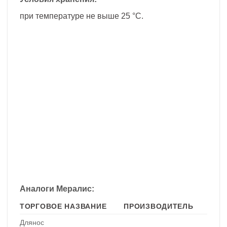
при температуре не выше 25 °C.
Аналоги Мералис:
ТОРГОВОЕ НАЗВАНИЕ
ПРОИЗВОДИТЕЛЬ
Длянос