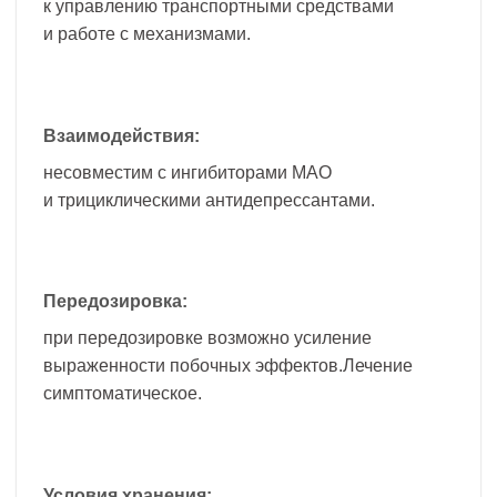
к управлению транспортными средствами
и работе с механизмами.
Взаимодействия:
несовместим с ингибиторами МАО
и трициклическими антидепрессантами.
Передозировка:
при передозировке возможно усиление
выраженности побочных эффектов.Лечение
симптоматическое.
Условия хранения: