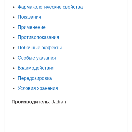
Фармакологические свойства
Показания
Применение
Противопоказания
Побочные эффекты
Особые указания
Взаимодействия
Передозировка
Условия хранения
Производитель:
Jadran