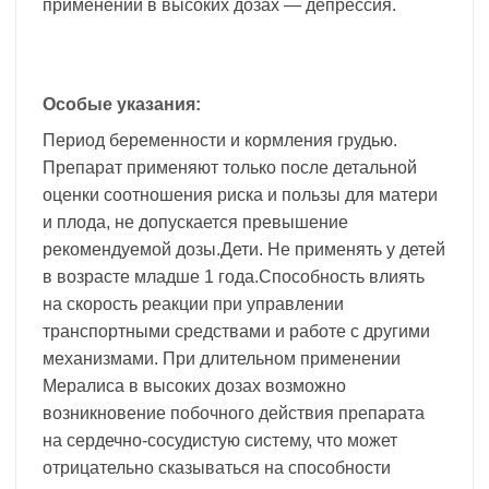
применении в высоких дозах — депрессия.
Особые указания:
Период беременности и кормления грудью.
Препарат применяют только после детальной
оценки соотношения риска и пользы для матери
и плода, не допускается превышение
рекомендуемой дозы.Дети. Не применять у детей
в возрасте младше 1 года.Способность влиять
на скорость реакции при управлении
транспортными средствами и работе с другими
механизмами. При длительном применении
Мералиса в высоких дозах возможно
возникновение побочного действия препарата
на сердечно-сосудистую систему, что может
отрицательно сказываться на способности