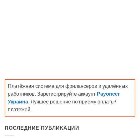
Платёжная система для фрилансеров и удалённых
работников. Зарегистрируйте аккаунт
Payoneer
Украина
. Лучшее решение по приёму оплаты/
платежей.
ПОСЛЕДНИЕ ПУБЛИКАЦИИ