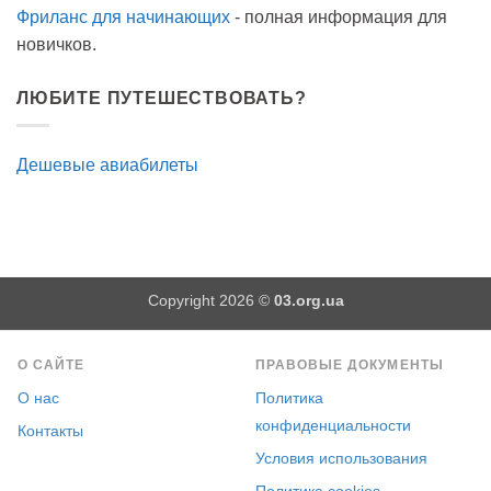
Фриланс для начинающих
- полная информация для
новичков.
ЛЮБИТЕ ПУТЕШЕСТВОВАТЬ?
Дешевые авиабилеты
Copyright 2026 ©
03.org.ua
О САЙТЕ
ПРАВОВЫЕ ДОКУМЕНТЫ
О нас
Политика
конфиденциальности
Контакты
Условия использования