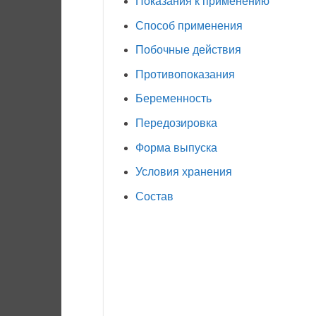
Показания к применению
Способ применения
Побочные действия
Противопоказания
Беременность
Передозировка
Форма выпуска
Условия хранения
Состав