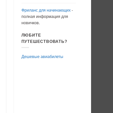
Фриланс для начинающих
-
полная информация для
новичков.
ЛЮБИТЕ
ПУТЕШЕСТВОВАТЬ?
Дешевые авиабилеты