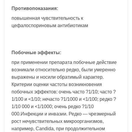
Противопоказания:
повышенная чувствительность к
цефалоспориновым антибиотикам
Побочные эффекты:
при применении препарата побочные действие
возникали относительно редко, были умеренно
выражены и носили обратимый характер.
Критерии оценки частоты возникновения
побочных эффектов: очень часто ?1/10; часто ?
1/100 и <1/10; нечасто ?1/1000 и <1/100; редко ?
1/10 000 и <1/1000; очень редко ?1/10
000.Инфекции и инвазии. Редко — чрезмерный
рост нечувствительных микроорганизмов,
например, Candida, при продолжительном