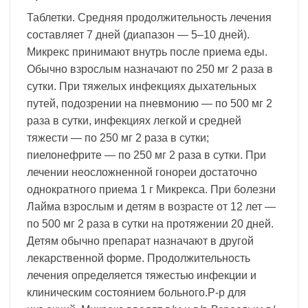
Таблетки. Средняя продолжительность лечения
составляет 7 дней (диапазон — 5–10 дней).
Микрекс принимают внутрь после приема еды.
Обычно взрослым назначают по 250 мг 2 раза в
сутки. При тяжелых инфекциях дыхательных
путей, подозрении на пневмонию — по 500 мг 2
раза в сутки, инфекциях легкой и средней
тяжести — по 250 мг 2 раза в сутки;
пиелонефрите — по 250 мг 2 раза в сутки. При
лечении неосложненной гонореи достаточно
однократного приема 1 г Микрекса. При болезни
Лайма взрослым и детям в возрасте от 12 лет —
по 500 мг 2 раза в сутки на протяжении 20 дней.
Детям обычно препарат назначают в другой
лекарственной форме. Продолжительность
лечения определяется тяжестью инфекции и
клиническим состоянием больного.Р-р для