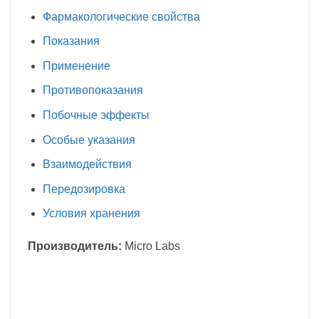
Фармакологические свойства
Показания
Применение
Противопоказания
Побочные эффекты
Особые указания
Взаимодействия
Передозировка
Условия хранения
Производитель:
Micro Labs