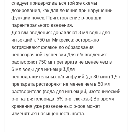
следует придерживаться той же схемы
дозирования, как для лечения при нарушении
функции почек. Приготовление р-ров для
парентерального введения.
Для в/м введения: добавляют 3 мл воды для
инъекций к 750 мг Микрекса; осторожно
встряхивают флакон до образования
непрозрачной суспензии.Для в/в введения:
растворяют 750 мг препарата не менее чем в
6 мл воды для инъекций.Для
непродолжительных в/в инфузий (до 30 мин) 1,5 г
препарата растворяют не менее чем в 50 мл
растворителя (вода для инъекций, изотонический
р-р натрия хлорида, 5% р-р глюкозы).Во время
хранения уже разведенных р-ров может
изменяться насыщенность цвета.