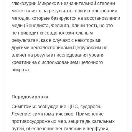
глюкозурии.Микрекс в незначительной степени
может влиять на результаты при использовании
методик, которые базируются на восстановлении
меди (Бенедикта, Фелинга, Клини-тест), но это
не приводит кпсевдоположительным
результатам, как в случаях с некоторыми
другими цефалоспоринами.Цефуроксим не
влияет на результат исследования уровня
креатинина с использованием щелочного
пикрата.
Передозировка:
Симптомы: возбуждение ЦНС, судороги.
Лечение: симптоматическое. Применение
противосудорожных мер, защита дыхательных
путей, обеспечение вентиляции и перфузии,