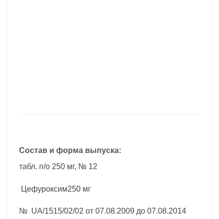
Состав и форма выпуска:
табл. п/о 250 мг, № 12
Цефуроксим250 мг
№ UA/1515/02/02 от 07.08.2009 до 07.08.2014