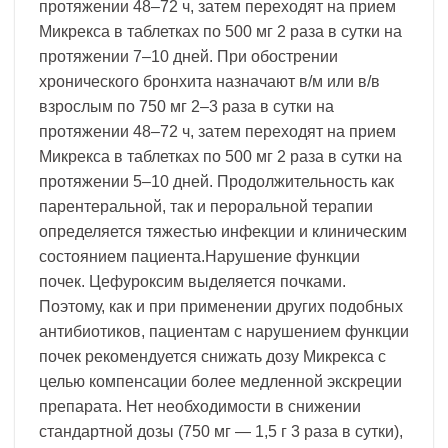
протяжении 48–72 ч, затем переходят на прием
Микрекса в таблетках по 500 мг 2 раза в сутки на
протяжении 7–10 дней. При обострении
хронического бронхита назначают в/м или в/в
взрослым по 750 мг 2–3 раза в сутки на
протяжении 48–72 ч, затем переходят на прием
Микрекса в таблетках по 500 мг 2 раза в сутки на
протяжении 5–10 дней. Продолжительность как
парентеральной, так и пероральной терапии
определяется тяжестью инфекции и клиническим
состоянием пациента.Нарушение функции
почек. Цефуроксим выделяется почками.
Поэтому, как и при применении других подобных
антибиотиков, пациентам с нарушением функции
почек рекомендуется снижать дозу Микрекса с
целью компенсации более медленной экскреции
препарата. Нет необходимости в снижении
стандартной дозы (750 мг — 1,5 г 3 раза в сутки),