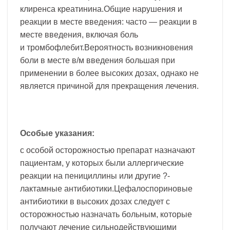
клиренса креатинина.Общие нарушения и
реакции в месте введения: часто — реакции в
месте введения, включая боль
и тромбофлебит.Вероятность возникновения
боли в месте в/м введения большая при
применении в более высоких дозах, однако не
является причиной для прекращения лечения.
Особые указания:
с особой осторожностью препарат назначают
пациентам, у которых были аллергические
реакции на пенициллины или другие ?-
лактамные антибиотики.Цефалоспориновые
антибиотики в высоких дозах следует с
осторожностью назначать больным, которые
получают лечение сильнодействующими