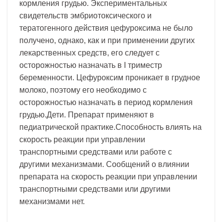
кормления грудью. Экспериментальных
свидетельств эмбриотоксического и
тератогенного действия цефуроксима не было
получено, однако, как и при применении других
лекарственных средств, его следует с
осторожностью назначать в І триместр
беременности. Цефуроксим проникает в грудное
молоко, поэтому его необходимо с
осторожностью назначать в период кормления
грудью.Дети. Препарат применяют в
педиатрической практике.Способность влиять на
скорость реакции при управлении
транспортными средствами или работе с
другими механизмами. Сообщений о влиянии
препарата на скорость реакции при управлении
транспортными средствами или другими
механизмами нет.