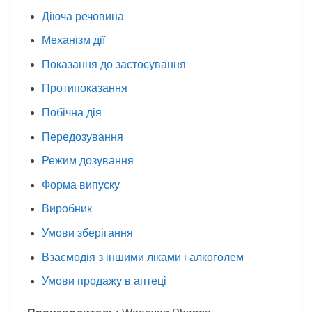
Діюча речовина
Механізм дії
Показання до застосування
Протипоказання
Побічна дія
Передозування
Режим дозування
Форма випуску
Виробник
Умови зберігання
Взаємодія з іншими ліками і алкоголем
Умови продажу в аптеці