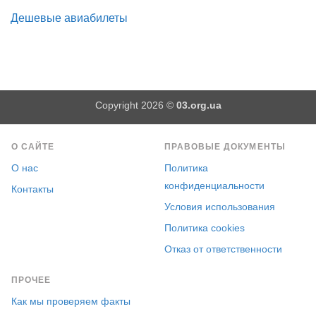
Дешевые авиабилеты
Copyright 2026 ©
03.org.ua
О САЙТЕ
ПРАВОВЫЕ ДОКУМЕНТЫ
О нас
Политика
конфиденциальности
Контакты
Условия использования
Политика cookies
Отказ от ответственности
ПРОЧЕЕ
Как мы проверяем факты