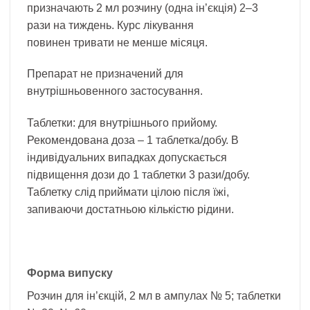
призначають 2 мл розчину (одна ін’єкція) 2–3
рази на тиждень. Курс лікування
повинен тривати не менше місяця.
Препарат не призначений для
внутрішньовенного застосування.
Таблетки: для внутрішнього прийому.
Рекомендована доза – 1 таблетка/добу. В
індивідуальних випадках допускається
підвищення дози до 1 таблетки 3 рази/добу.
Таблетку слід приймати цілою після їжі,
запиваючи достатньою кількістю рідини.
Форма випуску
Розчин для ін’єкцій, 2 мл в ампулах № 5; таблетки