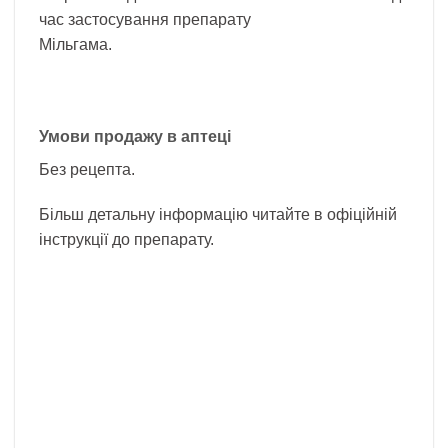
час застосування препарату
Мільгама.
Умови продажу в аптеці
Без рецепта.
Більш детальну інформацію читайте в офіційній
інструкції до препарату.