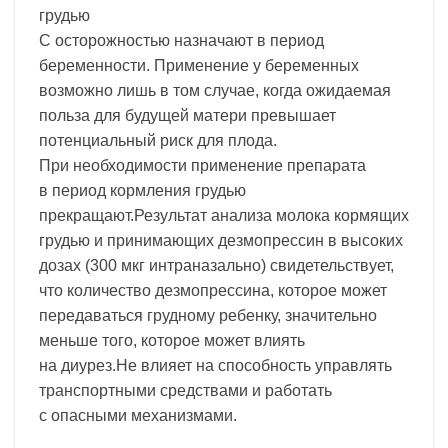
грудью
С осторожностью назначают в период
беременности. Применение у беременных
возможно лишь в том случае, когда ожидаемая
польза для будущей матери превышает
потенциальный риск для плода.
При необходимости применение препарата
в период кормления грудью
прекращают.Результат анализа молока кормящих
грудью и принимающих дезмопрессин в высоких
дозах (300 мкг интраназально) свидетельствует,
что количество дезмопрессина, которое может
передаваться грудному ребенку, значительно
меньше того, которое может влиять
на диурез.Не влияет на способность управлять
транспортными средствами и работать
с опасными механизмами.