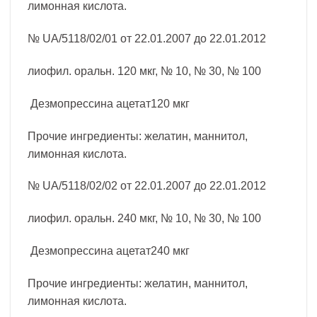
лимонная кислота.
№ UA/5118/02/01 от 22.01.2007 до 22.01.2012
лиофил. оральн. 120 мкг, № 10, № 30, № 100
Дезмопрессина ацетат120 мкг
Прочие ингредиенты: желатин, маннитол,
лимонная кислота.
№ UA/5118/02/02 от 22.01.2007 до 22.01.2012
лиофил. оральн. 240 мкг, № 10, № 30, № 100
Дезмопрессина ацетат240 мкг
Прочие ингредиенты: желатин, маннитол,
лимонная кислота.