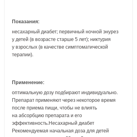
Показания:
несахарный диабет; первичный ночной энурез
у детей (в возрасте старше 5 лет); никтурия
у взрослых (в качестве симптоматической
терапии).
Применение:
оптимальную дозу подбирают индивидуально.
Препарат применяют через некоторое время
после приема пищи, чтобы не влиять
на абсорбцию препарата и его
эффективность.Несахарный диабет
Рекомендуемая начальная доза для детей