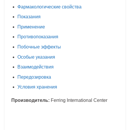
Фармакологические свойства
Показания
Применение
Противопоказания
Побочные эффекты
Особые указания
Взаимодействия
Передозировка
Условия хранения
Производитель:
Ferring International Center