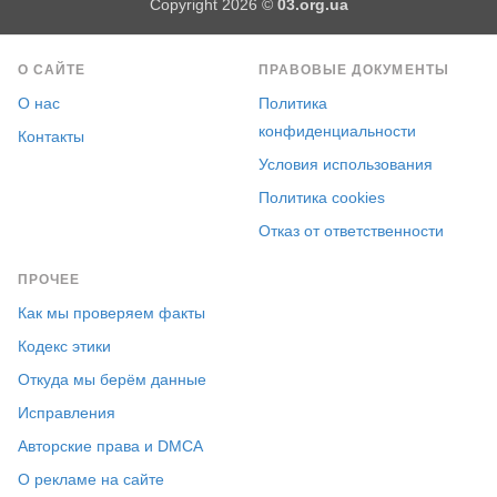
Copyright 2026 ©
03.org.ua
О САЙТЕ
ПРАВОВЫЕ ДОКУМЕНТЫ
О нас
Политика
конфиденциальности
Контакты
Условия использования
Политика cookies
Отказ от ответственности
ПРОЧЕЕ
Как мы проверяем факты
Кодекс этики
Откуда мы берём данные
Исправления
Авторские права и DMCA
О рекламе на сайте