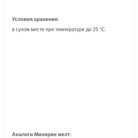
Условия хранения:
в сухом месте при температуре до 25 °С.
Аналоги Минирин мелт: