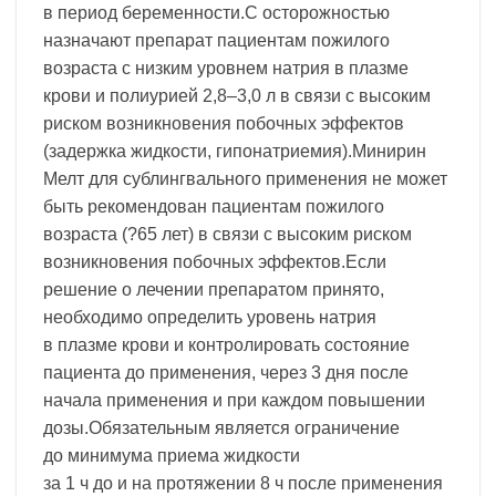
в период беременности.С осторожностью
назначают препарат пациентам пожилого
возраста с низким уровнем натрия в плазме
крови и полиурией 2,8–3,0 л в связи с высоким
риском возникновения побочных эффектов
(задержка жидкости, гипонатриемия).Минирин
Мелт для сублингвального применения не может
быть рекомендован пациентам пожилого
возраста (?65 лет) в связи с высоким риском
возникновения побочных эффектов.Если
решение о лечении препаратом принято,
необходимо определить уровень натрия
в плазме крови и контролировать состояние
пациента до применения, через 3 дня после
начала применения и при каждом повышении
дозы.Обязательным является ограничение
до минимума приема жидкости
за 1 ч до и на протяжении 8 ч после применения