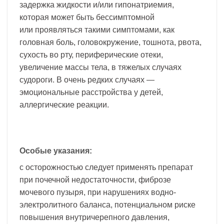
задержка жидкости и/или гипонатриемия,
которая может быть бессимптомной
или проявляться такими симптомами, как
головная боль, головокружение, тошнота, рвота,
сухость во рту, периферические отеки,
увеличение массы тела, в тяжелых случаях
судороги. В очень редких случаях —
эмоциональные расстройства у детей,
аллергические реакции.
Особые указания:
с осторожностью следует применять препарат
при почечной недостаточности, фиброзе
мочевого пузыря, при нарушениях водно-
электролитного баланса, потенциальном риске
повышения внутричерепного давления,