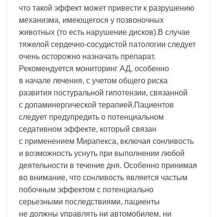
что такой эффект может привести к разрушению
механизма, имеющегося у позвоночных
животных (то есть нарушение дисков).В случае
тяжелой сердечно-сосудистой патологии следует
очень осторожно назначать препарат.
Рекомендуется мониторинг АД, особенно
в начале лечения, с учетом общего риска
развития постуральной гипотензии, связанной
с допаминергической терапией.Пациентов
следует предупредить о потенциальном
седативном эффекте, который связан
с применением Мирапекса, включая сонливость
и возможность уснуть при выполнении любой
деятельности в течение дня. Особенно принимая
во внимание, что сонливость является частым
побочным эффектом с потенциально
серьезными последствиями, пациенты
не должны управлять ни автомобилем, ни