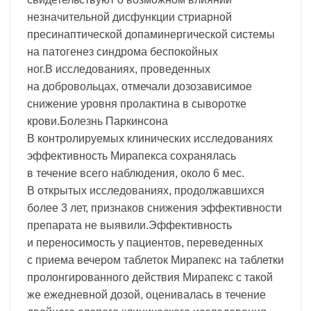
незначительной дисфункции стриарной
пресинаптической допаминергической системы
на патогенез синдрома беспокойных
ног.В исследованиях, проведенных
на добровольцах, отмечали дозозависимое
снижение уровня пролактина в сыворотке
крови.Болезнь Паркинсона
В контролируемых клинических исследованиях
эффективность Мирапекса сохранялась
в течение всего наблюдения, около 6 мес.
В открытых исследованиях, продолжавшихся
более 3 лет, признаков снижения эффективности
препарата не выявили.Эффективность
и переносимость у пациентов, переведенных
с приема вечером таблеток Мирапекс на таблетки
пролонгированного действия Мирапекс с такой
же ежедневной дозой, оценивалась в течение