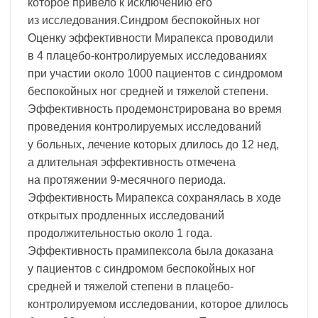
которое привело к исключению его
из исследования.Синдром беспокойных ног
Оценку эффективности Мирапекса проводили
в 4 плацебо-контролируемых исследованиях
при участии около 1000 пациентов с синдромом
беспокойных ног средней и тяжелой степени.
Эффективность продемонстрирована во время
проведения контролируемых исследований
у больных, лечение которых длилось до 12 нед,
а длительная эффективность отмечена
на протяжении 9-месячного периода.
Эффективность Мирапекса сохранялась в ходе
открытых продленных исследований
продолжительностью около 1 года.
Эффективность прамипексола была доказана
у пациентов с синдромом беспокойных ног
средней и тяжелой степени в плацебо-
контролируемом исследовании, которое длилось