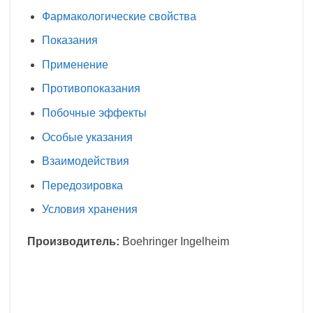
Фармакологические свойства
Показания
Применение
Противопоказания
Побочные эффекты
Особые указания
Взаимодействия
Передозировка
Условия хранения
Производитель:
Boehringer Ingelheim