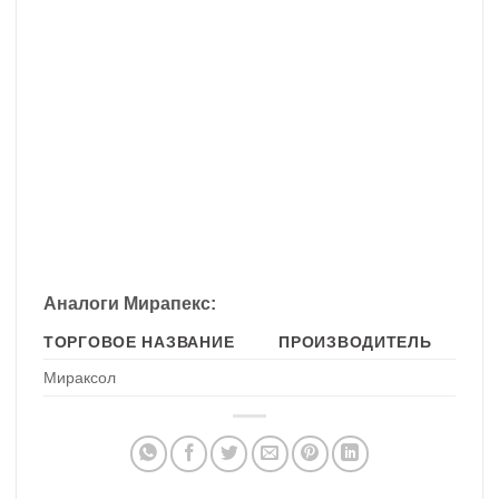
Аналоги Мирапекс:
ТОРГОВОЕ НАЗВАНИЕ
ПРОИЗВОДИТЕЛЬ
Мираксол