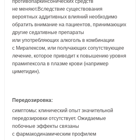
противопаркинсонических средств
не меняют.Вследствие существования
вероятных аддитивных влияний необходимо
обратить внимание на пациентов, принимающих
другие седативные препараты
или употребляющих алкоголь в комбинации
с Мирапексом, или получающих сопутствующее
лечение, которое приводит к повышению уровня
прамипексола в плазме крови (например
циметидин).
Передозировка:
симптомы: клинический опыт значительной
передозировки отсутствует. Ожидаемые
побочные эффекты связаны
с фармакодинамическим профилем