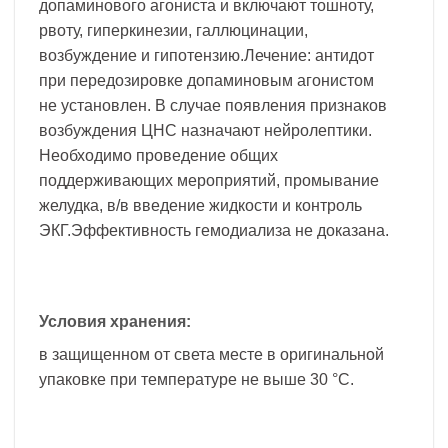
допаминового агониста и включают тошноту,
рвоту, гиперкинезии, галлюцинации,
возбуждение и гипотензию.Лечение: антидот
при передозировке допаминовым агонистом
не установлен. В случае появления признаков
возбуждения ЦНС назначают нейролептики.
Необходимо проведение общих
поддерживающих мероприятий, промывание
желудка, в/в введение жидкости и контроль
ЭКГ.Эффективность гемодиализа не доказана.
Условия хранения:
в защищенном от света месте в оригинальной
упаковке при температуре не выше 30 °С.