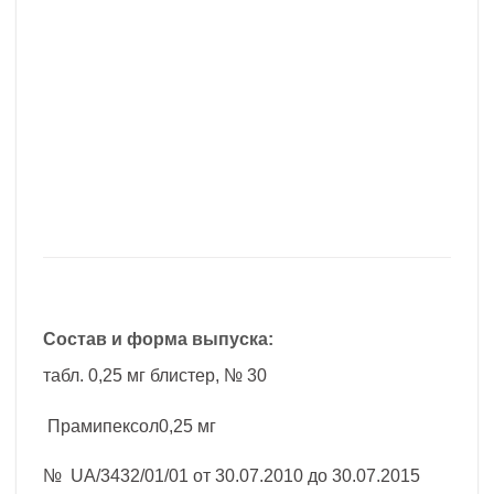
Состав и форма выпуска:
табл. 0,25 мг блистер, № 30
Прамипексол0,25 мг
№ UA/3432/01/01 от 30.07.2010 до 30.07.2015