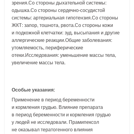
зрения.Со стороны дыхательной системы:
одышка.Со стороны сердечно-сосудистой
системы: артериальная гипотензия.Со стороны
ЖКТ: запор, тошнота, рвота.Со стороны кожи
и подкожной клетчатки: зуд, высыпания и другие
аллергические реакции.Общие заболевания:
утомляемость, периферические
отеки.Исследования: уменьшение массы тела,
увеличение массы тела.
Особые указания:
Применение в период беременности
и кормления грудью. Влияние препарата
в период беременности и кормления грудью
у людей не исследовали. Прамипексол
не оказывал тератогенного влияния