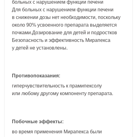
больных с нарушением функции печени
Для больных с нарушением функции печени
в снижении дозы нет необходимости, поскольку
около 90% усвоенного препарата выделяется
почками.Дозирование для детей и подростков
Безопасность и эффективность Мирапекса
у детей не установлены.
Противопоказания:
гиперчувствительность к прамипексолу
или любому другому компоненту препарата.
Побочные эффекты:
во время применения Мирапекса были