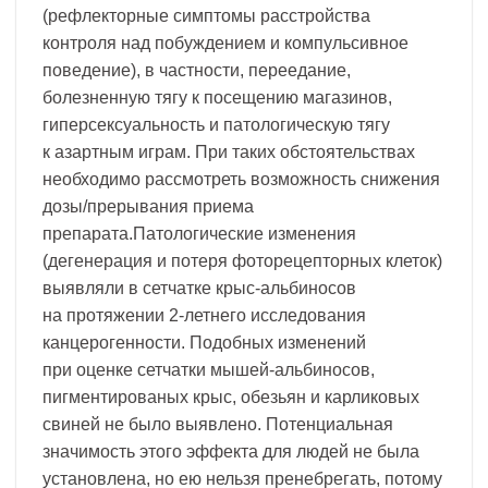
(рефлекторные симптомы расстройства
контроля над побуждением и компульсивное
поведение), в частности, переедание,
болезненную тягу к посещению магазинов,
гиперсексуальность и патологическую тягу
к азартным играм. При таких обстоятельствах
необходимо рассмотреть возможность снижения
дозы/прерывания приема
препарата.Патологические изменения
(дегенерация и потеря фоторецепторных клеток)
выявляли в сетчатке крыс-альбиносов
на протяжении 2-летнего исследования
канцерогенности. Подобных изменений
при оценке сетчатки мышей-альбиносов,
пигментированых крыс, обезьян и карликовых
свиней не было выявлено. Потенциальная
значимость этого эффекта для людей не была
установлена, но ею нельзя пренебрегать, потому