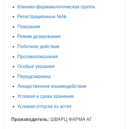
Клинико-фармакологическая группа
Регистрационные №№
Показания
Режим дозирования
Побочное действие
Противопоказания
Особые указания
Передозировка
Лекарственное взаимодействие
Условия и сроки хранения
Условия отпуска из аптек
Производитель:
ШВАРЦ ФАРМА АГ