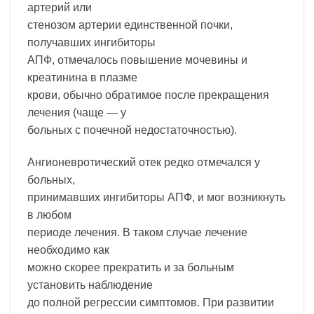
артерий или
стенозом артерии единственной почки,
получавших ингибиторы
АПФ, отмечалось повышение мочевины и
креатинина в плазме
крови, обычно обратимое после прекращения
лечения (чаще — у
больных с почечной недостаточностью).
Ангионевротический отек редко отмечался у
больных,
принимавших ингибиторы АПФ, и мог возникнуть
в любом
периоде лечения. В таком случае лечение
необходимо как
можно скорее прекратить и за больным
установить наблюдение
до полной регрессии симптомов. При развитии