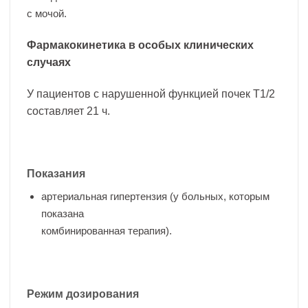
с мочой.
Фармакокинетика в особых клинических
случаях
У пациентов с нарушенной функцией почек T1/2
составляет 21 ч.
Показания
артериальная гипертензия (у больных, которым
показана
комбинированная терапия).
Режим дозирования