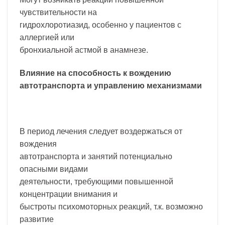
чувствительности на
гидрохлоротиазид, особенно у пациентов с
аллергией или
бронхиальной астмой в анамнезе.
Влияние на способность к вождению
автотранспорта и управлению механизмами
В период лечения следует воздержаться от
вождения
автотранспорта и занятий потенциально
опасными видами
деятельности, требующими повышенной
концентрации внимания и
быстроты психомоторных реакций, т.к. возможно
развитие