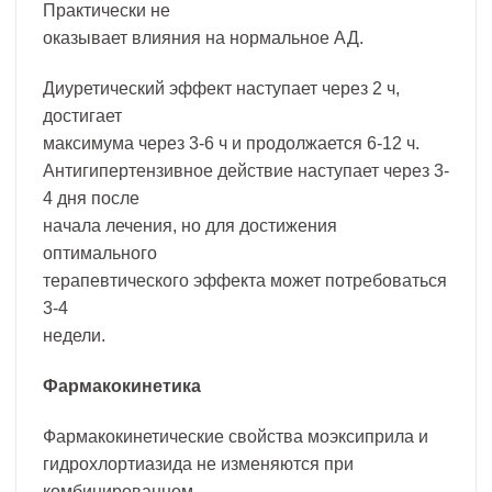
Практически не
оказывает влияния на нормальное АД.
Диуретический эффект наступает через 2 ч,
достигает
максимума через 3-6 ч и продолжается 6-12 ч.
Антигипертензивное действие наступает через 3-
4 дня после
начала лечения, но для достижения
оптимального
терапевтического эффекта может потребоваться
3-4
недели.
Фармакокинетика
Фармакокинетические свойства моэксиприла и
гидрохлортиазида не изменяются при
комбинированном