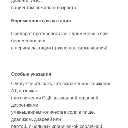
диабете, ИБС,
пациентам пожилого возраста.
Беременность и лактация
Препарат противопоказан к применению при
беременности и
в период лактации (грудного вскармливания).
Особые указания
Следует учитывать, что выраженное снижение
АД возникает
при снижении ОЦК, вызванной терапией
диуретиками,
уменьшением количества соли в пище,
диализом, диареей или
рвотой. У больных хронической сердечной