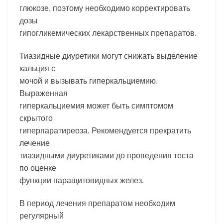
глюкозе, поэтому необходимо корректировать
дозы
гипогликемических лекарственных препаратов.
Тиазидные диуретики могут снижать выделение
кальция с
мочой и вызывать гиперкальциемию.
Выраженная
гиперкальциемия может быть симптомом
скрытого
гиперпаратиреоза. Рекомендуется прекратить
лечение
тиазидными диуретиками до проведения теста
по оценке
функции паращитовидных желез.
В период лечения препаратом необходим
регулярный