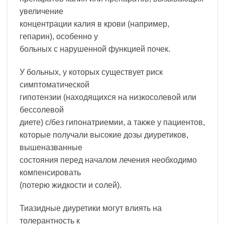
увеличение
концентрации калия в крови (например,
гепарин), особенно у
больных с нарушенной функцией почек.
У больных, у которых существует риск
симптоматической
гипотензии (находящихся на низкосолевой или
бессолевой
диете) с/без гипонатриемии, а также у пациентов,
которые получали высокие дозы диуретиков,
вышеназванные
состояния перед началом лечения необходимо
компенсировать
(потерю жидкости и солей).
Тиазидные диуретики могут влиять на
толерантность к