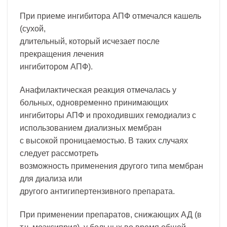
При приеме ингибитора АПФ отмечался кашель
(сухой,
длительный, который исчезает после
прекращения лечения
ингибитором АПФ).
Анафилактическая реакция отмечалась у
больных, одновременно принимающих
ингибиторы АПФ и проходивших гемодиализ с
использованием диализных мембран
с высокой проницаемостью. В таких случаях
следует рассмотреть
возможность применения другого типа мембран
для диализа или
другого антигипертензивного препарата.
При применении препаратов, снижающих АД (в