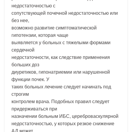
недостаточностью с
сопутствующей почечной недостаточностью или
без нее,
возможно развитие симптоматической
гипотензии, которая чаще
выявляется у больных с тяжелыми формами
сердечной
недостаточности, как следствие применения
больших доз
диуретиков, гипонатриемии или нарушенной
функции почек. У
таких больных лечение следует начинать под
строгим
контролем врача. Подобных правил следует
придерживаться при
назначении больным ИБС, цереброваскулярной
недостаточностью, у которых резкое снижение
АД может