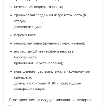
печеночная недостаточность;
хроническая сердечная недостаточность (в
стадии
декомпенсации);
беременность;
период лактации (грудное вскармливание);
возраст до 18 лет (эффективность и
безопасность
применения не установлены);
повышенная чувствительность к компонентам
препарата,
другим ингибиторам АПФ и производным
сульфаниламидов.
С осторожностью следует назначать препарат
при