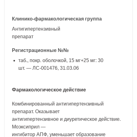
Клинико-фармакологическая группа
Антигипертензивный
препарат
Регистрационные №№
таб., покр. оболочкой, 15 мг+25 мг: 30
шт. — ЛС-001476, 31.03.06
Фармакологическое действие
Комбинированный антигипертензивный
препарат. Оказывает
антигипертензивное и диуретическое действие.
Моэксиприл —
ингибитор АПФ, уменьшает образование