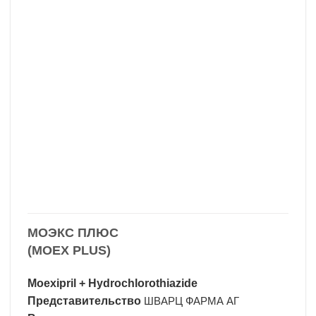
МОЭКС ПЛЮС
(MOEX PLUS)
Moexipril + Hydrochlorothiazide
Представительство
ШВАРЦ ФАРМА АГ