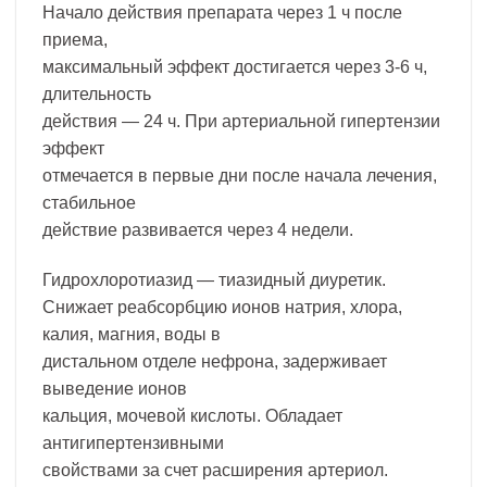
Начало действия препарата через 1 ч после
приема,
максимальный эффект достигается через 3-6 ч,
длительность
действия — 24 ч. При артериальной гипертензии
эффект
отмечается в первые дни после начала лечения,
стабильное
действие развивается через 4 недели.
Гидрохлоротиазид — тиазидный диуретик.
Снижает реабсорбцию ионов натрия, хлора,
калия, магния, воды в
дистальном отделе нефрона, задерживает
выведение ионов
кальция, мочевой кислоты. Обладает
антигипертензивными
свойствами за счет расширения артериол.