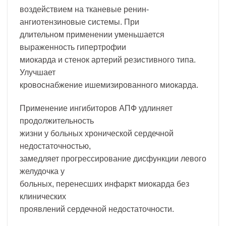
воздействием на тканевые ренин-
ангиотензиновые системы. При
длительном применении уменьшается
выраженность гипертрофии
миокарда и стенок артерий резистивного типа.
Улучшает
кровоснабжение ишемизированного миокарда.
Применение ингибиторов АПФ удлиняет
продолжительность
жизни у больных хронической сердечной
недостаточностью,
замедляет прогрессирование дисфункции левого
желудочка у
больных, перенесших инфаркт миокарда без
клинических
проявлений сердечной недостаточности.