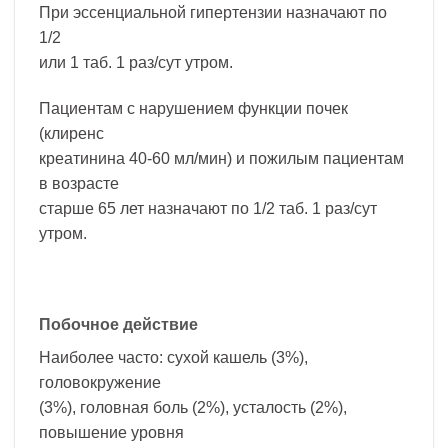
При эссенциальной гипертензии назначают по
1/2
или 1 таб. 1 раз/сут утром.
Пациентам с нарушением функции почек
(клиренс
креатинина 40-60 мл/мин) и пожилым пациентам
в возрасте
старше 65 лет назначают по 1/2 таб. 1 раз/сут
утром.
Побочное действие
Наиболее часто: сухой кашель (3%),
головокружение
(3%), головная боль (2%), усталость (2%),
повышение уровня