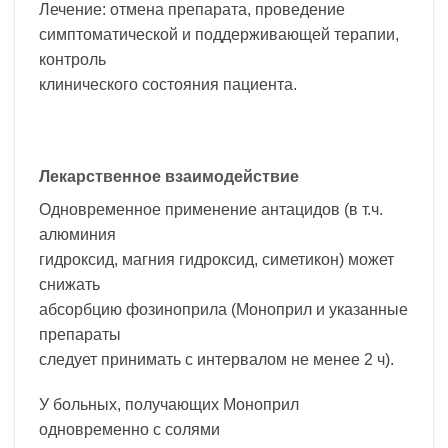
Лечение: отмена препарата, проведение
симптоматической и поддерживающей терапии,
контроль
клинического состояния пациента.
Лекарственное взаимодействие
Одновременное применение антацидов (в т.ч.
алюминия
гидроксид, магния гидроксид, симетикон) может
снижать
абсорбцию фозиноприла (Моноприл и указанные
препараты
следует принимать с интервалом не менее 2 ч).
У больных, получающих Моноприл
одновременно с солями