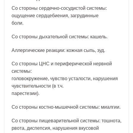
Со стороны сердечно-сосудистой системы:
ощущение сердцебиения, загрудинные
боли.
Со стороны дыхательной системы: кашель.
Аллергические реакции: кожная сыпь, зуд.
Со стороны ЦНС и периферической нервной
системы:
головокружение, чувство усталости, нарушения
чувствительности (в т.ч.
парестезии).
Со стороны костно-мышечной системы: миалгии.
Со стороны пищеварительной системы: тошнота,
рвота, диспепсия, нарушения вкусовой