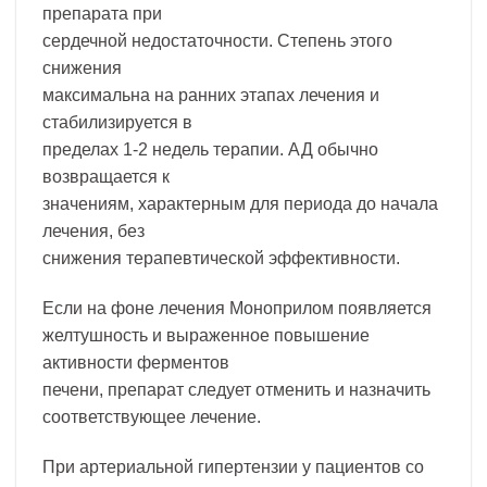
препарата при
сердечной недостаточности. Степень этого
снижения
максимальна на ранних этапах лечения и
стабилизируется в
пределах 1-2 недель терапии. АД обычно
возвращается к
значениям, характерным для периода до начала
лечения, без
снижения терапевтической эффективности.
Если на фоне лечения Моноприлом появляется
желтушность и выраженное повышение
активности ферментов
печени, препарат следует отменить и назначить
соответствующее лечение.
При артериальной гипертензии у пациентов со