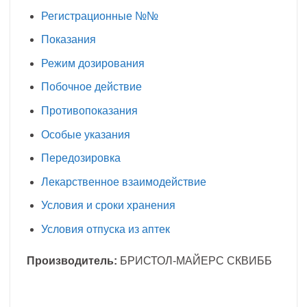
Регистрационные №№
Показания
Режим дозирования
Побочное действие
Противопоказания
Особые указания
Передозировка
Лекарственное взаимодействие
Условия и сроки хранения
Условия отпуска из аптек
Производитель:
БРИСТОЛ-МАЙЕРС СКВИББ