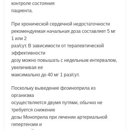
контроле состояния
пациента.
При хронической сердечной недостаточности
рекомендуемая начальная доза составляет 5 мг
1 или 2
раз/сут. В зависимости от терапевтической
эффективности
дозу можно повышать с недельным интервалом,
увеличивая ее
максимально до 40 мг 1 раз/сут.
Поскольку выведение фозиноприла из
организма
осуществляется двумя путями, обычно не
требуется снижение
дозы Моноприла при лечении артериальной
гипертензии и