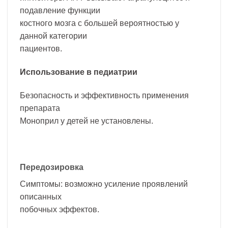
подавление функции
костного мозга с большей вероятностью у
данной категории
пациентов.
Использование в педиатрии
Безопасность и эффективность применения
препарата
Моноприл у детей не установлены.
Передозировка
Симптомы: возможно усиление проявлений
описанных
побочных эффектов.