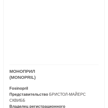
МОНОПРИЛ
(MONOPRIL)
Fosinopril
Представительство
БРИСТОЛ-МАЙЕРС
СКВИББ
Владелец регистрационного