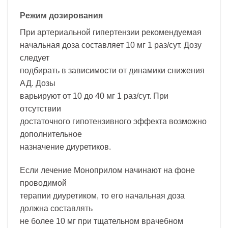
Режим дозирования
При артериальной гипертензии рекомендуемая
начальная доза составляет 10 мг 1 раз/сут. Дозу
следует
подбирать в зависимости от динамики снижения
АД. Дозы
варьируют от 10 до 40 мг 1 раз/сут. При
отсутствии
достаточного гипотензивного эффекта возможно
дополнительное
назначение диуретиков.
Если лечение Моноприлом начинают на фоне
проводимой
терапии диуретиком, то его начальная доза
должна составлять
не более 10 мг при тщательном врачебном