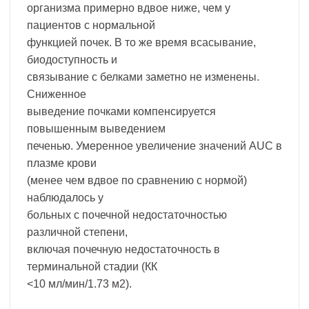
организма примерно вдвое ниже, чем у
пациентов с нормальной
функцией почек. В то же время всасывание,
биодоступность и
связывание с белками заметно не изменены.
Сниженное
выведение почками компенсируется
повышенным выведением
печенью. Умеренное увеличение значений AUC в
плазме крови
(менее чем вдвое по сравнению с нормой)
наблюдалось у
больных с почечной недостаточностью
различной степени,
включая почечную недостаточность в
терминальной стадии (КК
<10 мл/мин/1.73 м2).