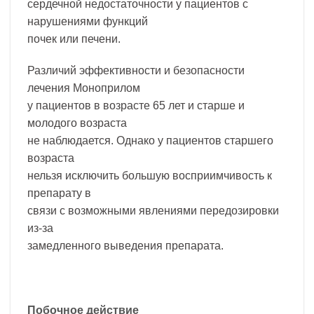
сердечной недостаточности у пациентов с
нарушениями функций
почек или печени.
Различий эффективности и безопасности
лечения Моноприлом
у пациентов в возрасте 65 лет и старше и
молодого возраста
не наблюдается. Однако у пациентов старшего
возраста
нельзя исключить большую восприимчивость к
препарату в
связи с возможными явлениями передозировки
из-за
замедленного выведения препарата.
Побочное действие