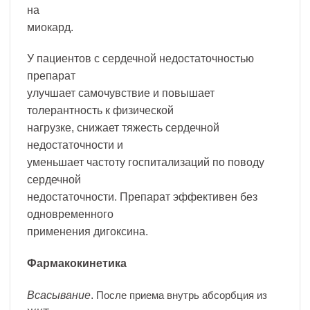
на
миокард.
У пациентов с сердечной недостаточностью
препарат
улучшает самочувствие и повышает
толерантность к физической
нагрузке, снижает тяжесть сердечной
недостаточности и
уменьшает частоту госпитализаций по поводу
сердечной
недостаточности. Препарат эффективен без
одновременного
применения дигоксина.
Фармакокинетика
Всасывание
.
После приема внутрь абсорбция из