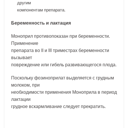
другим
компонентам препарата.
Беременность и лактация
Моноприл противопоказан при беременности.
Применение
препарата во II и III триместрах беременности
вызывает
повреждение или гибель развивающегося плода.
Поскольку фозиноприлат выделяется с грудным
молоком, при
необходимости применения Моноприла в период
лактации
грудное вскармливание следует прекратить.