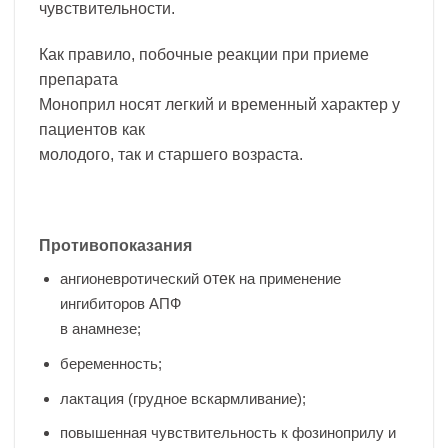
чувствительности.
Как правило, побочные реакции при приеме
препарата
Моноприл носят легкий и временный характер у
пациентов как
молодого, так и старшего возраста.
Противопоказания
ангионевротический
отек
на применение
ингибиторов АПФ
в анамнезе;
беременность;
лактация (грудное вскармливание);
повышенная чувствительность к фозиноприлу и