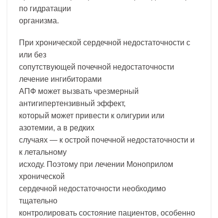
по гидратации
организма.
При хронической сердечной недостаточности с
или без
сопутствующей почечной недостаточности
лечение ингибиторами
АПФ может вызвать чрезмерный
антигипертензивный эффект,
который может привести к олигурии или
азотемии, а в редких
случаях — к острой почечной недостаточности и
к летальному
исходу. Поэтому при лечении Моноприлом
хронической
сердечной недостаточности необходимо
тщательно
контролировать состояние пациентов, особенно