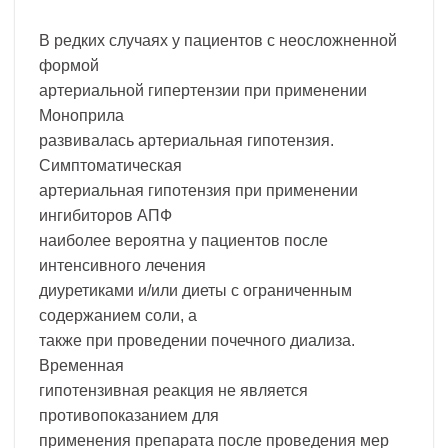
В редких случаях у пациентов с неосложненной
формой
артериальной гипертензии при применении
Моноприла
развивалась артериальная гипотензия.
Симптоматическая
артериальная гипотензия при применении
ингибиторов АПФ
наиболее вероятна у пациентов после
интенсивного лечения
диуретиками и/или диеты с ограниченным
содержанием соли, а
также при проведении почечного диализа.
Временная
гипотензивная реакция не является
противопоказанием для
применения препарата после проведения мер