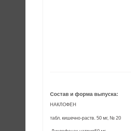
Состав и форма выпуска:
НАКЛОФЕН
табл. кишечно-раств. 50 мг, № 20