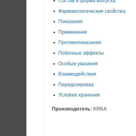
Состав и форма выпуска
Фармакологические свойства
Показания
Применение
Противопоказания
Побочные эффекты
Особые указания
Взаимодействия
Передозировка
Условия хранения
Производитель:
KRKA