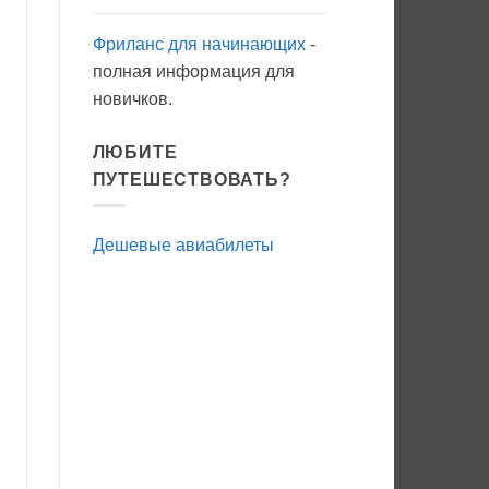
Фриланс для начинающих
-
полная информация для
новичков.
ЛЮБИТЕ
ПУТЕШЕСТВОВАТЬ?
Дешевые авиабилеты