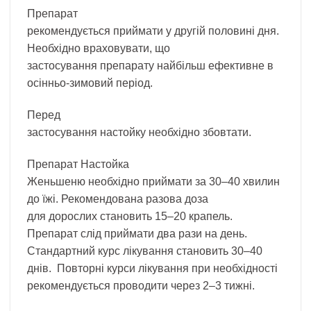
Препарат
рекомендується приймати у другій половині дня.
Необхідно враховувати, що
застосування препарату найбільш ефективне в
осінньо-зимовий період.
Перед
застосування настойку необхідно збовтати.
Препарат Настойка
Женьшеню необхідно приймати за 30–40 хвилин
до їжі. Рекомендована разова доза
для дорослих становить 15–20 крапель.
Препарат слід приймати два рази на день.
Стандартний курс лікування становить 30–40
днів. Повторні курси лікування при необхідності
рекомендується проводити через 2–3 тижні.