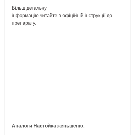
Більш детальну
інформацію читайте в офіційній інструкції до
препарату.
Аналоги Настойка женьшеню: