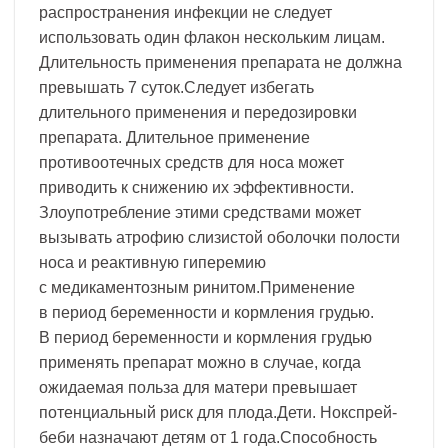
распространения инфекции не следует
использовать один флакон нескольким лицам.
Длительность применения препарата не должна
превышать 7 суток.Следует избегать
длительного применения и передозировки
препарата. Длительное применение
противоотечных средств для носа может
приводить к снижению их эффективности.
Злоупотребление этими средствами может
вызывать атрофию слизистой оболочки полости
носа и реактивную гиперемию
с медикаментозным ринитом.Применение
в период беременности и кормления грудью.
В период беременности и кормления грудью
применять препарат можно в случае, когда
ожидаемая польза для матери превышает
потенциальный риск для плода.Дети. Нокспрей-
беби назначают детям от 1 года.Способность