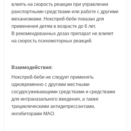
влиять на скорость реакции при управлении
ранспортными средствами или работе с другими
механизмами. Нокспрей-беби показан для
применения детям в возрасте до 6 лет.
В рекомендованных дозах препарат не влияет
на скорость психомоторных реакций.
Взаимодействия:
Нокспрей-беби не следует применять
одновременно с другими местными
сосудосуживающими средствами и средствами
для интраназального введения, а также
трициклическими антидепрессантами,
ингибиторами МАО.