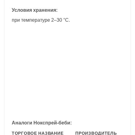
Условия хранения:
при температуре 2–30 °С.
Аналоги Нокспрей-беби:
ТОРГОВОЕ НАЗВАНИЕ
ПРОИЗВОДИТЕЛЬ