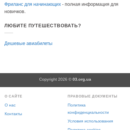
Фриланс для начинающих
- полная информация для
новичков.
ЛЮБИТЕ ПУТЕШЕСТВОВАТЬ?
Дешевые авиабилеты
Copyright 2026 ©
03.org.ua
О САЙТЕ
ПРАВОВЫЕ ДОКУМЕНТЫ
О нас
Политика
конфиденциальности
Контакты
Условия использования
Политика cookies