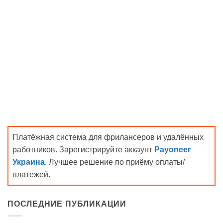
Платёжная система для фрилансеров и удалённых
работников. Зарегистрируйте аккаунт
Payoneer
Украина
. Лучшее решение по приёму оплаты/
платежей.
ПОСЛЕДНИЕ ПУБЛИКАЦИИ