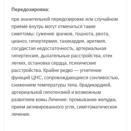
Передозировка:
при значительной передозировке или случайном
приеме внутрь могут отмечаться такие
симптомы: сужение зрачков, тошнота, рвота,
цианоз, гипертермия, тахикардия, аритмия,
сосудистая недостаточность, артериальная
гипертензия, дыхательные расстройства, отек
легких, остановка сердца, психические
расстройства. Крайне редко — угнетение
функций ЦНС, сопровождающиеся сонливостью,
снижением температуры тела, брадикардией,
артериальной гипотензией и возможным
развитием комы.Лечение: промывание желудка,
прием активированного угля, симптоматическое
лечение.