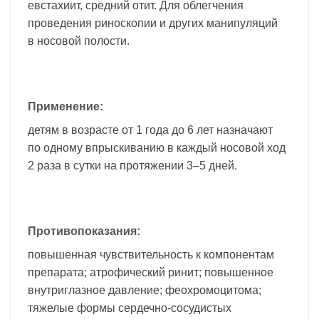
евстахиит, средний отит. Для облегчения
проведения риноскопии и других манипуляций
в носовой полости.
Применение:
детям в возрасте от 1 года до 6 лет назначают
по одному впрыскиванию в каждый носовой ход
2 раза в сутки на протяжении 3–5 дней.
Противопоказания:
повышенная чувствительность к компонентам
препарата; атрофический ринит; повышенное
внутриглазное давление; феохромоцитома;
тяжелые формы сердечно-сосудистых