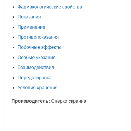
Фармакологические свойства
Показания
Применение
Противопоказания
Побочные эффекты
Особые указания
Взаимодействия
Передозировка
Условия хранения
Производитель:
Сперко Украина