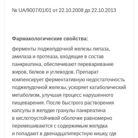
№ UA/9007/01/01 от 22.10.2008 до 22.10.2013
Фармакологические свойства:
ферменты поджелудочной железы липаза,
амилаза и протеаза, входящие в состав
панкреатина, обеспечивают переваривание
жиров, белков и углеводов. Препарат
компенсирует ферментативную недостаточность
поджелудочной железы, ускоряет катаболический
метаболизм, улучшая процесс нарушенного
пищеварения. После быстрого растворения
капсулы в желудке гранулы панкреатина
в кислотоустойчивой оболочке равномерно
перемешиваются с содержимым желудка
и попадают в двенадцатиперстную кишку, где