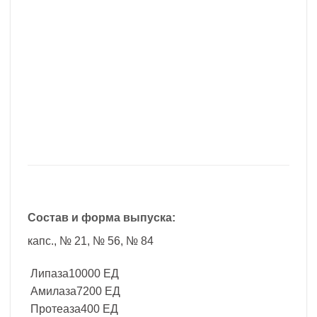
Состав и форма выпуска:
капс., № 21, № 56, № 84
Липаза10000 ЕД
Амилаза7200 ЕД
Протеаза400 ЕД