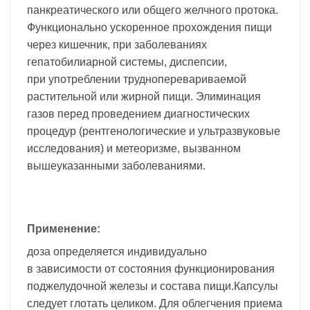
панкреатического или общего желчного протока.
Функционально ускоренное прохождения пищи
через кишечник, при заболеваниях
гепатобилиарной системы, диспепсии,
при употреблении трудноперевариваемой
растительной или жирной пищи. Элиминация
газов перед проведением диагностических
процедур (рентгенологические и ультразвуковые
исследования) и метеоризме, вызванном
вышеуказанными заболеваниями.
Применение:
доза определяется индивидуально
в зависимости от состояния функционирования
поджелудочной железы и состава пищи.Капсулы
следует глотать целиком. Для облегчения приема