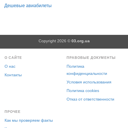
Дешевые авиабилеты
Copyright 2026 ©
03.org.ua
О САЙТЕ
ПРАВОВЫЕ ДОКУМЕНТЫ
О нас
Политика
конфиденциальности
Контакты
Условия использования
Политика cookies
Отказ от ответственности
ПРОЧЕЕ
Как мы проверяем факты