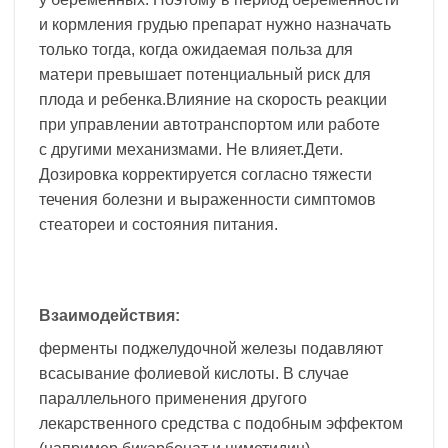
и кормления грудью препарат нужно назначать
только тогда, когда ожидаемая польза для
матери превышает потенциальный риск для
плода и ребенка.Влияние на скорость реакции
при управлении автотранспортом или работе
с другими механизмами. Не влияет.Дети.
Дозировка корректируется согласно тяжести
течения болезни и выраженности симптомов
стеатореи и состояния питания.
Взаимодействия:
ферменты поджелудочной железы подавляют
всасывание фолиевой кислоты. В случае
параллельного применения другого
лекарственного средства с подобным эффектом