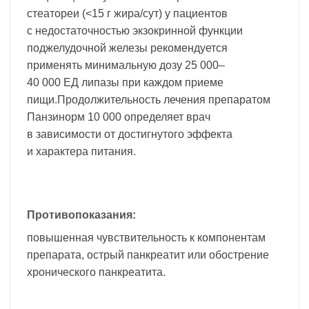
стеатореи (<15 г жира/сут) у пациентов
с недостаточностью экзокринной функции
поджелудочной железы рекомендуется
применять минимальную дозу 25 000–
40 000 ЕД липазы при каждом приеме
пищи.Продолжительность лечения препаратом
Панзинорм 10 000 определяет врач
в зависимости от достигнутого эффекта
и характера питания.
Противопоказания:
повышенная чувствительность к компонентам
препарата, острый панкреатит или обострение
хронического панкреатита.