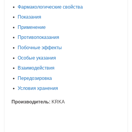
Фармакологические свойства
Показания
Применение
Противопоказания
Побочные эффекты
Особые указания
Взаимодействия
Передозировка
Условия хранения
Производитель:
KRKA