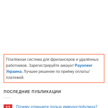
Платёжная система для фрилансеров и удалённых
работников. Зарегистрируйте аккаунт
Payoneer
Украина
. Лучшее решение по приёму оплаты/
платежей.
ПОСЛЕДНИЕ ПУБЛИКАЦИИ
Почему отрицаете пользу иммуноглобулина?
13