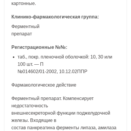
картонные.
Клинико-фармакологическая группа:
Ферментный
препарат
Регистрационные №№:
таб., покр. пленочной оболочкой: 10, 30 или
100 шт. — П
№014602/01-2002, 10.12.02ППР
Фармакологическое действие
Ферментный препарат. Компенсирует
недостаточность
внешнесекреторной функции поджелудочной
железы. Входящие в
состав панкреатина ферменты липаза, амилаза