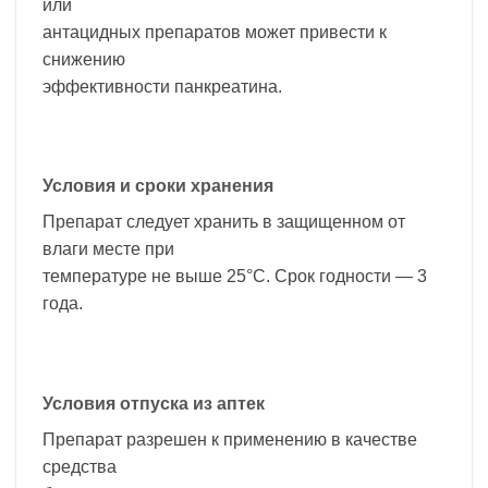
или
антацидных препаратов может привести к
снижению
эффективности панкреатина.
Условия и сроки хранения
Препарат следует хранить в защищенном от
влаги месте при
температуре не выше 25°С. Срок годности — 3
года.
Условия отпуска из аптек
Препарат разрешен к применению в качестве
средства