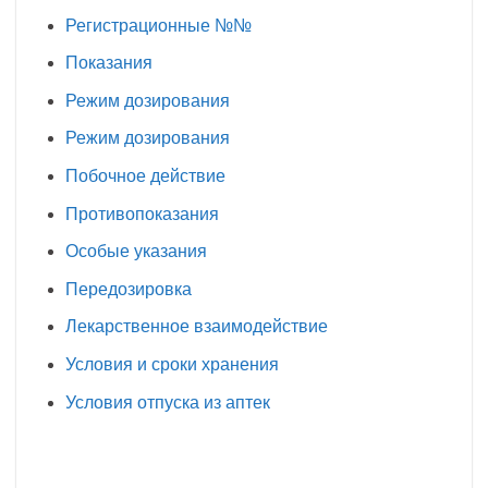
Регистрационные №№
Показания
Режим дозирования
Режим дозирования
Побочное действие
Противопоказания
Особые указания
Передозировка
Лекарственное взаимодействие
Условия и сроки хранения
Условия отпуска из аптек