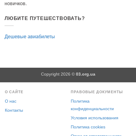
новичков.
ЛЮБИТЕ ПУТЕШЕСТВОВАТЬ?
Дешевые авиабилеты
Copyright 2026 ©
03.org.ua
О САЙТЕ
ПРАВОВЫЕ ДОКУМЕНТЫ
О нас
Политика
конфиденциальности
Контакты
Условия использования
Политика cookies