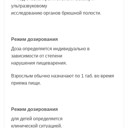
ультразвуковому
исследованию органов брюшной полости.
Режим дозирования
Доза определяется индивидуально в
зависимости от степени
нарушения пищеварения.
Взрослым обычно назначают по 1 таб. во время
приема пищи.
Режим дозирования
для детей определяется
клинической ситуацией.