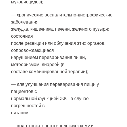
муковисцидоз);
— хронические воспалительно-дистрофические
заболевания
желудка, кишечника, печени, желчного пузыря;
состояния
после резекции или облучения этих органов,
сопровождающиеся
нарушением переваривания пищи,
метеоризмом, диареей (в
составе комбинированной терапии);
— для улучшения переваривания пищи у
пациентов с
нормальной функцией ЖКТ в случае
погрешностей в
питании;
— подготовка к рентгенологическому и