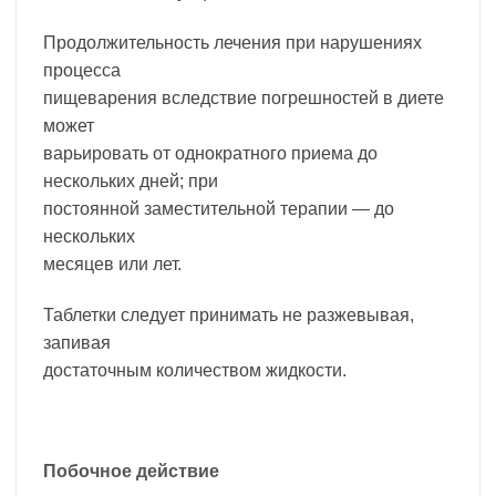
Продолжительность лечения при нарушениях
процесса
пищеварения вследствие погрешностей в диете
может
варьировать от однократного приема до
нескольких дней; при
постоянной заместительной терапии — до
нескольких
месяцев или лет.
Таблетки следует принимать не разжевывая,
запивая
достаточным количеством жидкости.
Побочное действие