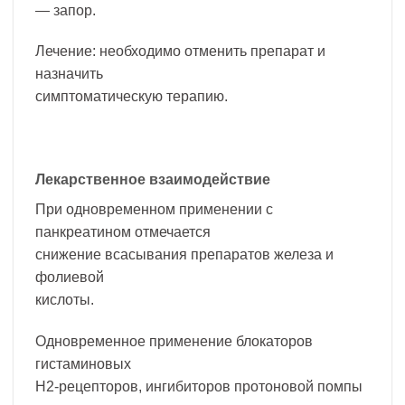
— запор.
Лечение: необходимо отменить препарат и
назначить
симптоматическую терапию.
Лекарственное взаимодействие
При одновременном применении с
панкреатином отмечается
снижение всасывания препаратов железа и
фолиевой
кислоты.
Одновременное применение блокаторов
гистаминовых
H2-рецепторов, ингибиторов протоновой помпы