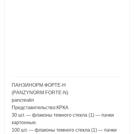
ПАНЗИНОРМ ФОРТЕ-Н
(PANZYNORM FORTE-N)
pancreatin
Представительство:КРКА
30 шт. — флаконы темного стекла (1) — пачки
картонные.
100 шт. — флаконы темного стекла (1) — пачки