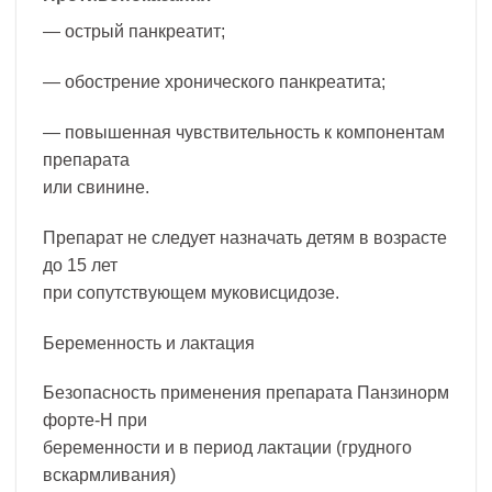
— острый панкреатит;
— обострение хронического панкреатита;
— повышенная чувствительность к компонентам
препарата
или свинине.
Препарат не следует назначать детям в возрасте
до 15 лет
при сопутствующем муковисцидозе.
Беременность и лактация
Безопасность применения препарата Панзинорм
форте-Н при
беременности и в период лактации (грудного
вскармливания)