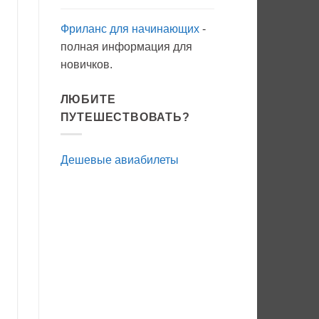
Фриланс для начинающих
-
полная информация для
новичков.
ЛЮБИТЕ
ПУТЕШЕСТВОВАТЬ?
Дешевые авиабилеты