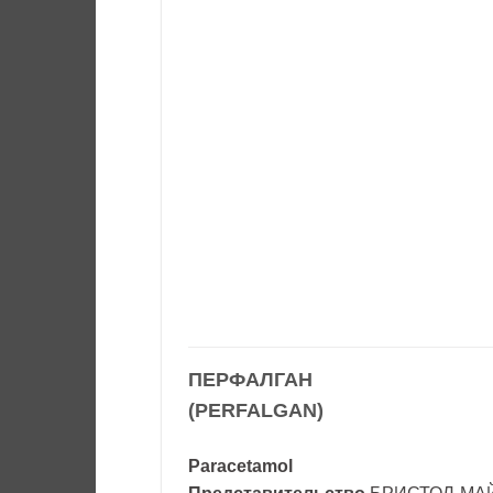
ПЕРФАЛГАН
(PERFALGAN)
Paracetamol