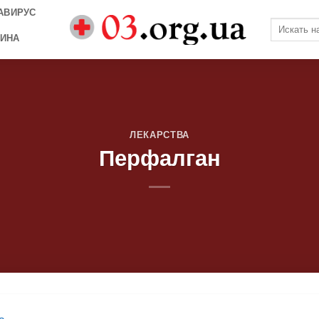
АВИРУС
ИНА
ЛЕКАРСТВА
Перфалган