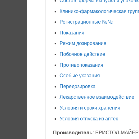
Состав, форма выпуска и упаковк
Клинико-фармакологическая груп
Регистрационные №№
Показания
Режим дозирования
Побочное действие
Противопоказания
Особые указания
Передозировка
Лекарственное взаимодействие
Условия и сроки хранения
Условия отпуска из аптек
Производитель:
БРИСТОЛ-МАЙЕР