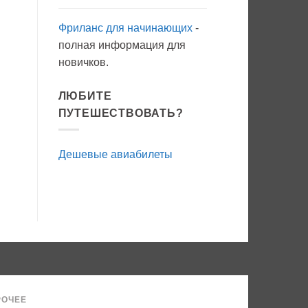
Фриланс для начинающих
-
полная информация для
новичков.
ЛЮБИТЕ
ПУТЕШЕСТВОВАТЬ?
Дешевые авиабилеты
РОЧЕЕ