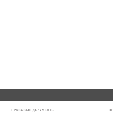
ПРАВОВЫЕ ДОКУМЕНТЫ
П