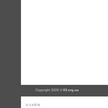
Copyright 2026 ©
03.org.ua
О САЙТЕ